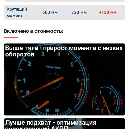
Крутящий
600 Нм
730 Нм
+130 Нм
момент
Включено в стоимость:
Выше тяга - прирост момента с низких
оборотов.
Лучше подхват - оптимизация
переключений АКПП.