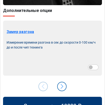
Дополнительные опции
Замер разгона
Измерение времени разгона в сек до скорости 0-100 км/ч
до и после чип тюнинга