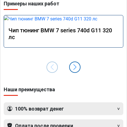
Примеры наших работ
Чип тюнинг BMW 7 series 740d G11 320
лс
Наши преимущества
100% возврат денег
Оплата после проверки