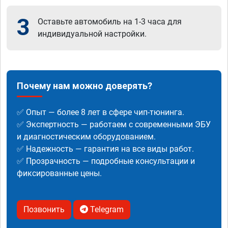
3
Оставьте автомобиль на 1-3 часа для
индивидуальной настройки.
Почему нам можно доверять?
✅ Опыт — более 8 лет в сфере чип-тюнинга.
✅ Экспертность — работаем с современными ЭБУ
и диагностическим оборудованием.
✅ Надежность — гарантия на все виды работ.
✅ Прозрачность — подробные консультации и
фиксированные цены.
Позвонить
Telegram