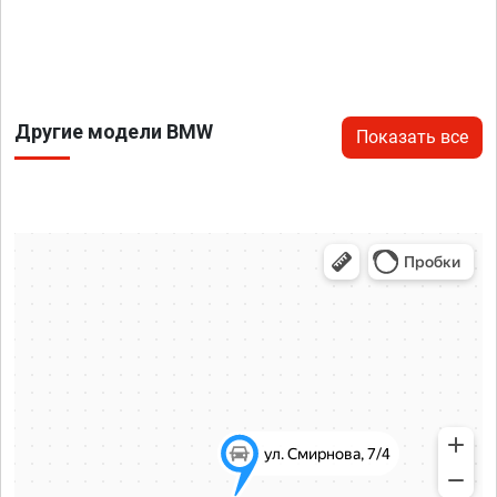
Другие модели BMW
Показать все