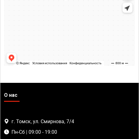
О нас
г. Томск, ул. Смирнова, 7/4
Пн-Сб | 09:00 - 19:00