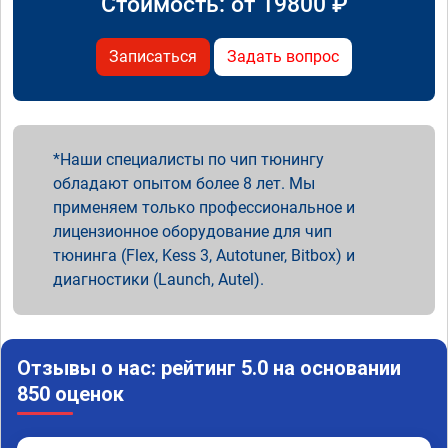
Стоимость: от
19800
₽
Записаться
Задать вопрос
Наши специалисты по чип тюнингу
обладают опытом более 8 лет. Мы
применяем только профессиональное и
лицензионное оборудование для чип
тюнинга (Flex, Kess 3, Autotuner, Bitbox) и
диагностики (Launch, Autel).
Отзывы о нас: рейтинг 5.0 на основании
850 оценок