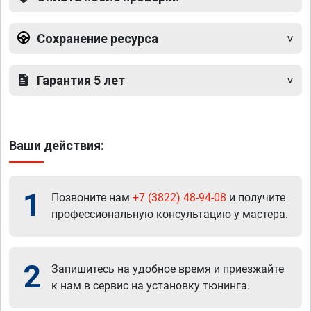
Сохранение ресурса
Гарантия 5 лет
Ваши действия:
1
Позвоните нам
+7 (3822) 48-94-08
и получите
профессиональную консультацию у мастера.
2
Запишитесь на удобное время и приезжайте
к нам в сервис на установку тюнинга.