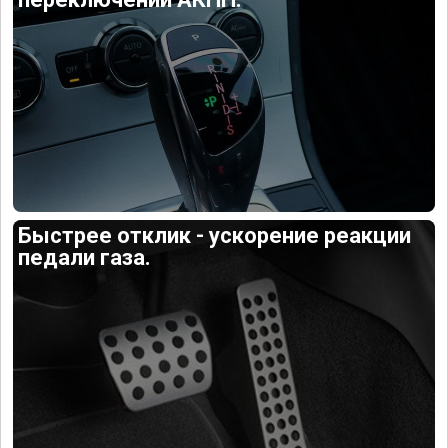
Быстрее отклик - ускорение реакции
педали газа.