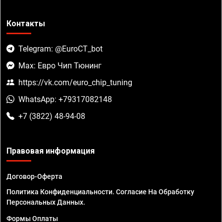
Контакты
Telegram: @EuroCT_bot
Max: Евро Чип Тюнинг
https://vk.com/euro_chip_tuning
WhatsApp: +79317082148
+7 (3822) 48-94-08
Правовая информация
Договор-Оферта
Политика Конфиденциальности. Согласие На Обработку
Персональных Данных.
Формы Оплаты