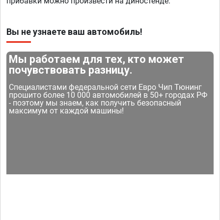
прибавки можно произвести на диностенде.
Вы не узнаете ваш автомобиль!
Мы работаем для тех, кто может
почувствовать разницу.
Специалистами федеральной сети Евро Чип Тюнинг
прошито более 10 000 автомобилей в 50+ городах РФ
- поэтому мы знаем, как получить безопасный
максимум от каждой машины!