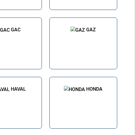
GAC
GAZ
HAVAL
HONDA