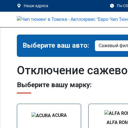
Наши адреса
Пн-Сб 
Выберите ваш авто:
Отключение сажево
Выберите вашу марку:
ACURA
ALFA RO