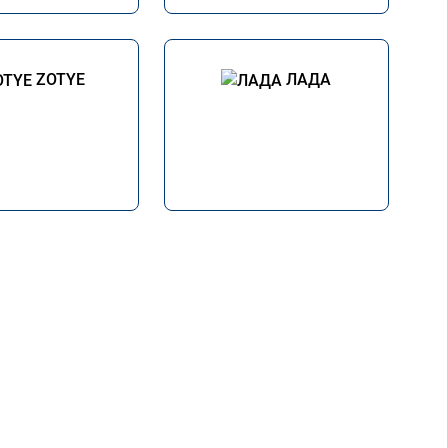
ZOTYE
ЛАДА