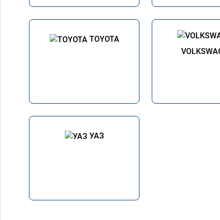
TOYOTA
VOLKSWA
УАЗ