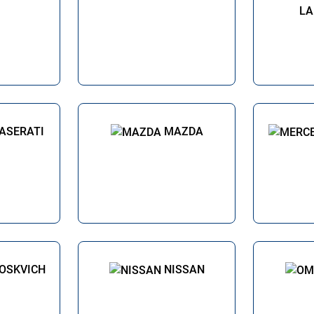
LA
ASERATI
MAZDA
OSKVICH
NISSAN