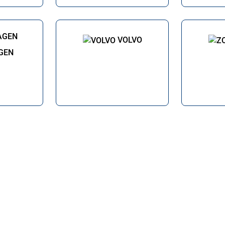
VOLVO
GEN