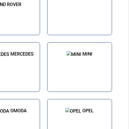
ND ROVER
MERCEDES
MINI
OMODA
OPEL