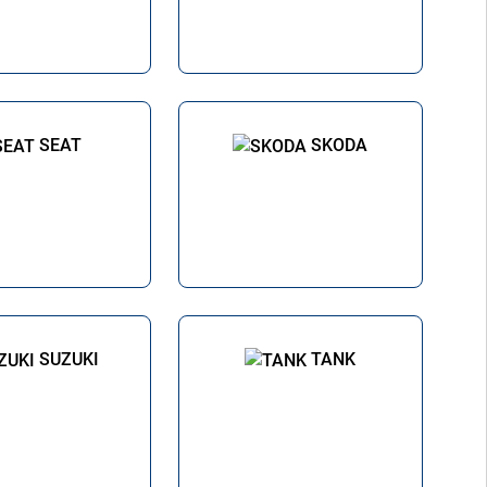
SEAT
SKODA
SUZUKI
TANK