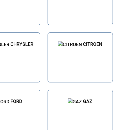
CHRYSLER
CITROEN
FORD
GAZ