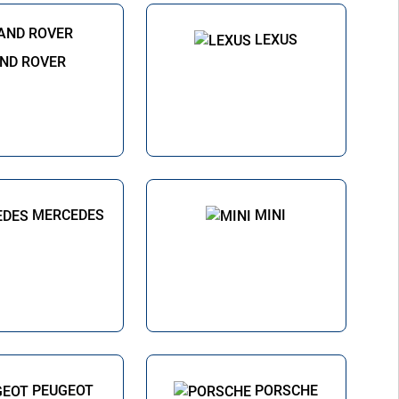
LEXUS
ND ROVER
MERCEDES
MINI
PEUGEOT
PORSCHE