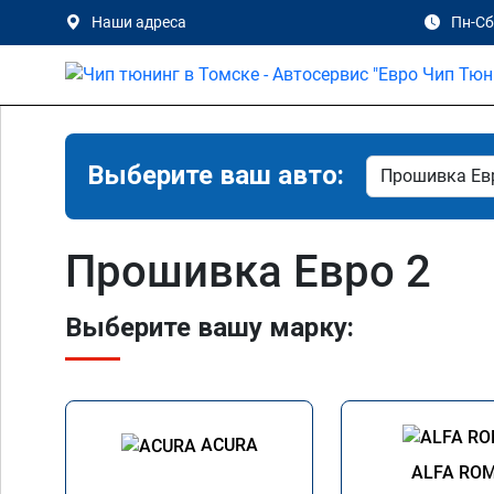
Наши адреса
Пн-Сб 
Выберите ваш авто:
Прошивка Евро 2
Выберите вашу марку:
ACURA
ALFA RO