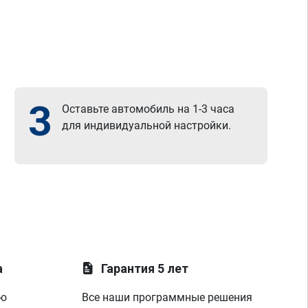
3
Оставьте автомобиль на 1-3 часа
для индивидуальной настройки.
а
Гарантия 5 лет
ую
Все наши программные решения