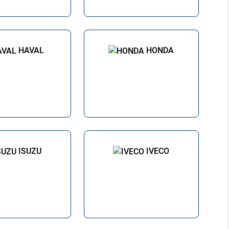
HAVAL
HONDA
ISUZU
IVECO