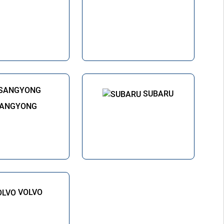
SUBARU
ANGYONG
VOLVO