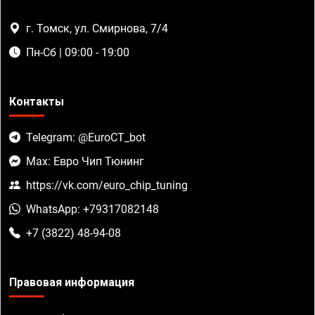
г. Томск, ул. Смирнова, 7/4
Пн-Сб | 09:00 - 19:00
Контакты
Telegram: @EuroCT_bot
Max: Евро Чип Тюнинг
https://vk.com/euro_chip_tuning
WhatsApp: +79317082148
+7 (3822) 48-94-08
Правовая информация