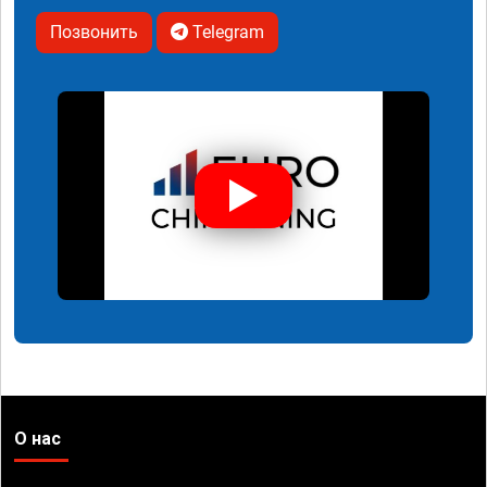
Позвонить
Telegram
О нас