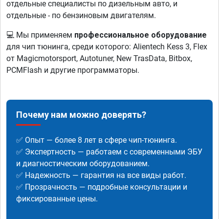
отдельные специалисты по дизельным авто, и
отдельные - по бензиновым двигателям.
💻 Мы применяем
профессиональное оборудование
для чип тюнинга, среди которого: Alientech Kess 3, Flex
от Magicmotorsport, Autotuner, New TrasData, Bitbox,
PCMFlash и другие программаторы.
Почему нам можно доверять?
✅ Опыт — более 8 лет в сфере чип-тюнинга.
✅ Экспертность — работаем с современными ЭБУ
и диагностическим оборудованием.
✅ Надежность — гарантия на все виды работ.
✅ Прозрачность — подробные консультации и
фиксированные цены.