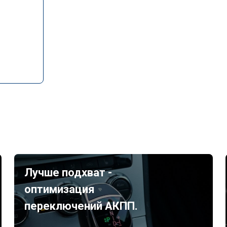
Лучше подхват -
оптимизация
переключений АКПП.