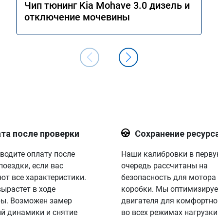
Чип тюнинг Kia Mohave 3.0 дизель и
отключение мочевины
та после проверки
Сохранение ресурс
водите оплату после
Наши калибровки в перв
поездки, если вас
очередь рассчитаны на
ют все характеристики.
безопасность для мотора
вырастет в ходе
коробки. Мы оптимизируе
ы. Возможен замер
двигателя для комфортно
й динамики и снятие
во всех режимах нагрузки