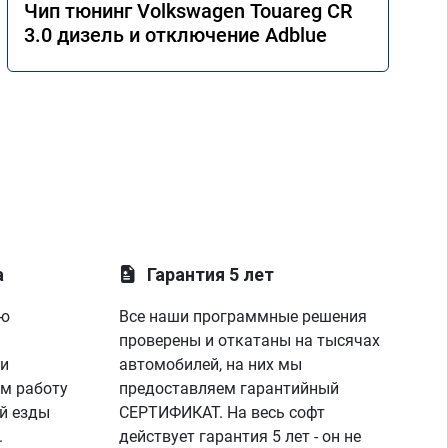
Чип тюнинг Volkswagen Touareg CR
3.0 дизель и отключение Adblue
а
Гарантия 5 лет
ую
Все наши программные решения
проверены и откатаны на тысячах
 и
автомобилей, на них мы
м работу
предоставляем гарантийный
й езды
СЕРТИФИКАТ. На весь софт
.
действует гарантия 5 лет - он не