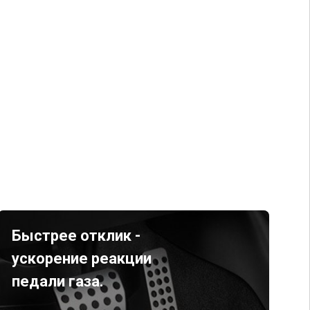
Быстрее отклик -
ускорение реакции
педали газа.