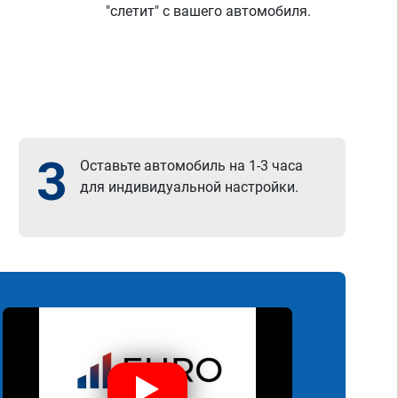
"слетит" с вашего автомобиля.
3
Оставьте автомобиль на 1-3 часа
для индивидуальной настройки.