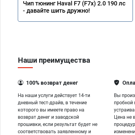
Чип тюнинг Haval F7 (F7x) 2.0 190 лс
- давайте шить дружно!
Наши преимущества
100% возврат денег
Опла
На наши услуги действует 14-ти
Вы произ
дневный тест-драйв, в течение
пробной 
которого вы имеете право на
устраива
возврат денег и заводской
Цена не 
прошивки, если результат будет не
процедур
соответствовать заявленному и
изменени