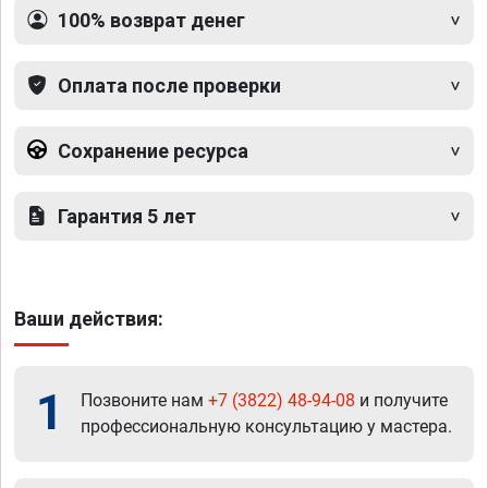
100% возврат денег
Оплата после проверки
Сохранение ресурса
Гарантия 5 лет
Ваши действия:
1
Позвоните нам
+7 (3822) 48-94-08
и получите
профессиональную консультацию у мастера.