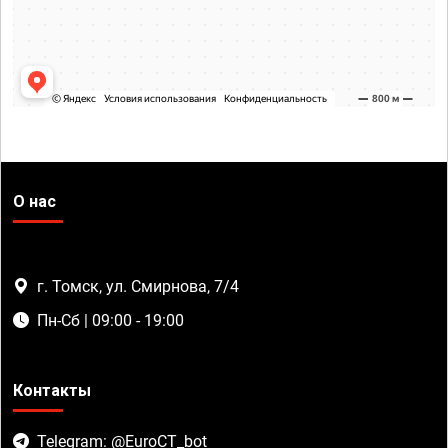
О нас
г. Томск, ул. Смирнова, 7/4
Пн-Сб | 09:00 - 19:00
Контакты
Telegram: @EuroCT_bot