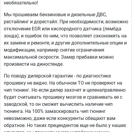
необязательно!
Мы прошиваем бензиновые и дизельные ДВС,
рестайлинг и дорестайл. При необходимости, возможно
отключение EGR или кислородного датчика (лямбда
зонда), и ошибок по ним, что позволяет сэкономить на
их замене и ремонте, и другие дополнительные опции и
модификации, например снятие ограничения
максимальной скорости. Замер прибавки можно
произвести на диностенде.
По поводу дилерской гарантии - по диагностике
прошивку не видно. На обычном ТО не проверяют на
чип тюнинг. Но если дилер захочет и целенаправленно
будет считывать прошивку мозгов и сравнивать ее с
заводской, то он сможет вычислить наличие чип
тюнинга. На 100% замаскировать чип тюнинг
невозможно, даже если конкуренты обещают вам
обратное. Но таких прецендентов еще не было у наших