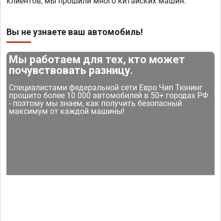
клиентов, мы прошили много китайских машин.
Вы не узнаете ваш автомобиль!
Мы работаем для тех, кто может
почувствовать разницу.
Специалистами федеральной сети Евро Чип Тюнинг
прошито более 10 000 автомобилей в 50+ городах РФ
- поэтому мы знаем, как получить безопасный
максимум от каждой машины!