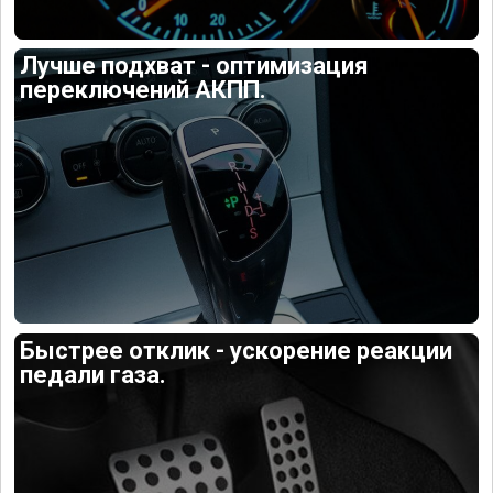
Лучше подхват - оптимизация
переключений АКПП.
Быстрее отклик - ускорение реакции
педали газа.