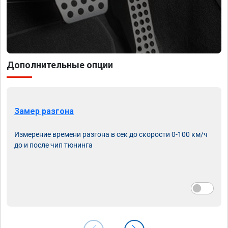
Дополнительные опции
Замер разгона
Измерение времени разгона в сек до скорости 0-100 км/ч
до и после чип тюнинга