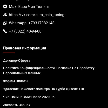
Max: Евро Чип Тюнинг
https://vk.com/euro_chip_tuning
WhatsApp: +79317082148
+7 (3822) 48-94-08
Правовая информация
Договор-Оферта
Политика Конфиденциальности. Согласие На Обработку
Персональных Данных.
Формы Оплаты
Удаление Сажевого Фильтра На Турбо Дизеле TDI
Чип Тюнинг BMW После 2020.06
Заказать Звонок