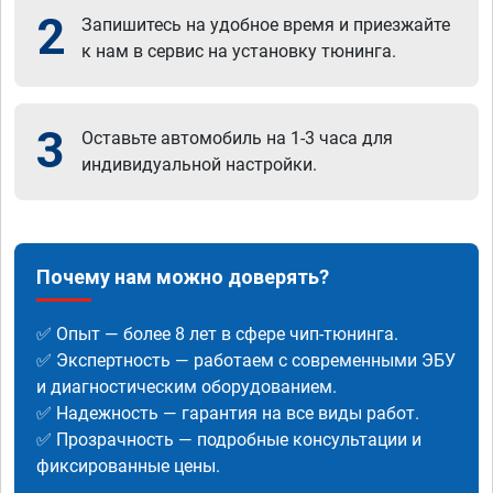
2
Запишитесь на удобное время и приезжайте
к нам в сервис на установку тюнинга.
3
Оставьте автомобиль на 1-3 часа для
индивидуальной настройки.
Почему нам можно доверять?
✅ Опыт — более 8 лет в сфере чип-тюнинга.
✅ Экспертность — работаем с современными ЭБУ
и диагностическим оборудованием.
✅ Надежность — гарантия на все виды работ.
✅ Прозрачность — подробные консультации и
фиксированные цены.