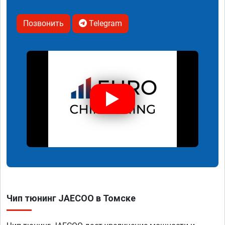
Позвонить
Telegram
Чип тюнинг JAECOO в Томске