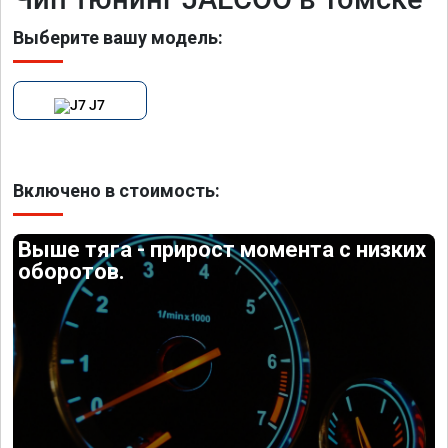
Выберите вашу модель:
J7
Включено в стоимость:
Выше тяга - прирост момента с низких
оборотов.