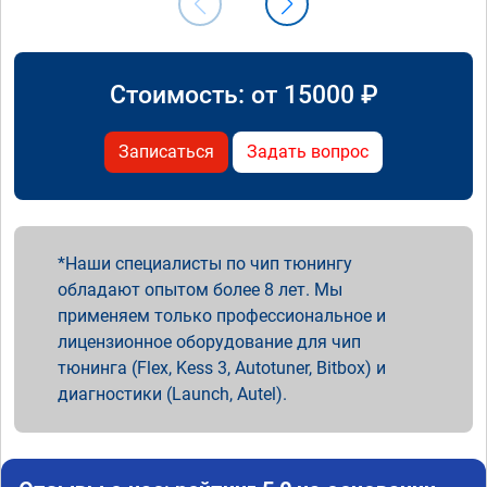
Стоимость: от
15000
₽
Записаться
Задать вопрос
Наши специалисты по чип тюнингу
обладают опытом более 8 лет. Мы
применяем только профессиональное и
лицензионное оборудование для чип
тюнинга (Flex, Kess 3, Autotuner, Bitbox) и
диагностики (Launch, Autel).