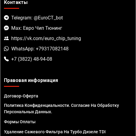
Контакты
Telegram: @EuroCT_bot
Max: Евро Чип Тюнинг
https://vk.com/euro_chip_tuning
WhatsApp: +79317082148
+7 (3822) 48-94-08
Правовая информация
Договор-Оферта
Политика Конфиденциальности. Согласие На Обработку
Персональных Данных.
Формы Оплаты
Удаление Сажевого Фильтра На Турбо Дизеле TDI