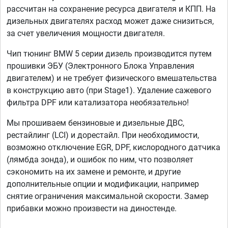
рассчитан на сохранение ресурса двигателя и КПП. На
дизельных двигателях расход может даже снизиться,
за счет увеличения мощности двигателя.
Чип тюнинг BMW 5 серии дизель производится путем
прошивки ЭБУ (Электронного Блока Управления
двигателем) и не требует физического вмешательства
в конструкцию авто (при Stage1). Удаление сажевого
фильтра DPF или катализатора необязательно!
Мы прошиваем бензиновые и дизельные ДВС,
рестайлинг (LCI) и дорестайл. При необходимости,
возможно отключение EGR, DPF, кислородного датчика
(лямбда зонда), и ошибок по ним, что позволяет
сэкономить на их замене и ремонте, и другие
дополнительные опции и модификации, например
снятие ограничения максимальной скорости. Замер
прибавки можно произвести на диностенде.