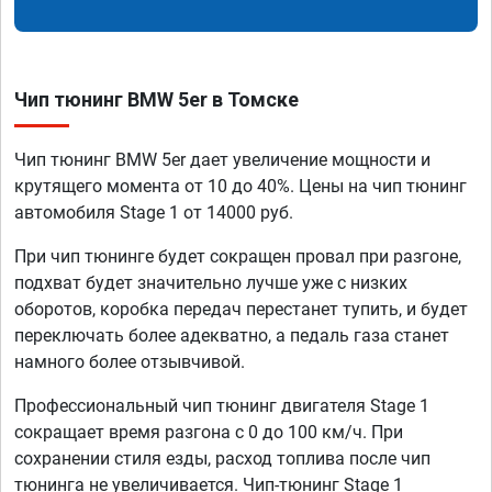
Чип тюнинг BMW 5er в Томске
Чип тюнинг BMW 5er дает увеличение мощности и
крутящего момента от 10 до 40%. Цены на чип тюнинг
автомобиля Stage 1 от 14000 руб.
При чип тюнинге будет сокращен провал при разгоне,
подхват будет значительно лучше уже с низких
оборотов, коробка передач перестанет тупить, и будет
переключать более адекватно, а педаль газа станет
намного более отзывчивой.
Профессиональный чип тюнинг двигателя Stage 1
сокращает время разгона с 0 до 100 км/ч. При
сохранении стиля езды, расход топлива после чип
тюнинга не увеличивается. Чип-тюнинг Stage 1