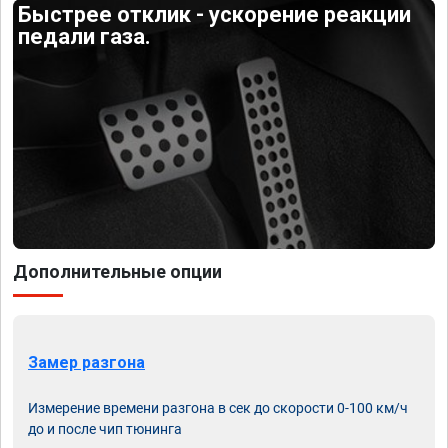
Быстрее отклик - ускорение реакции
педали газа.
Дополнительные опции
Замер разгона
Измерение времени разгона в сек до скорости 0-100 км/ч
до и после чип тюнинга