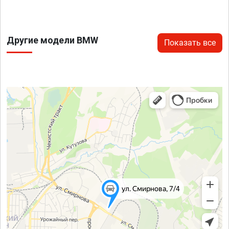
Другие модели BMW
Показать все