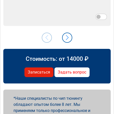
Стоимость: от
14000
₽
Записаться
Задать вопрос
Наши специалисты по чип тюнингу
обладают опытом более 8 лет. Мы
применяем только профессиональное и