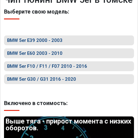
Выберите свою модель:
BMW 5er E39 2000 - 2003
BMW 5er E60 2003 - 2010
BMW 5er F10 / F11 / F07 2010 - 2016
BMW 5er G30 / G31 2016 - 2020
Включено в стоимость:
Выше тяга - прирост момента с низких
оборотов.