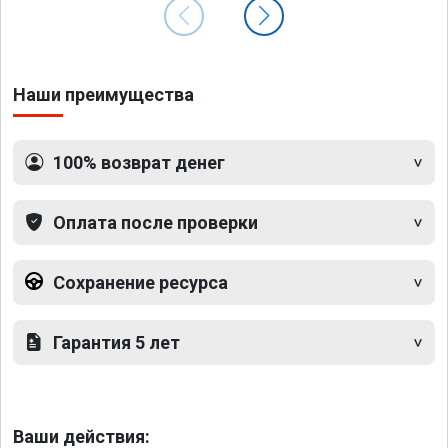
Наши преимущества
100% возврат денег
Оплата после проверки
Сохранение ресурса
Гарантия 5 лет
Ваши действия: