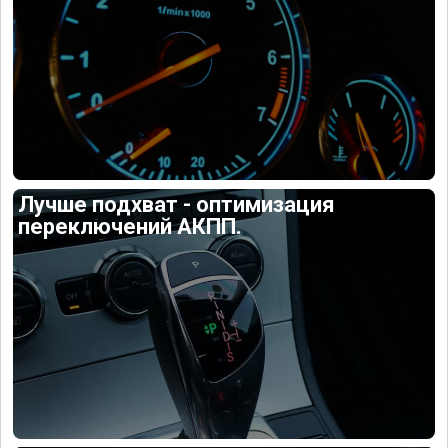
Лучше подхват - оптимизация
переключений АКПП.