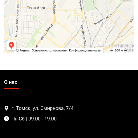
О нас
г. Томск, ул. Смирнова, 7/4
Пн-Сб | 09:00 - 19:00