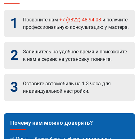
1
Позвоните нам
+7 (3822) 48-94-08
и получите
профессиональную консультацию у мастера.
2
Запишитесь на удобное время и приезжайте
к нам в сервис на установку тюнинга.
3
Оставьте автомобиль на 1-3 часа для
индивидуальной настройки.
Почему нам можно доверять?
✅ Опыт — более 8 лет в сфере чип-тюнинга.