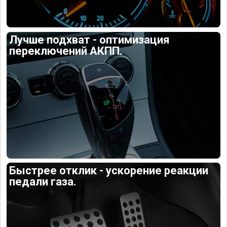
Лучше подхват - оптимизация
переключений АКПП.
Быстрее отклик - ускорение реакции
педали газа.