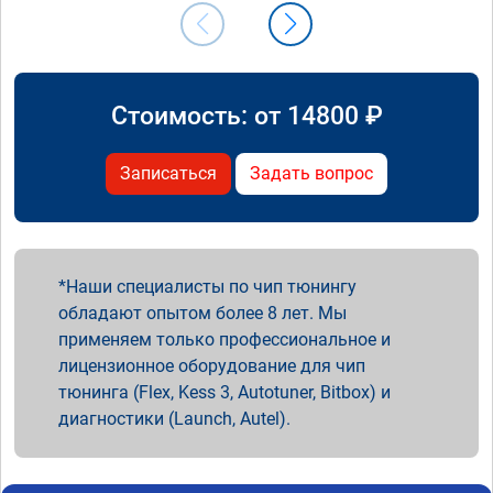
Стоимость: от
14800
₽
Записаться
Задать вопрос
Наши специалисты по чип тюнингу
обладают опытом более 8 лет. Мы
применяем только профессиональное и
лицензионное оборудование для чип
тюнинга (Flex, Kess 3, Autotuner, Bitbox) и
диагностики (Launch, Autel).