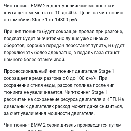
Чип тюнинг BMW 2er дает увеличение мощности и
крутящего момента от 10 до 40%. Цены на чип тюнинг
автомобиля Stage 1 от 14800 руб.
При чип тюнинге будет сокращен провал при разгоне,
подхват будет значительно лучше уже с низких
оборотов, коробка передач перестанет тупить, и будет
переключать более адекватно, а педаль газа станет
намного более отзывчивой.
Профессиональный чип тюнинг двигателя Stage 1
сокращает время разгона с 0 до 100 км/ч. При
сохранении стиля езды, расход топлива после чип
тюнинга не увеличивается. Чип-тюнинг Stage 1
рассчитан на сохранение ресурса двигателя и КПП. На
дизельных двигателях расход может даже снизиться,
за счет увеличения мощности двигателя.
Чип тюнинг BMW 2 серии дизель производится путем