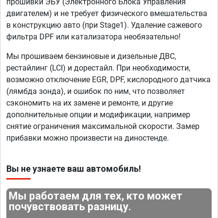
прошивки ЭБУ (Электронного Блока Управления
двигателем) и не требует физического вмешательства
в конструкцию авто (при Stage1). Удаление сажевого
фильтра DPF или катализатора необязательно!
Мы прошиваем бензиновые и дизельные ДВС,
рестайлинг (LCI) и дорестайл. При необходимости,
возможно отключение EGR, DPF, кислородного датчика
(лямбда зонда), и ошибок по ним, что позволяет
сэкономить на их замене и ремонте, и другие
дополнительные опции и модификации, например
снятие ограничения максимальной скорости. Замер
прибавки можно произвести на диностенде.
Вы не узнаете ваш автомобиль!
Мы работаем для тех, кто может
почувствовать разницу.