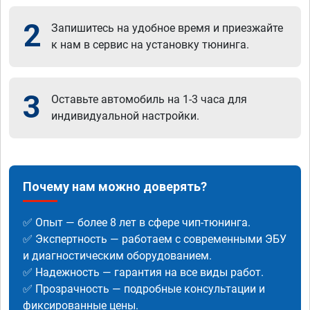
2
Запишитесь на удобное время и приезжайте
к нам в сервис на установку тюнинга.
3
Оставьте автомобиль на 1-3 часа для
индивидуальной настройки.
Почему нам можно доверять?
✅ Опыт — более 8 лет в сфере чип-тюнинга.
✅ Экспертность — работаем с современными ЭБУ
и диагностическим оборудованием.
✅ Надежность — гарантия на все виды работ.
✅ Прозрачность — подробные консультации и
фиксированные цены.