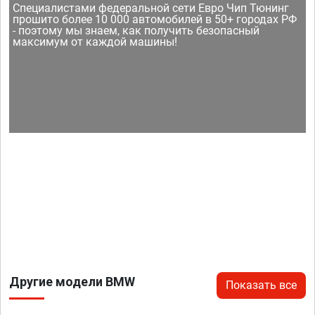
Специалистами федеральной сети Евро Чип Тюнинг
прошито более 10 000 автомобилей в 50+ городах РФ
- поэтому мы знаем, как получить безопасный
максимум от каждой машины!
Другие модели BMW
Показать все