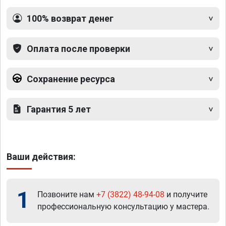
100% возврат денег
Оплата после проверки
Сохранение ресурса
Гарантия 5 лет
Ваши действия:
1
Позвоните нам
+7 (3822) 48-94-08
и получите
профессиональную консультацию у мастера.