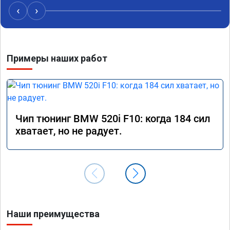
‹
›
Примеры наших работ
Чип тюнинг BMW 520i F10: когда 184 сил
хватает, но не радует.
Наши преимущества