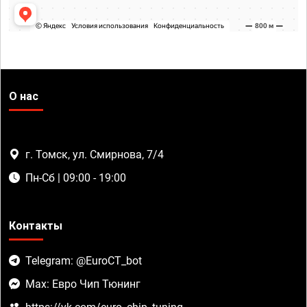
О нас
г. Томск, ул. Смирнова, 7/4
Пн-Сб | 09:00 - 19:00
Контакты
Telegram: @EuroCT_bot
Max: Евро Чип Тюнинг