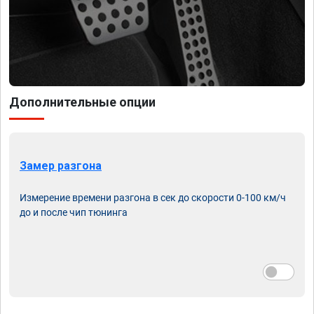
Дополнительные опции
Замер разгона
Измерение времени разгона в сек до скорости 0-100 км/ч
до и после чип тюнинга