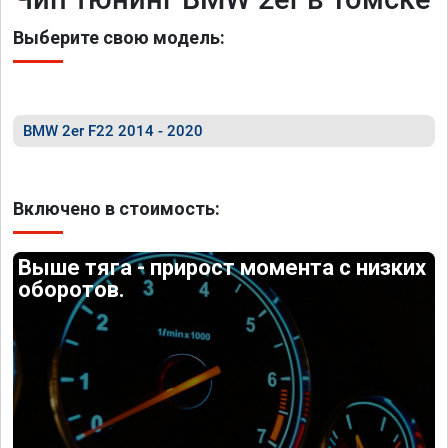
Выберите свою модель:
BMW 2er F22 2014 - 2020
Включено в стоимость:
Выше тяга - прирост момента с низких
оборотов.