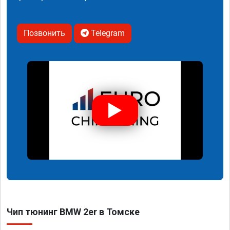
Позвонить
Telegram
Чип тюнинг BMW 2er в Томске