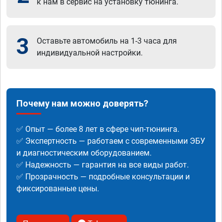
к нам в сервис на установку тюнинга.
3
Оставьте автомобиль на 1-3 часа для
индивидуальной настройки.
Почему нам можно доверять?
✅ Опыт — более 8 лет в сфере чип-тюнинга.
✅ Экспертность — работаем с современными ЭБУ
и диагностическим оборудованием.
✅ Надежность — гарантия на все виды работ.
✅ Прозрачность — подробные консультации и
фиксированные цены.