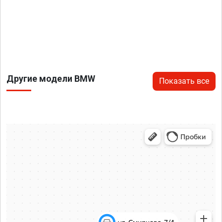
Другие модели BMW
Показать все