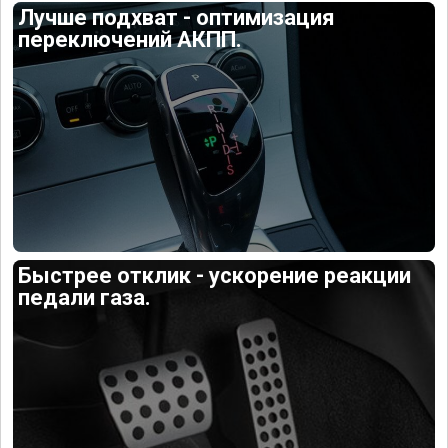
Лучше подхват - оптимизация
переключений АКПП.
Быстрее отклик - ускорение реакции
педали газа.