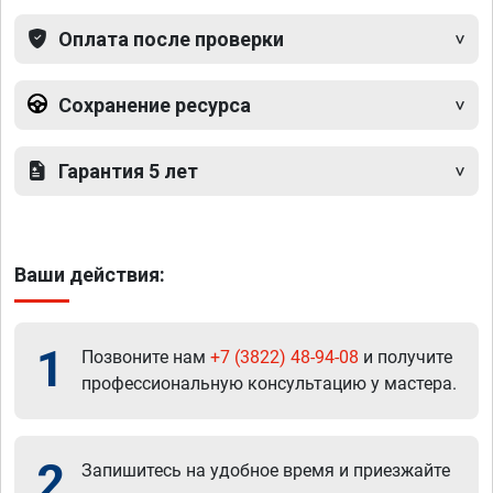
Оплата после проверки
Сохранение ресурса
Гарантия 5 лет
Ваши действия:
1
Позвоните нам
+7 (3822) 48-94-08
и получите
профессиональную консультацию у мастера.
2
Запишитесь на удобное время и приезжайте