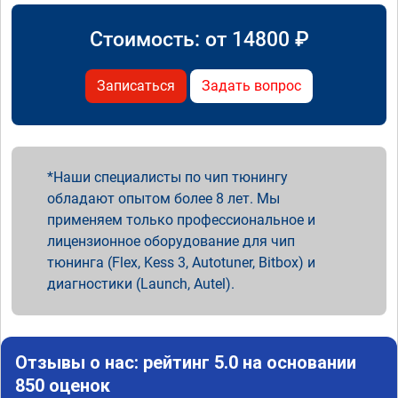
Стоимость: от
14800
₽
Записаться
Задать вопрос
Наши специалисты по чип тюнингу
обладают опытом более 8 лет. Мы
применяем только профессиональное и
лицензионное оборудование для чип
тюнинга (Flex, Kess 3, Autotuner, Bitbox) и
диагностики (Launch, Autel).
Отзывы о нас: рейтинг 5.0 на основании
850 оценок