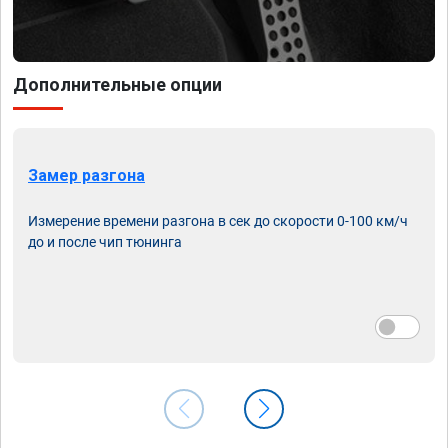
Дополнительные опции
Замер разгона
Измерение времени разгона в сек до скорости 0-100 км/ч
до и после чип тюнинга