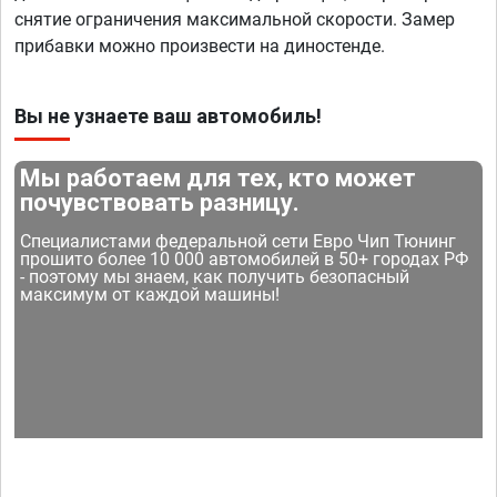
снятие ограничения максимальной скорости. Замер
прибавки можно произвести на диностенде.
Вы не узнаете ваш автомобиль!
Мы работаем для тех, кто может
почувствовать разницу.
Специалистами федеральной сети Евро Чип Тюнинг
прошито более 10 000 автомобилей в 50+ городах РФ
- поэтому мы знаем, как получить безопасный
максимум от каждой машины!