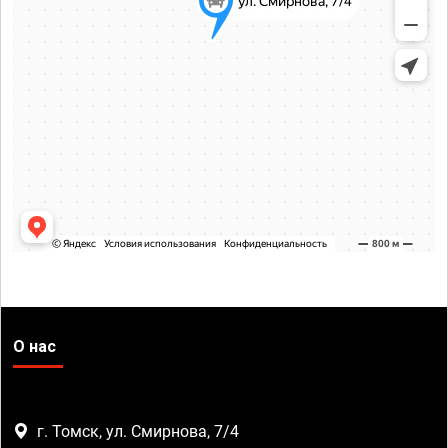
О нас
г. Томск, ул. Смирнова, 7/4