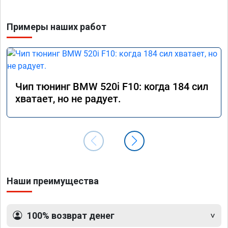
Примеры наших работ
Чип тюнинг BMW 520i F10: когда 184 сил
хватает, но не радует.
Наши преимущества
100% возврат денег