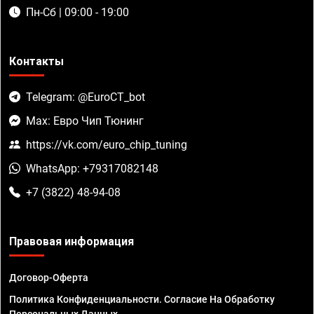
Пн-Сб | 09:00 - 19:00
Контакты
Telegram: @EuroCT_bot
Max: Евро Чип Тюнинг
https://vk.com/euro_chip_tuning
WhatsApp: +79317082148
+7 (3822) 48-94-08
Правовая информация
Договор-Оферта
Политика Конфиденциальности. Согласие На Обработку