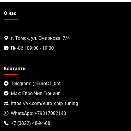
О нас
г. Томск, ул. Смирнова, 7/4
Пн-Сб | 09:00 - 19:00
Контакты
Telegram: @EuroCT_bot
Max: Евро Чип Тюнинг
https://vk.com/euro_chip_tuning
WhatsApp: +79317082148
+7 (3822) 48-94-08