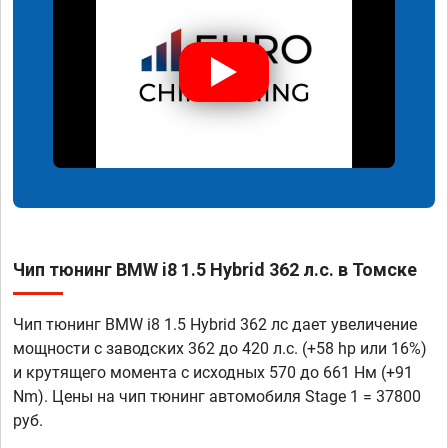
Чип тюнинг BMW i8 1.5 Hybrid 362 л.с. в Томске
Чип тюнинг BMW i8 1.5 Hybrid 362 лс дает увеличение
мощности с заводских 362 до 420 л.с. (+58 hp или 16%)
и крутящего момента с исходных 570 до 661 Нм (+91
Nm). Цены на чип тюнинг автомобиля Stage 1 = 37800
руб.