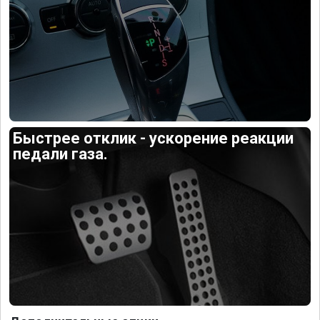
Быстрее отклик - ускорение реакции
педали газа.