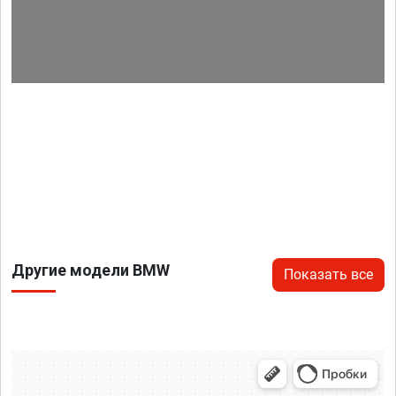
Другие модели BMW
Показать все