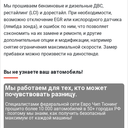
Мы прошиваем бензиновые и дизельные ДВС,
рестайлинг (LCI) и дорестайл. При необходимости,
возможно отключение EGR или кислородного датчика
(лямбда зонда), и ошибок по ним, что позволяет
сэкономить на их замене и ремонте, и другие
дополнительные опции и модификации, например
снятие ограничения максимальной скорости. Замер
прибавки можно произвести на диностенде.
Вы не узнаете ваш автомобиль!
Мы работаем для тех, кто может
почувствовать разницу.
Специалистами федеральной сети Евро Чип Тюнинг
прошито более 10 000 автомобилей в 50+ городах РФ
- поэтому мы знаем, как получить безопасный
максимум от каждой машины!