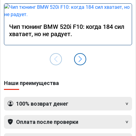
Чип тюнинг BMW 520i F10: когда 184 сил
хватает, но не радует.
Наши преимущества
100% возврат денег
Оплата после проверки