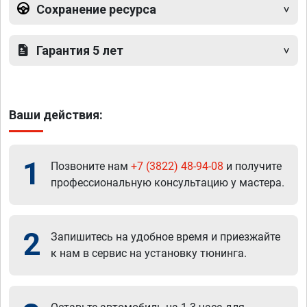
Сохранение ресурса
Гарантия 5 лет
Ваши действия:
1
Позвоните нам
+7 (3822) 48-94-08
и получите
профессиональную консультацию у мастера.
2
Запишитесь на удобное время и приезжайте
к нам в сервис на установку тюнинга.