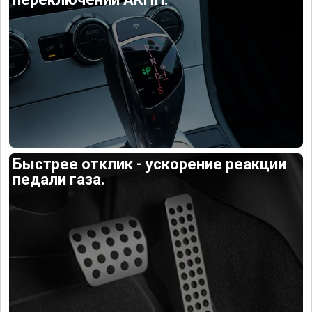
Быстрее отклик - ускорение реакции
педали газа.