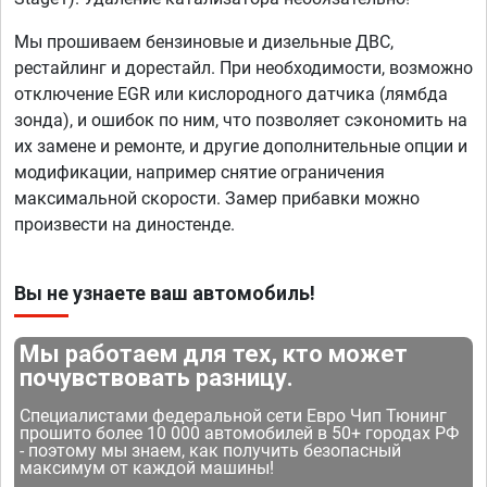
Мы прошиваем бензиновые и дизельные ДВС,
рестайлинг и дорестайл. При необходимости, возможно
отключение EGR или кислородного датчика (лямбда
зонда), и ошибок по ним, что позволяет сэкономить на
их замене и ремонте, и другие дополнительные опции и
модификации, например снятие ограничения
максимальной скорости. Замер прибавки можно
произвести на диностенде.
Вы не узнаете ваш автомобиль!
Мы работаем для тех, кто может
почувствовать разницу.
Специалистами федеральной сети Евро Чип Тюнинг
прошито более 10 000 автомобилей в 50+ городах РФ
- поэтому мы знаем, как получить безопасный
максимум от каждой машины!