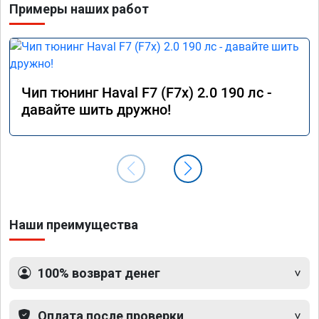
Примеры наших работ
Чип тюнинг Haval F7 (F7x) 2.0 190 лс -
давайте шить дружно!
Наши преимущества
100% возврат денег
Оплата после проверки