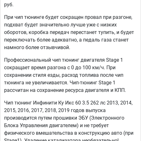
руб.
При чип тюнинге будет сокращен провал при разгоне,
подхват будет значительно лучше уже с низких
оборотов, коробка передач перестанет тупить, и будет
переключать более адекватно, а педаль газа станет
намного более отзывчивой.
Профессиональный чип тюнинг двигателя Stage 1
сокращает время разгона с 0 до 100 км/ч. При
сохранении стиля езды, расход топлива после чип
тюнинга не увеличивается. Чип-тюнинг Stage 1
рассчитан на сохранение ресурса двигателя и КПП.
Чип тюнинг Инфинити Ку Икс 60 3.5 262 лс 2013, 2014,
2015, 2016, 2017, 2018, 2019 годов выпуска
производится путем прошивки ЭБУ (Электронного
Блока Управления двигателем) и не требует
физического вмешательства в конструкцию авто (при
Stage1). Удаление катализатора необязательно!