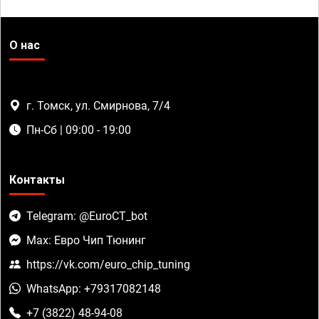
О нас
г. Томск, ул. Смирнова, 7/4
Пн-Сб | 09:00 - 19:00
Контакты
Telegram: @EuroCT_bot
Max: Евро Чип Тюнинг
https://vk.com/euro_chip_tuning
WhatsApp: +79317082148
+7 (3822) 48-94-08