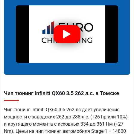
Чип тюнинг Infiniti QX60 3.5 262 л.с. в Томске
Чип тюнинг Infiniti QX60 3.5 262 лс дает увеличение
мощности с заводских 262 до 288 л.с. (+26 hp или 10%)
и крутящего момента с исходных 334 до 361 Нм (+27
Nm). Цены на чип тюнинг автомобиля Stage 1 = 14800