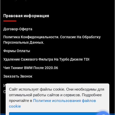
Правовая информация
Договор-Оферта
Политика Конфиденциальности. Согласие На Обработку
Персональных Данных.
Формы Оплаты
Удаление Сажевого Фильтра На Турбо Дизеле TDI
Чип Тюнинг BMW После 2020.06
Заказать Звонок
ИП Смирнов Георгий Павлович. ИНН 781302555843,
Сайт использует файлы cookie. Они необходимы для
ОГРНИП 324470400032610
оптимальной работы сайтов и сервисов. Подробнее
прочитайте в
Политике использования файлов
cookie