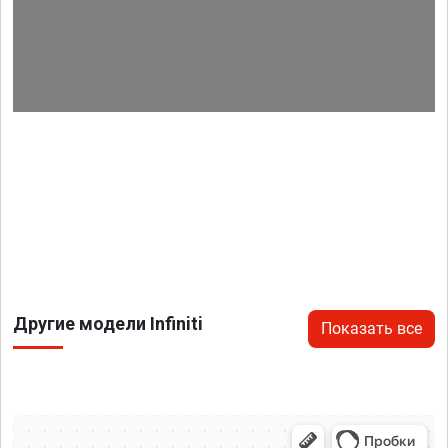
Другие модели Infiniti
Показать все