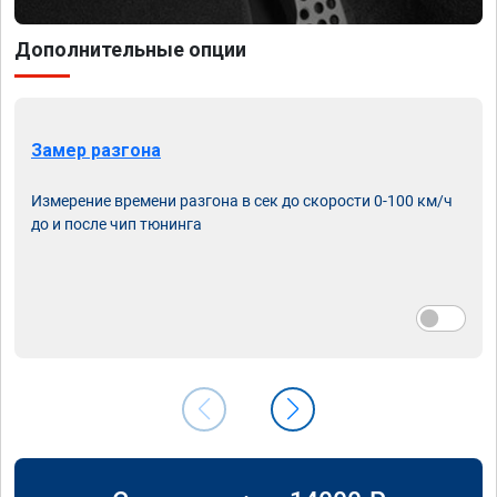
Дополнительные опции
Замер разгона
Измерение времени разгона в сек до скорости 0-100 км/ч
до и после чип тюнинга