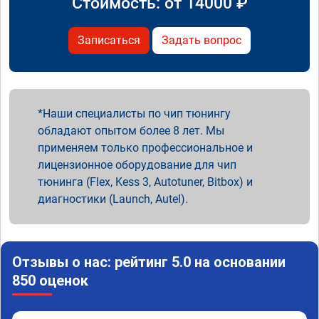
Стоимость: от
14000
₽
Записаться
Задать вопрос
Наши специалисты по чип тюнингу
обладают опытом более 8 лет. Мы
применяем только профессиональное и
лицензионное оборудование для чип
тюнинга (Flex, Kess 3, Autotuner, Bitbox) и
диагностики (Launch, Autel).
Отзывы о нас: рейтинг 5.0 на основании
850 оценок