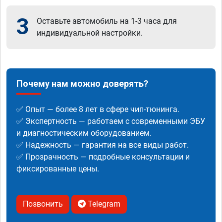
3
Оставьте автомобиль на 1-3 часа для
индивидуальной настройки.
Почему нам можно доверять?
✅ Опыт — более 8 лет в сфере чип-тюнинга.
✅ Экспертность — работаем с современными ЭБУ
и диагностическим оборудованием.
✅ Надежность — гарантия на все виды работ.
✅ Прозрачность — подробные консультации и
фиксированные цены.
Позвонить
Telegram