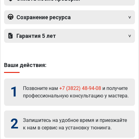
Сохранение ресурса
Гарантия 5 лет
Ваши действия:
1
Позвоните нам
+7 (3822) 48-94-08
и получите
профессиональную консультацию у мастера.
2
Запишитесь на удобное время и приезжайте
к нам в сервис на установку тюнинга.