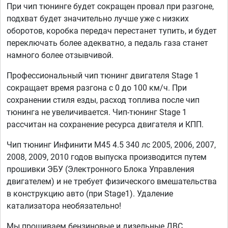
При чип тюнинге будет сокращен провал при разгоне,
подхват будет значительно лучше уже с низких
оборотов, коробка передач перестанет тупить, и будет
переключать более адекватно, а педаль газа станет
намного более отзывчивой.
Профессиональный чип тюнинг двигателя Stage 1
сокращает время разгона с 0 до 100 км/ч. При
сохранении стиля езды, расход топлива после чип
тюнинга не увеличивается. Чип-тюнинг Stage 1
рассчитан на сохранение ресурса двигателя и КПП.
Чип тюнинг Инфинити M45 4.5 340 лс 2005, 2006, 2007,
2008, 2009, 2010 годов выпуска производится путем
прошивки ЭБУ (Электронного Блока Управления
двигателем) и не требует физического вмешательства
в конструкцию авто (при Stage1). Удаление
катализатора необязательно!
Мы прошиваем бензиновые и дизельные ДВС,