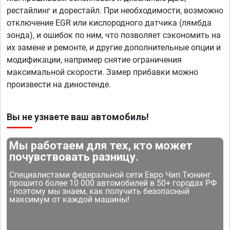
рестайлинг и дорестайл. При необходимости, возможно
отключение EGR или кислородного датчика (лямбда
зонда), и ошибок по ним, что позволяет сэкономить на
их замене и ремонте, и другие дополнительные опции и
модификации, например снятие ограничения
максимальной скорости. Замер прибавки можно
произвести на диностенде.
Вы не узнаете ваш автомобиль!
Мы работаем для тех, кто может
почувствовать разницу.
Специалистами федеральной сети Евро Чип Тюнинг
прошито более 10 000 автомобилей в 50+ городах РФ
- поэтому мы знаем, как получить безопасный
максимум от каждой машины!