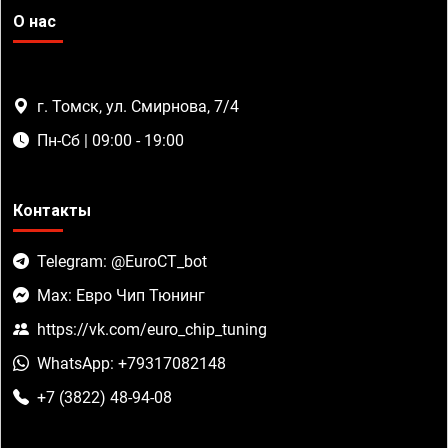
О нас
г. Томск, ул. Смирнова, 7/4
Пн-Сб | 09:00 - 19:00
Контакты
Telegram: @EuroCT_bot
Max: Евро Чип Тюнинг
https://vk.com/euro_chip_tuning
WhatsApp: +79317082148
+7 (3822) 48-94-08