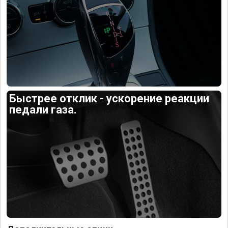
Быстрее отклик - ускорение реакции
педали газа.