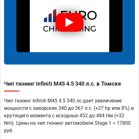
Чип тюнинг Infiniti M45 4.5 340 л.с. в Томске
Чип тюнинг Infiniti M45 4.5 340 лс дает увеличение
мощности с заводских 340 до 367 л.с. (+27 hp или 8%) и
крутящего момента с исходных 452 до 484 Нм (+32
Nm). Цены на чип тюнинг автомобиля Stage 1 = 17800
руб.