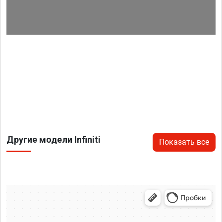
Другие модели Infiniti
Показать все