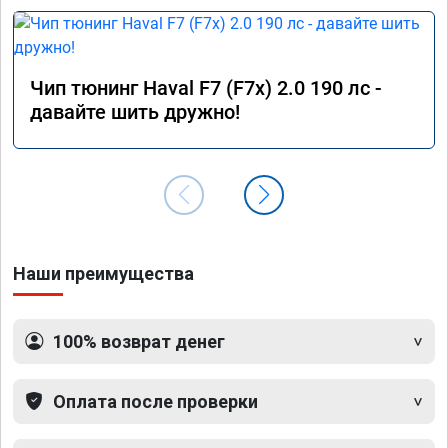
Чип тюнинг Haval F7 (F7x) 2.0 190 лс -
давайте шить дружно!
Наши преимущества
100% возврат денег
Оплата после проверки