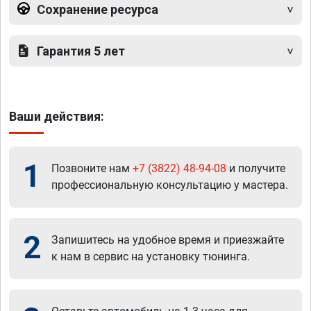
Сохранение ресурса
Гарантия 5 лет
Ваши действия:
1
Позвоните нам
+7 (3822) 48-94-08
и получите
профессиональную консультацию у мастера.
2
Запишитесь на удобное время и приезжайте
к нам в сервис на установку тюнинга.