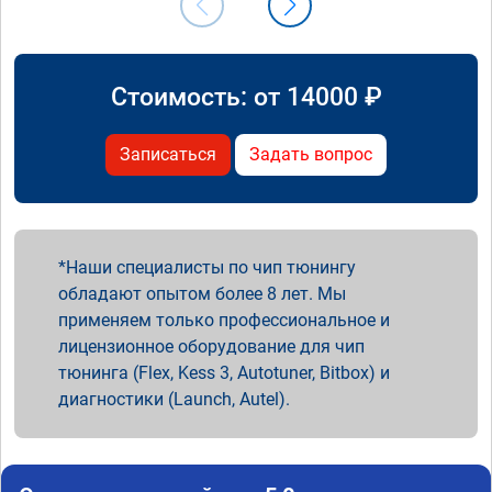
Стоимость: от
14000
₽
Записаться
Задать вопрос
Наши специалисты по чип тюнингу
обладают опытом более 8 лет. Мы
применяем только профессиональное и
лицензионное оборудование для чип
тюнинга (Flex, Kess 3, Autotuner, Bitbox) и
диагностики (Launch, Autel).