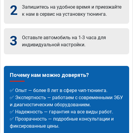
2
Запишитесь на удобное время и приезжайте
к нам в сервис на установку тюнинга.
3
Оставьте автомобиль на 1-3 часа для
индивидуальной настройки.
Почему нам можно доверять?
✅ Опыт — более 8 лет в сфере чип-тюнинга.
✅ Экспертность — работаем с современными ЭБУ
и диагностическим оборудованием.
✅ Надежность — гарантия на все виды работ.
✅ Прозрачность — подробные консультации и
фиксированные цены.