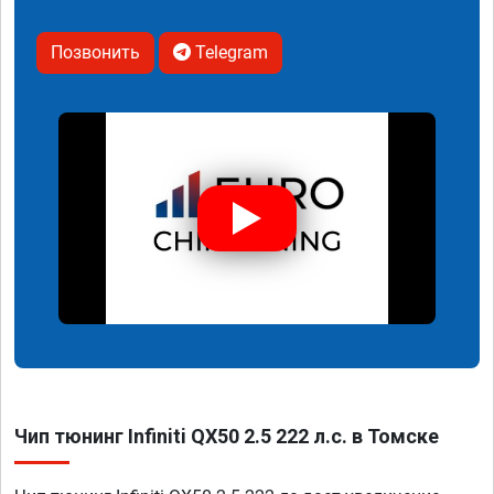
Позвонить
Telegram
Чип тюнинг Infiniti QX50 2.5 222 л.с. в Томске