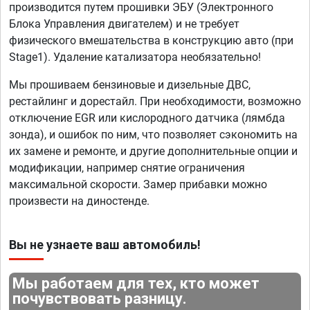
производится путем прошивки ЭБУ (Электронного
Блока Управления двигателем) и не требует
физического вмешательства в конструкцию авто (при
Stage1). Удаление катализатора необязательно!
Мы прошиваем бензиновые и дизельные ДВС,
рестайлинг и дорестайл. При необходимости, возможно
отключение EGR или кислородного датчика (лямбда
зонда), и ошибок по ним, что позволяет сэкономить на
их замене и ремонте, и другие дополнительные опции и
модификации, например снятие ограничения
максимальной скорости. Замер прибавки можно
произвести на диностенде.
Вы не узнаете ваш автомобиль!
Мы работаем для тех, кто может
почувствовать разницу.