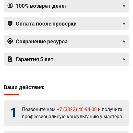
100% возврат денег
Оплата после проверки
Сохранение ресурса
Гарантия 5 лет
Ваши действия:
1
Позвоните нам
+7 (3822) 48-94-08
и получите
профессиональную консультацию у мастера.