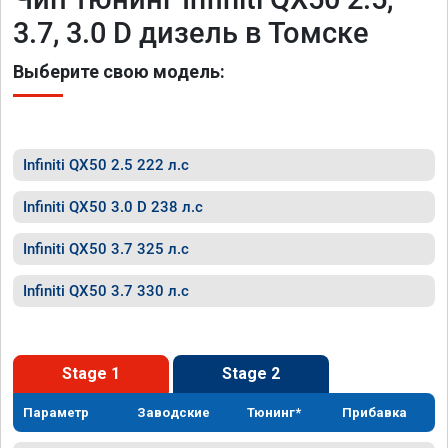
3.7, 3.0 D дизель в Томске
Выберите свою модель:
Infiniti QX50 2.5 222 л.с
Infiniti QX50 3.0 D 238 л.с
Infiniti QX50 3.7 325 л.с
Infiniti QX50 3.7 330 л.с
Stage 1
Stage 2
Параметр
Заводские
Тюнинг*
Прибавка