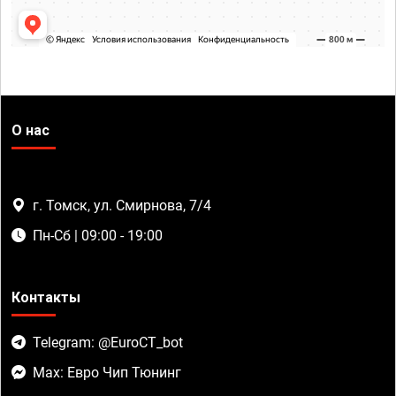
О нас
г. Томск, ул. Смирнова, 7/4
Пн-Сб | 09:00 - 19:00
Контакты
Telegram: @EuroCT_bot
Max: Евро Чип Тюнинг