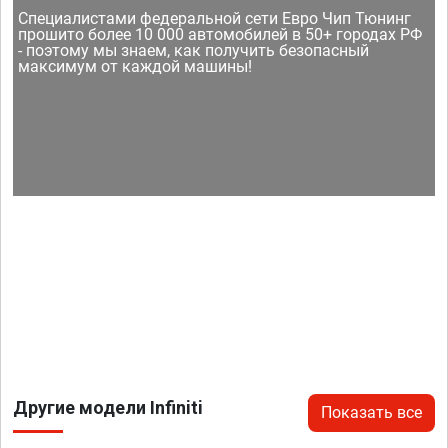
Специалистами федеральной сети Евро Чип Тюнинг
прошито более 10 000 автомобилей в 50+ городах РФ
- поэтому мы знаем, как получить безопасный
максимум от каждой машины!
Другие модели Infiniti
Показать все