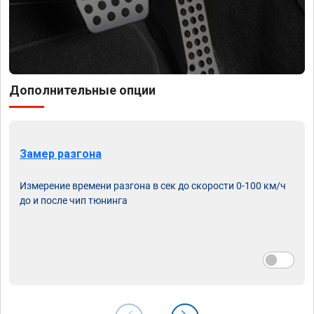
Дополнительные опции
Замер разгона
Измерение времени разгона в сек до скорости 0-100 км/ч
до и после чип тюнинга