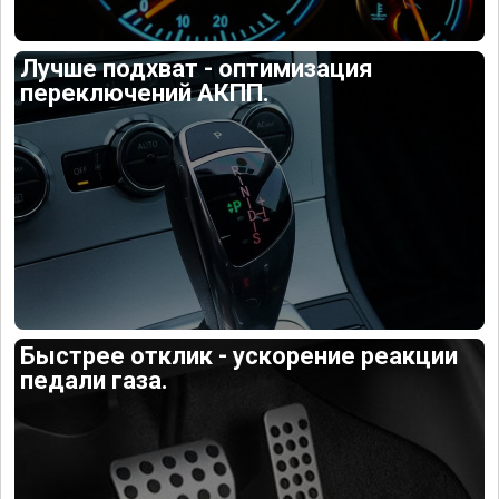
Лучше подхват - оптимизация
переключений АКПП.
Быстрее отклик - ускорение реакции
педали газа.