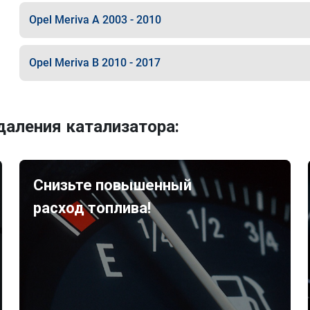
Opel Meriva A 2003 - 2010
Opel Meriva B 2010 - 2017
аления катализатора:
Снизьте повышенный
расход топлива!