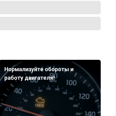
Нормализуйте обороты и
работу двигателя!