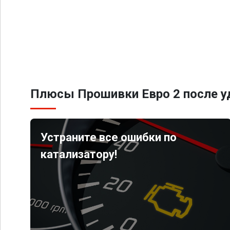
Плюсы Прошивки Евро 2 после уд
Устраните все ошибки по
катализатору!