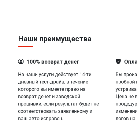
Наши преимущества
100% возврат денег
Опла
На наши услуги действует 14-ти
Вы произ
дневный тест-драйв, в течение
пробной 
которого вы имеете право на
устраива
возврат денег и заводской
Цена не 
прошивки, если результат будет не
процедур
соответствовать заявленному и
изменени
ваш авто исправен.
логов на