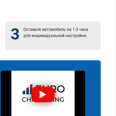
3
Оставьте автомобиль на 1-3 часа
для индивидуальной настройки.