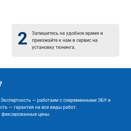
2
Запишитесь на удобное время и
приезжайте к нам в сервис на
установку тюнинга.
?
✅ Экспертность — работаем с современными ЭБУ и
ть — гарантия на все виды работ.
и фиксированные цены.