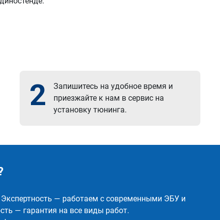
 диностенде.
2
Запишитесь на удобное время и
приезжайте к нам в сервис на
установку тюнинга.
?
✅ Экспертность — работаем с современными ЭБУ и
ть — гарантия на все виды работ.