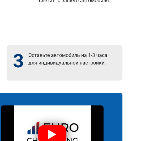
"слетит" с вашего автомобиля.
3
Оставьте автомобиль на 1-3 часа
для индивидуальной настройки.