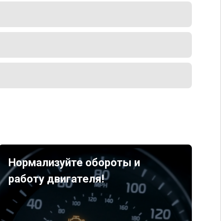
Нормализуйте обороты и
работу двигателя!