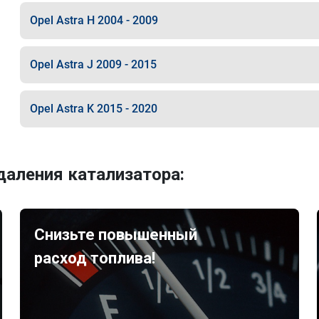
Opel Astra H 2004 - 2009
Opel Astra J 2009 - 2015
Opel Astra K 2015 - 2020
аления катализатора:
Снизьте повышенный
расход топлива!