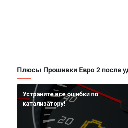
Плюсы Прошивки Евро 2 после уд
Устраните все ошибки по
катализатору!