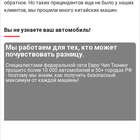
обратное. Но таких прецендентов еще не было у наших
клиентов, мы прошили много китайских машин.
Вы не узнаете ваш автомобиль!
Мы работаем для тех, кто может
почувствовать разницу.
Специалистами федеральной сети Евро Чип Тюнинг
прошито более 10 000 автомобилей в 50+ городах РФ
- поэтому мы знаем, как получить безопасный
максимум от каждой машины!