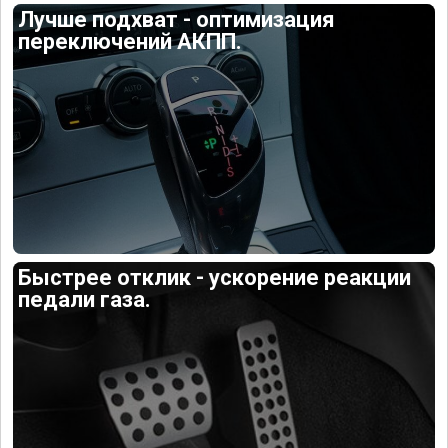
Лучше подхват - оптимизация
переключений АКПП.
Быстрее отклик - ускорение реакции
педали газа.