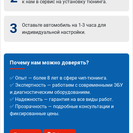
к нам в сервис на установку тюнинга.
3
Оставьте автомобиль на 1-3 часа для
индивидуальной настройки.
Почему нам можно доверять?
✅ Опыт — более 8 лет в сфере чип-тюнинга.
✅ Экспертность — работаем с современными ЭБУ
и диагностическим оборудованием.
✅ Надежность — гарантия на все виды работ.
✅ Прозрачность — подробные консультации и
фиксированные цены.