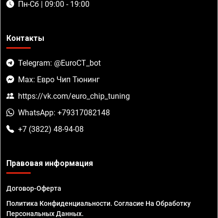
Пн-Сб | 09:00 - 19:00
Контакты
Telegram: @EuroCT_bot
Max: Евро Чип Тюнинг
https://vk.com/euro_chip_tuning
WhatsApp: +79317082148
+7 (3822) 48-94-08
Правовая информация
Договор-Оферта
Политика Конфиденциальности. Согласие На Обработку
Персональных Данных.