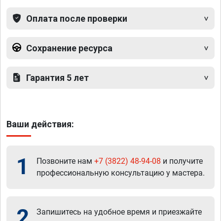
Оплата после проверки
Сохранение ресурса
Гарантия 5 лет
Ваши действия:
1
Позвоните нам
+7 (3822) 48-94-08
и получите
профессиональную консультацию у мастера.
2
Запишитесь на удобное время и приезжайте