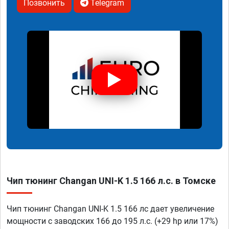
Позвонить
Telegram
Чип тюнинг Changan UNI-K 1.5 166 л.с. в Томске
Чип тюнинг Changan UNI-K 1.5 166 лс дает увеличение
мощности с заводских 166 до 195 л.с. (+29 hp или 17%)