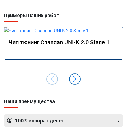
Примеры наших работ
Чип тюнинг Changan UNI-K 2.0 Stage 1
Наши преимущества
100% возврат денег