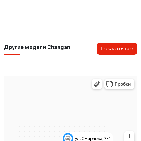
Другие модели Changan
Показать все