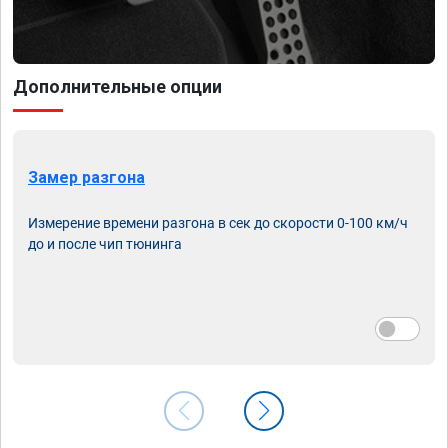
Дополнительные опции
Замер разгона
Измерение времени разгона в сек до скорости 0-100 км/ч
до и после чип тюнинга