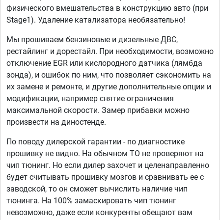
физического вмешательства в конструкцию авто (при
Stage1). Удаление катализатора необязательно!
Мы прошиваем бензиновые и дизельные ДВС,
рестайлинг и дорестайл. При необходимости, возможно
отключение EGR или кислородного датчика (лямбда
зонда), и ошибок по ним, что позволяет сэкономить на
их замене и ремонте, и другие дополнительные опции и
модификации, например снятие ограничения
максимальной скорости. Замер прибавки можно
произвести на диностенде.
По поводу дилерской гарантии - по диагностике
прошивку не видно. На обычном ТО не проверяют на
чип тюнинг. Но если дилер захочет и целенаправленно
будет считывать прошивку мозгов и сравнивать ее с
заводской, то он сможет вычислить наличие чип
тюнинга. На 100% замаскировать чип тюнинг
невозможно, даже если конкуренты обещают вам