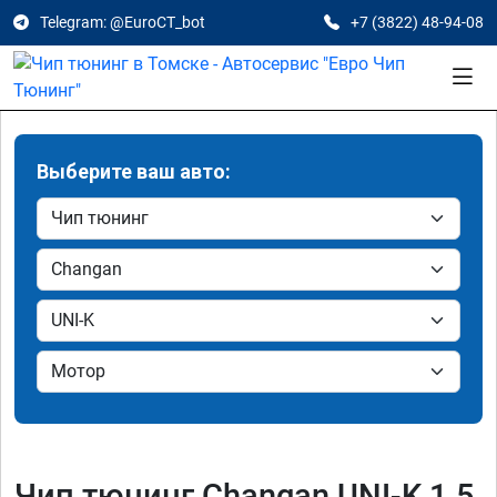
Telegram: @EuroCT_bot
+7 (3822) 48-94-08
Выберите ваш авто:
Чип тюнинг Changan UNI-K 1.5,