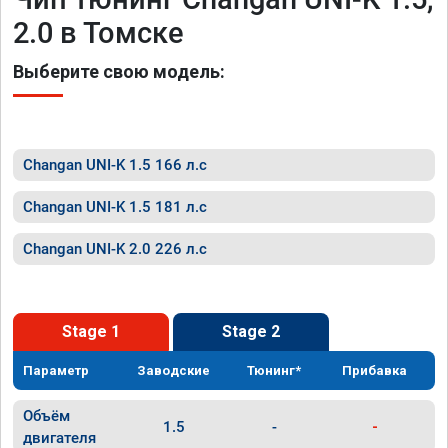
2.0 в Томске
Выберите свою модель:
Changan UNI-K 1.5 166 л.с
Changan UNI-K 1.5 181 л.с
Changan UNI-K 2.0 226 л.с
Stage 1
Stage 2
Параметр
Заводские
Тюнинг*
Прибавка
Объём
1.5
-
-
двигателя