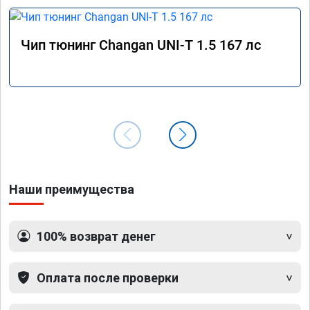
Чип тюнинг Changan UNI-T 1.5 167 лс
Наши преимущества
100% возврат денег
Оплата после проверки