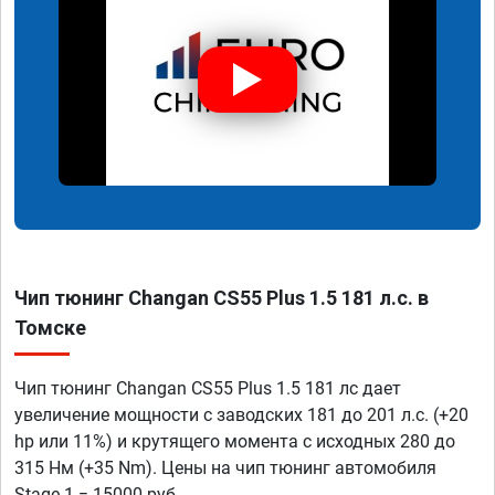
Чип тюнинг Changan CS55 Plus 1.5 181 л.с. в
Томске
Чип тюнинг Changan CS55 Plus 1.5 181 лс дает
увеличение мощности с заводских 181 до 201 л.с. (+20
hp или 11%) и крутящего момента с исходных 280 до
315 Нм (+35 Nm). Цены на чип тюнинг автомобиля
Stage 1 = 15000 руб.