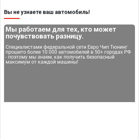
Вы не узнаете ваш автомобиль!
Мы работаем для тех, кто может
почувствовать разницу.
Специалистами федеральной сети Евро Чип Тюнинг
прошито более 10 000 автомобилей в 50+ городах РФ
- поэтому мы знаем, как получить безопасный
максимум от каждой машины!