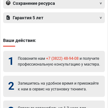
Сохранение ресурса
Гарантия 5 лет
Ваши действия:
1
Позвоните нам
+7 (3822) 48-94-08
и получите
профессиональную консультацию у мастера.
2
Запишитесь на удобное время и приезжайте
к нам в сервис на установку тюнинга.