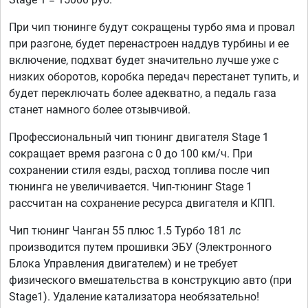
При чип тюнинге будут сокращены турбо яма и провал
при разгоне, будет перенастроен наддув турбины и ее
включение, подхват будет значительно лучше уже с
низких оборотов, коробка передач перестанет тупить, и
будет переключать более адекватно, а педаль газа
станет намного более отзывчивой.
Профессиональный чип тюнинг двигателя Stage 1
сокращает время разгона с 0 до 100 км/ч. При
сохранении стиля езды, расход топлива после чип
тюнинга не увеличивается. Чип-тюнинг Stage 1
рассчитан на сохранение ресурса двигателя и КПП.
Чип тюнинг Чанган 55 плюс 1.5 Турбо 181 лс
производится путем прошивки ЭБУ (Электронного
Блока Управления двигателем) и не требует
физического вмешательства в конструкцию авто (при
Stage1). Удаление катализатора необязательно!