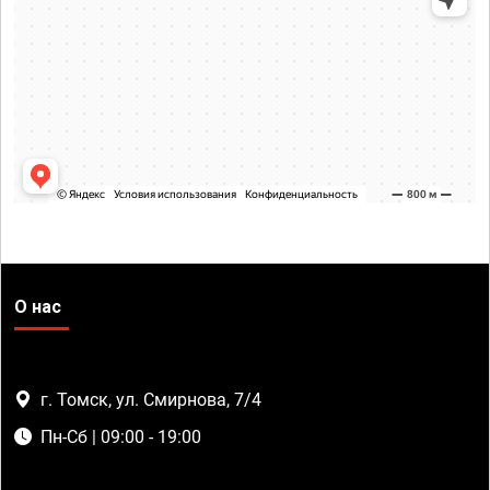
О нас
г. Томск, ул. Смирнова, 7/4
Пн-Сб | 09:00 - 19:00