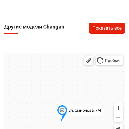
Другие модели Changan
Показать все