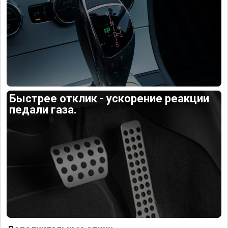
Быстрее отклик - ускорение реакции
педали газа.