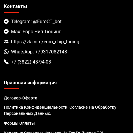
Контакты
Telegram: @EuroCT_bot
Max: Евро Чип Тюнинг
https://vk.com/euro_chip_tuning
WhatsApp: +79317082148
+7 (3822) 48-94-08
Правовая информация
Договор-Оферта
Политика Конфиденциальности. Согласие На Обработку
Персональных Данных.
Формы Оплаты