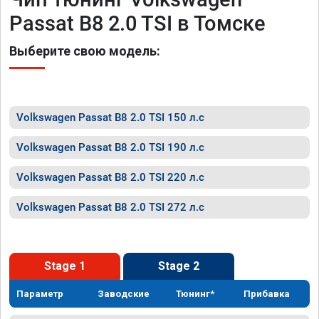
Passat B8 2.0 TSI в Томске
Выберите свою модель:
Volkswagen Passat B8 2.0 TSI 150 л.с
Volkswagen Passat B8 2.0 TSI 190 л.с
Volkswagen Passat B8 2.0 TSI 220 л.с
Volkswagen Passat B8 2.0 TSI 272 л.с
Stage 1
Stage 2
Параметр
Заводские
Тюнинг*
Прибавка