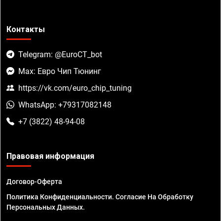
Контакты
Telegram: @EuroCT_bot
Max: Евро Чип Тюнинг
https://vk.com/euro_chip_tuning
WhatsApp: +79317082148
+7 (3822) 48-94-08
Правовая информация
Договор-Оферта
Политика Конфиденциальности. Согласие На Обработку
Персональных Данных.