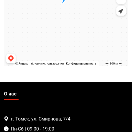
О нас
г. Томск, ул. Смирнова, 7/4
Пн-Сб | 09:00 - 19:00