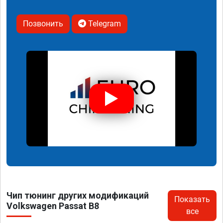
Позвонить
Telegram
Чип тюнинг других модификаций
Показать
Volkswagen Passat B8
все