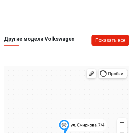
Другие модели Volkswagen
Показать все