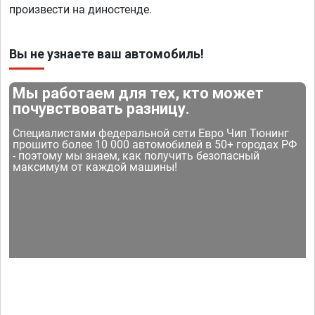
произвести на диностенде.
Вы не узнаете ваш автомобиль!
Мы работаем для тех, кто может
почувствовать разницу.
Специалистами федеральной сети Евро Чип Тюнинг
прошито более 10 000 автомобилей в 50+ городах РФ
- поэтому мы знаем, как получить безопасный
максимум от каждой машины!