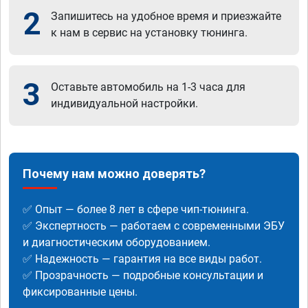
2
Запишитесь на удобное время и приезжайте
к нам в сервис на установку тюнинга.
3
Оставьте автомобиль на 1-3 часа для
индивидуальной настройки.
Почему нам можно доверять?
✅ Опыт — более 8 лет в сфере чип-тюнинга.
✅ Экспертность — работаем с современными ЭБУ
и диагностическим оборудованием.
✅ Надежность — гарантия на все виды работ.
✅ Прозрачность — подробные консультации и
фиксированные цены.