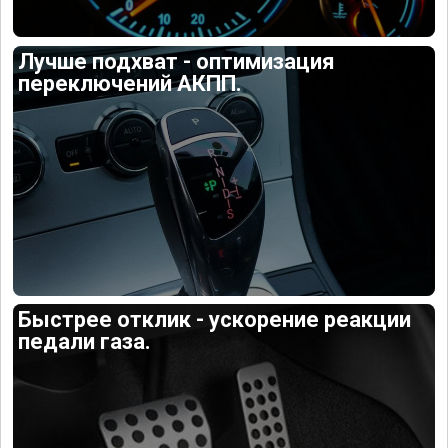
Лучше подхват - оптимизация
переключений АКПП.
Быстрее отклик - ускорение реакции
педали газа.