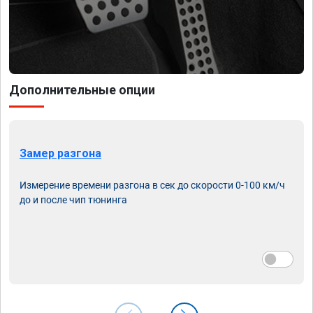
Дополнительные опции
Замер разгона
Измерение времени разгона в сек до скорости 0-100 км/ч
до и после чип тюнинга