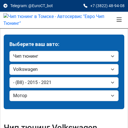
Telegram: @EuroCT_bot
+7 (3822) 48-94-08
Выберите ваш авто:
Чип тюнинг Volkswagen