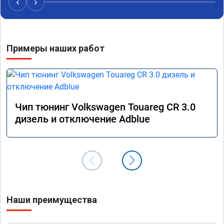
‹
›
Примеры наших работ
Чип тюнинг Volkswagen Touareg CR 3.0
дизель и отключение Adblue
Наши преимущества