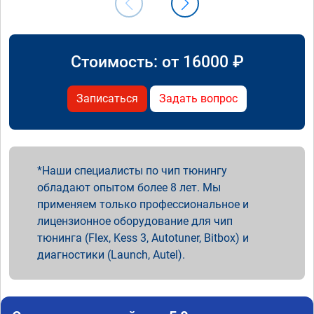
Стоимость: от
16000
₽
Записаться
Задать вопрос
Наши специалисты по чип тюнингу
обладают опытом более 8 лет. Мы
применяем только профессиональное и
лицензионное оборудование для чип
тюнинга (Flex, Kess 3, Autotuner, Bitbox) и
диагностики (Launch, Autel).