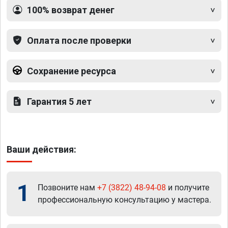
100% возврат денег
Оплата после проверки
Сохранение ресурса
Гарантия 5 лет
Ваши действия:
1
Позвоните нам
+7 (3822) 48-94-08
и получите
профессиональную консультацию у мастера.