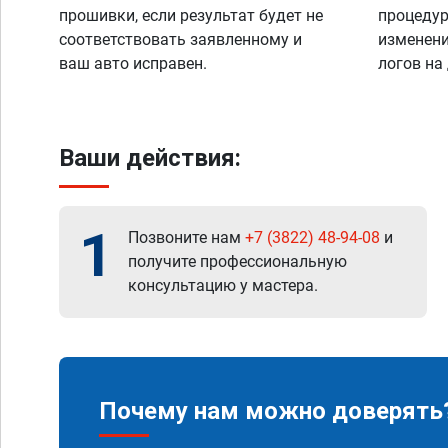
прошивки, если результат будет не
процедур
соответствовать заявленному и
изменени
ваш авто исправен.
логов на
Ваши действия:
1
Позвоните нам
+7 (3822) 48-94-08
и
получите профессиональную
консультацию у мастера.
Почему нам можно доверять