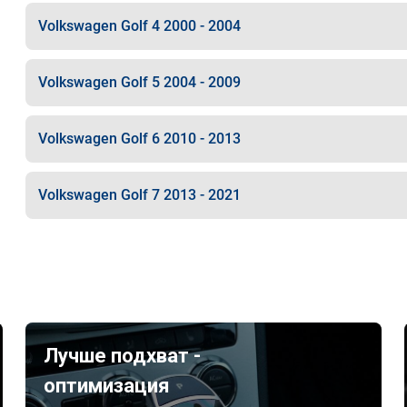
Volkswagen Golf 4 2000 - 2004
Volkswagen Golf 5 2004 - 2009
Volkswagen Golf 6 2010 - 2013
Volkswagen Golf 7 2013 - 2021
Лучше подхват -
оптимизация