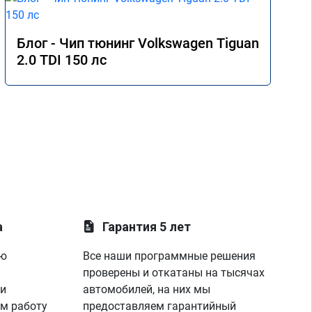
Блог - Чип тюнинг Volkswagen Tiguan
2.0 TDI 150 лс
а
Гарантия 5 лет
ую
Все наши программные решения
проверены и откатаны на тысячах
 и
автомобилей, на них мы
м работу
предоставляем гарантийный