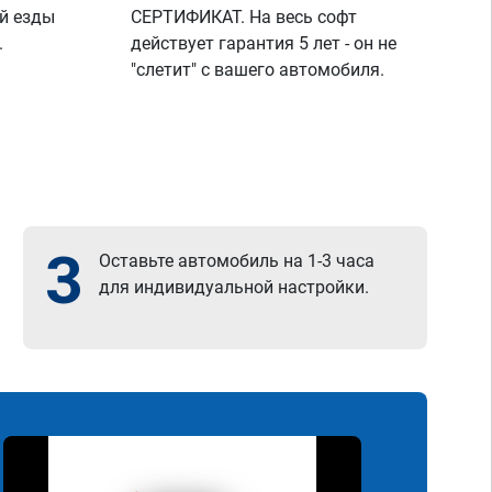
й езды
СЕРТИФИКАТ. На весь софт
.
действует гарантия 5 лет - он не
"слетит" с вашего автомобиля.
3
Оставьте автомобиль на 1-3 часа
для индивидуальной настройки.