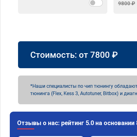
9800 ₽
Стоимость: от
7800
₽
Наши специалисты по чип тюнингу обладают
тюнинга (Flex, Kess 3, Autotuner, Bitbox) и диаг
Отзывы о нас: рейтинг 5.0 на основании