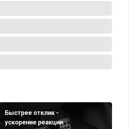
Быстрее отклик -
ускорение реакции