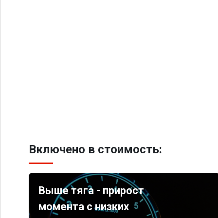
Включено в стоимость:
Выше тяга - прирост
момента с низких