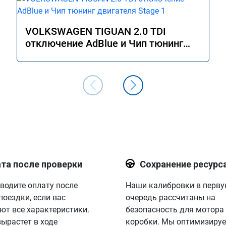
VOLKSWAGEN TIGUAN 2.0 TDI
отключение AdBlue и Чип тюнинг
двигателя Stage 1
та после проверки
Сохранение ресурс
водите оплату после
Наши калибровки в перв
поездки, если вас
очередь рассчитаны на
ют все характеристики.
безопасность для мотора
вырастет в ходе
коробки. Мы оптимизируе