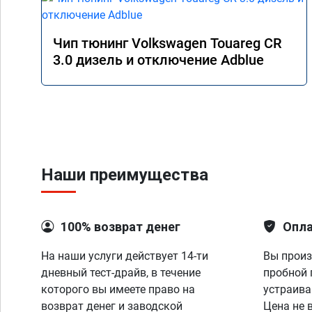
Чип тюнинг Volkswagen Touareg CR
3.0 дизель и отключение Adblue
Наши преимущества
100% возврат денег
Опла
На наши услуги действует 14-ти
Вы произ
дневный тест-драйв, в течение
пробной 
которого вы имеете право на
устраива
возврат денег и заводской
Цена не 