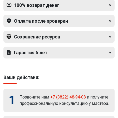
100% возврат денег
Оплата после проверки
Сохранение ресурса
Гарантия 5 лет
Ваши действия:
1
Позвоните нам
+7 (3822) 48-94-08
и получите
профессиональную консультацию у мастера.