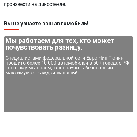
произвести на диностенде.
Вы не узнаете ваш автомобиль!
Мы работаем для тех, кто может
почувствовать разницу.
Специалистами федеральной сети Евро Чип Тюнинг
прошито более 10 000 автомобилей в 50+ городах РФ
- поэтому мы знаем, как получить безопасный
максимум от каждой машины!