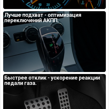
Лучше подхват - оптимизация
переключений АКПП.
Быстрее отклик - ускорение реакции
педали газа.