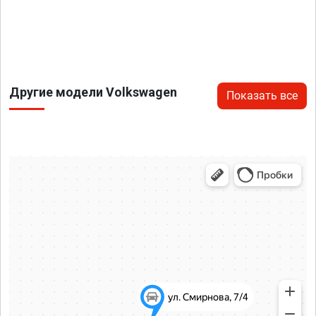
Другие модели Volkswagen
Показать все