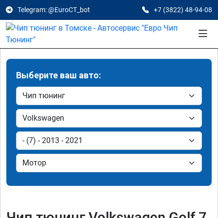
Telegram: @EuroCT_bot
+7 (3822) 48-94-08
Выберите ваш авто:
Чип тюнинг Volkswagen Golf 7