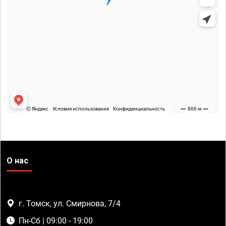
О нас
г. Томск, ул. Смирнова, 7/4
Пн-Сб | 09:00 - 19:00