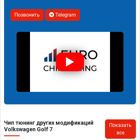
Позвонить
Telegram
Чип тюнинг других модификаций
Показать
Volkswagen Golf 7
все