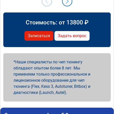
Стоимость: от
13800
₽
Записаться
Задать вопрос
Наши специалисты по чип тюнингу
обладают опытом более 8 лет. Мы
применяем только профессиональное и
лицензионное оборудование для чип
тюнинга (Flex, Kess 3, Autotuner, Bitbox) и
диагностики (Launch, Autel).