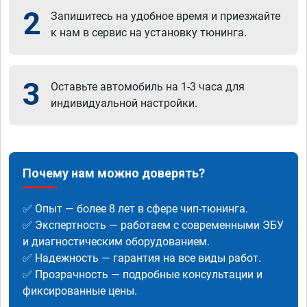
2
Запишитесь на удобное время и приезжайте
к нам в сервис на установку тюнинга.
3
Оставьте автомобиль на 1-3 часа для
индивидуальной настройки.
Почему нам можно доверять?
✅ Опыт — более 8 лет в сфере чип-тюнинга.
✅ Экспертность — работаем с современными ЭБУ
и диагностическим оборудованием.
✅ Надежность — гарантия на все виды работ.
✅ Прозрачность — подробные консультации и
фиксированные цены.