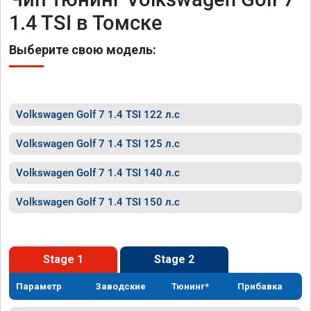
1.4 TSI в Томске
Выберите свою модель:
Volkswagen Golf 7 1.4 TSI 122 л.с
Volkswagen Golf 7 1.4 TSI 125 л.с
Volkswagen Golf 7 1.4 TSI 140 л.с
Volkswagen Golf 7 1.4 TSI 150 л.с
Stage 1
Stage 2
Параметр
Заводские
Тюнинг*
Прибавка