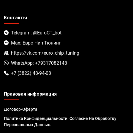
Контакты
Telegram: @EuroCT_bot
Max: Евро Чип Тюнинг
https://vk.com/euro_chip_tuning
WhatsApp: +79317082148
+7 (3822) 48-94-08
Правовая информация
Договор-Оферта
Политика Конфиденциальности. Согласие На Обработку
Персональных Данных.