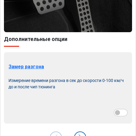
Дополнительные опции
Замер разгона
Измерение времени разгона в сек до скорости 0-100 км/ч
до и после чип тюнинга