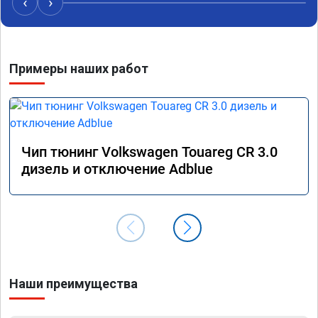
‹
›
Примеры наших работ
Чип тюнинг Volkswagen Touareg CR 3.0
дизель и отключение Adblue
Наши преимущества