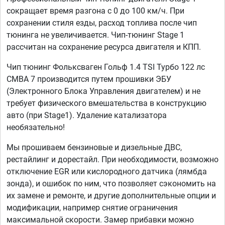
сокращает время разгона с 0 до 100 км/ч. При
сохранении стиля езды, расход топлива после чип
тюнинга не увеличивается. Чип-тюнинг Stage 1
рассчитан на сохранение ресурса двигателя и КПП.
Чип тюнинг Фольксваген Гольф 1.4 TSI Турбо 122 лс
CMBA 7 производится путем прошивки ЭБУ
(Электронного Блока Управления двигателем) и не
требует физического вмешательства в конструкцию
авто (при Stage1). Удаление катализатора
необязательно!
Мы прошиваем бензиновые и дизельные ДВС,
рестайлинг и дорестайл. При необходимости, возможно
отключение EGR или кислородного датчика (лямбда
зонда), и ошибок по ним, что позволяет сэкономить на
их замене и ремонте, и другие дополнительные опции и
модификации, например снятие ограничения
максимальной скорости. Замер прибавки можно