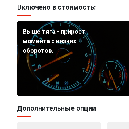
Включено в стоимость:
Выше тяга - прирост
момента с низких
оборотов.
Дополнительные опции