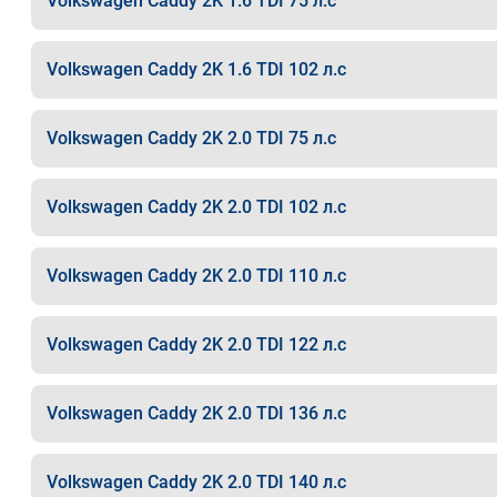
Volkswagen Caddy 2K 1.6 TDI 75 л.с
Volkswagen Caddy 2K 1.6 TDI 102 л.с
Volkswagen Caddy 2K 2.0 TDI 75 л.с
Volkswagen Caddy 2K 2.0 TDI 102 л.с
Volkswagen Caddy 2K 2.0 TDI 110 л.с
Volkswagen Caddy 2K 2.0 TDI 122 л.с
Volkswagen Caddy 2K 2.0 TDI 136 л.с
Volkswagen Caddy 2K 2.0 TDI 140 л.с