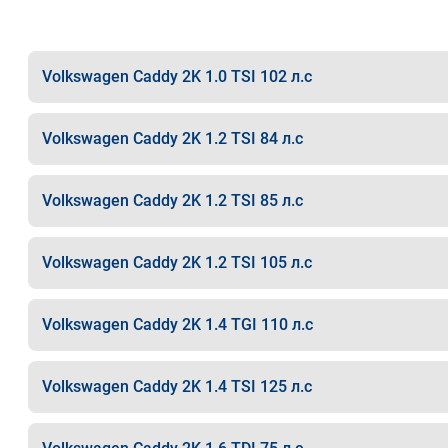
Volkswagen Caddy 2K 1.0 TSI 102 л.с
Volkswagen Caddy 2K 1.2 TSI 84 л.с
Volkswagen Caddy 2K 1.2 TSI 85 л.с
Volkswagen Caddy 2K 1.2 TSI 105 л.с
Volkswagen Caddy 2K 1.4 TGI 110 л.с
Volkswagen Caddy 2K 1.4 TSI 125 л.с