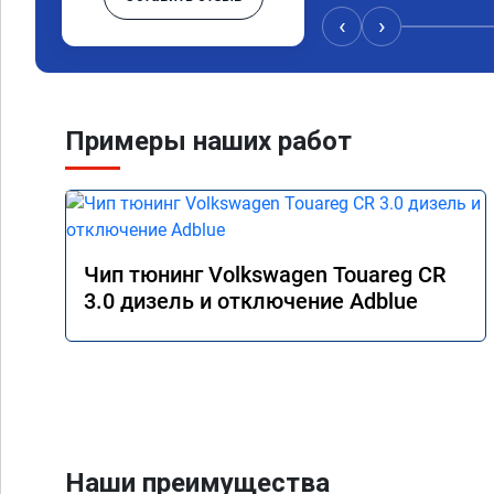
‹
›
Примеры наших работ
Чип тюнинг Volkswagen Touareg CR
3.0 дизель и отключение Adblue
Наши преимущества