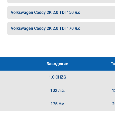
Volkswagen Caddy 2K 2.0 TDI 150 л.с
Volkswagen Caddy 2K 2.0 TDI 170 л.с
Заводские
Т
1.0 CHZG
102 л.с.
1
175 Нм
2