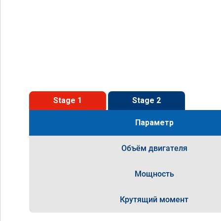
Stage 1
Stage 2
Параметр
Объём двигателя
Мощность
Крутящий момент