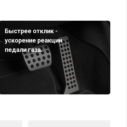
Быстрее отклик -
ускорение реакции
педали газа.