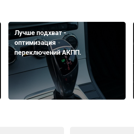
Лучше подхват -
оптимизация
переключений АКПП.