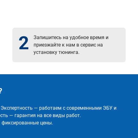
2
Запишитесь на удобное время и
приезжайте к нам в сервис на
установку тюнинга.
?
✅ Экспертность — работаем с современными ЭБУ и
ть — гарантия на все виды работ.
и фиксированные цены.