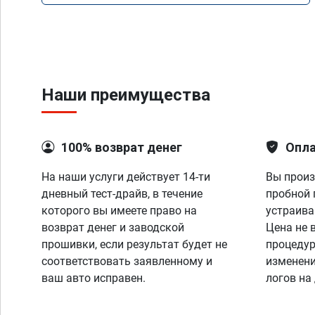
Наши преимущества
100% возврат денег
Опла
На наши услуги действует 14-ти
Вы произ
дневный тест-драйв, в течение
пробной 
которого вы имеете право на
устраива
возврат денег и заводской
Цена не 
прошивки, если результат будет не
процедур
соответствовать заявленному и
изменени
ваш авто исправен.
логов на