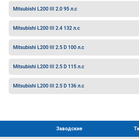
Mitsubishi L200 III 2.0 95 л.с
Mitsubishi L200 III 2.4 132 л.с
Mitsubishi L200 III 2.5 D 100 л.с
Mitsubishi L200 III 2.5 D 115 л.с
Mitsubishi L200 III 2.5 D 136 л.с
Заводские
Т