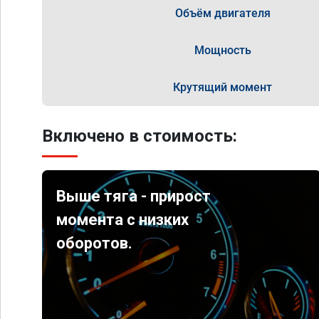
Объём двигателя
Мощность
Крутящий момент
Включено в стоимость:
Выше тяга - прирост
момента с низких
оборотов.