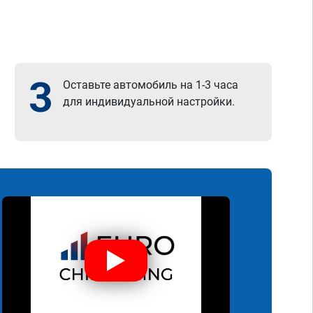
3
Оставьте автомобиль на 1-3 часа
для индивидуальной настройки.