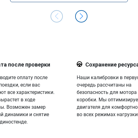
та после проверки
Сохранение ресурс
водите оплату после
Наши калибровки в перв
поездки, если вас
очередь рассчитаны на
ют все характеристики.
безопасность для мотора
вырастет в ходе
коробки. Мы оптимизируе
ы. Возможен замер
двигателя для комфортно
й динамики и снятие
во всех режимах нагрузки
 диностенде.