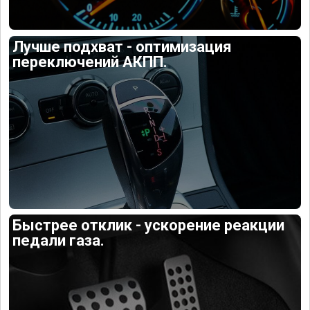
Лучше подхват - оптимизация
переключений АКПП.
Быстрее отклик - ускорение реакции
педали газа.