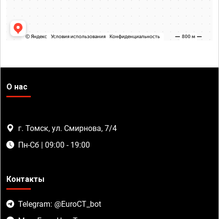
О нас
г. Томск, ул. Смирнова, 7/4
Пн-Сб | 09:00 - 19:00
Контакты
Telegram: @EuroCT_bot