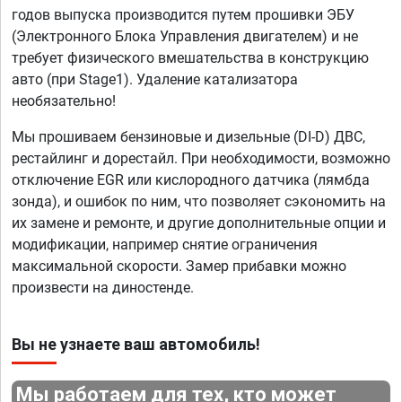
годов выпуска производится путем прошивки ЭБУ
(Электронного Блока Управления двигателем) и не
требует физического вмешательства в конструкцию
авто (при Stage1). Удаление катализатора
необязательно!
Мы прошиваем бензиновые и дизельные (DI-D) ДВС,
рестайлинг и дорестайл. При необходимости, возможно
отключение EGR или кислородного датчика (лямбда
зонда), и ошибок по ним, что позволяет сэкономить на
их замене и ремонте, и другие дополнительные опции и
модификации, например снятие ограничения
максимальной скорости. Замер прибавки можно
произвести на диностенде.
Вы не узнаете ваш автомобиль!
Мы работаем для тех, кто может