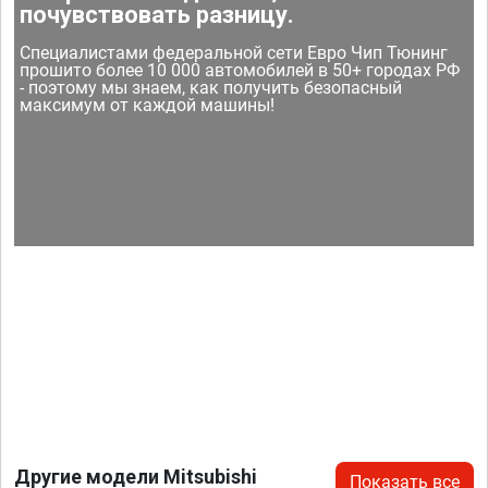
почувствовать разницу.
Специалистами федеральной сети Евро Чип Тюнинг
прошито более 10 000 автомобилей в 50+ городах РФ
- поэтому мы знаем, как получить безопасный
максимум от каждой машины!
Другие модели Mitsubishi
Показать все