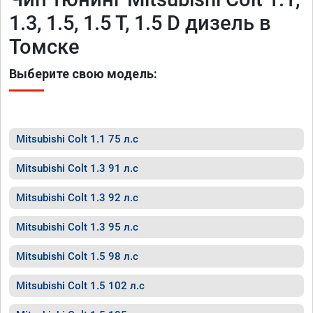
1.3, 1.5, 1.5 T, 1.5 D дизель в
Томске
Выберите свою модель:
Mitsubishi Colt 1.1 75 л.с
Mitsubishi Colt 1.3 91 л.с
Mitsubishi Colt 1.3 92 л.с
Mitsubishi Colt 1.3 95 л.с
Mitsubishi Colt 1.5 98 л.с
Mitsubishi Colt 1.5 102 л.с