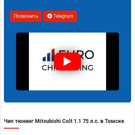
Позвонить
Telegram
Чип тюнинг Mitsubishi Colt 1.1 75 л.с. в Томске