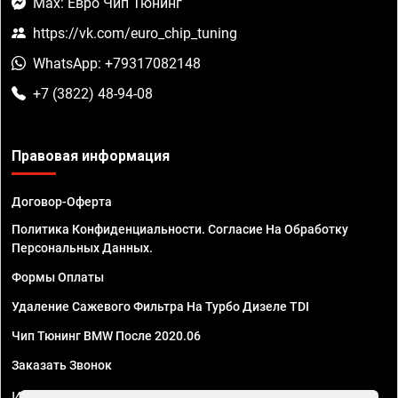
Max: Евро Чип Тюнинг
https://vk.com/euro_chip_tuning
WhatsApp: +79317082148
+7 (3822) 48-94-08
Правовая информация
Договор-Оферта
Политика Конфиденциальности. Согласие На Обработку
Персональных Данных.
Формы Оплаты
Удаление Сажевого Фильтра На Турбо Дизеле TDI
Чип Тюнинг BMW После 2020.06
Заказать Звонок
ИП Смирнов Георгий Павлович. ИНН 781302555843,