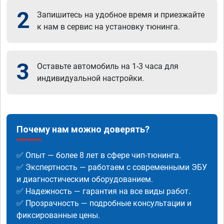
2
Запишитесь на удобное время и приезжайте
к нам в сервис на установку тюнинга.
3
Оставьте автомобиль на 1-3 часа для
индивидуальной настройки.
Почему нам можно доверять?
✅ Опыт — более 8 лет в сфере чип-тюнинга.
✅ Экспертность — работаем с современными ЭБУ
и диагностическим оборудованием.
✅ Надежность — гарантия на все виды работ.
✅ Прозрачность — подробные консультации и
фиксированные цены.