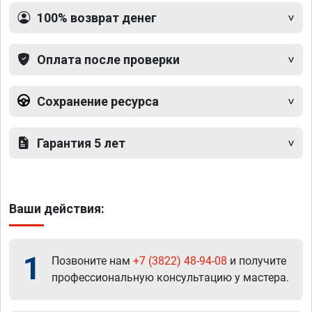
100% возврат денег
Оплата после проверки
Сохранение ресурса
Гарантия 5 лет
Ваши действия:
1
Позвоните нам
+7 (3822) 48-94-08
и получите
профессиональную консультацию у мастера.