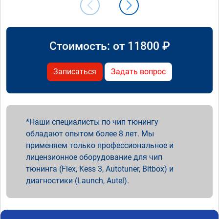
Стоимость: от
11800
₽
Записаться
Задать вопрос
Наши специалисты по чип тюнингу
обладают опытом более 8 лет. Мы
применяем только профессиональное и
лицензионное оборудование для чип
тюнинга (Flex, Kess 3, Autotuner, Bitbox) и
диагностики (Launch, Autel).