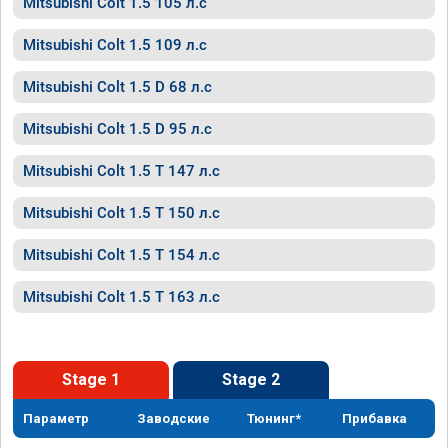
Mitsubishi Colt 1.5 105 л.с
Mitsubishi Colt 1.5 109 л.с
Mitsubishi Colt 1.5 D 68 л.с
Mitsubishi Colt 1.5 D 95 л.с
Mitsubishi Colt 1.5 T 147 л.с
Mitsubishi Colt 1.5 T 150 л.с
Mitsubishi Colt 1.5 T 154 л.с
Mitsubishi Colt 1.5 T 163 л.с
Stage 1
Stage 2
Параметр
Заводские
Тюнинг*
Прибавка