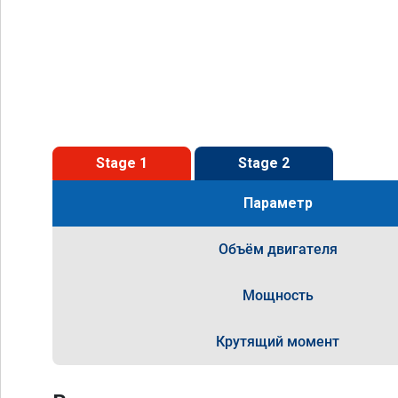
Stage 1
Stage 2
Параметр
Объём двигателя
Мощность
Крутящий момент