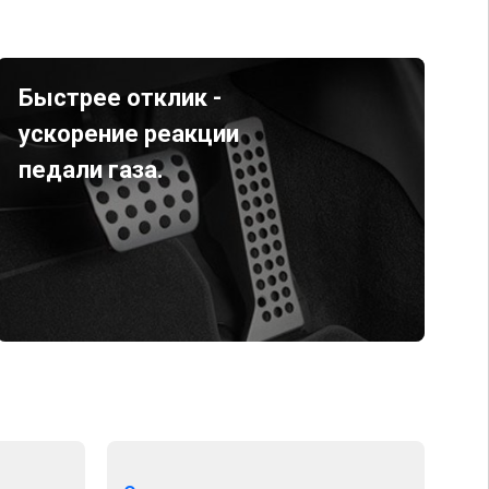
Быстрее отклик -
ускорение реакции
педали газа.