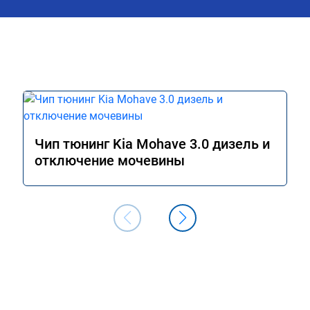
Чип тюнинг Kia Mohave 3.0 дизель и
отключение мочевины