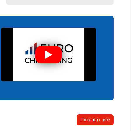
Показать все