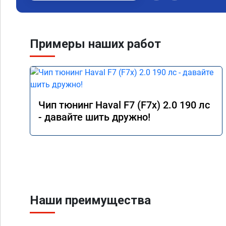
Примеры наших работ
Чип тюнинг Haval F7 (F7x) 2.0 190 лс
- давайте шить дружно!
Наши преимущества