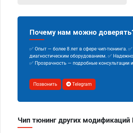
Почему нам можно доверять
✅ Опыт — более 8 лет в сфере чип-тюнинга. 
диагностическим оборудованием. ✅ Надежнос
✅ Прозрачность — подробные консультации 
Позвонить
Telegram
Чип тюнинг других модификаций 