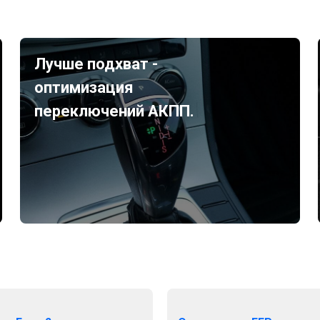
Лучше подхват -
оптимизация
переключений АКПП.