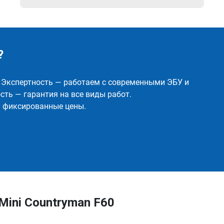
?
✅ Экспертность — работаем с современными ЭБУ и
ть — гарантия на все виды работ.
и фиксированные цены.
Mini Countryman F60