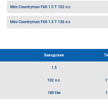
Mini Countryman F60 1.5 T 102 л.с
Mini Countryman F60 1.5 T 136 л.с
Заводские
Т
1.5
102 л.с.
1
180 Нм
1