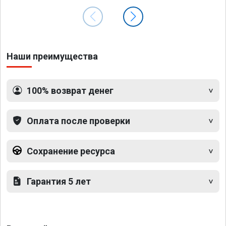
Наши преимущества
100% возврат денег
Оплата после проверки
Сохранение ресурса
Гарантия 5 лет