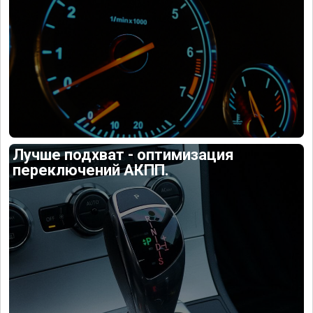
Лучше подхват - оптимизация
переключений АКПП.