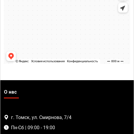
О нас
г. Томск, ул. Смирнова, 7/4
Пн-Сб | 09:00 - 19:00