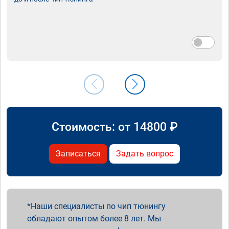
Стоимость: от
14800
₽
Записаться
Задать вопрос
Наши специалисты по чип тюнингу
обладают опытом более 8 лет. Мы