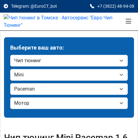
Telegram: @EuroCT_bot
+7 (3822) 48-94-08
Выберите ваш авто:
Чип тюнинг Mini Paceman 1.6,