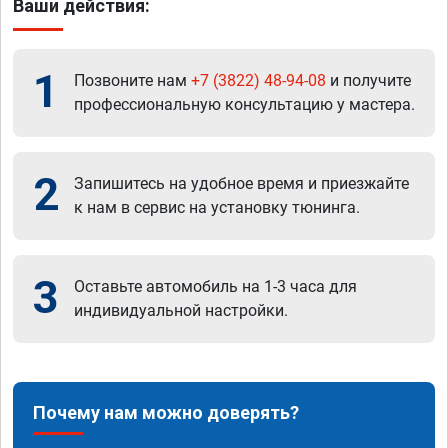
Ваши действия:
1
Позвоните нам
+7 (3822) 48-94-08
и получите
профессиональную консультацию у мастера.
2
Запишитесь на удобное время и приезжайте
к нам в сервис на установку тюнинга.
3
Оставьте автомобиль на 1-3 часа для
индивидуальной настройки.
Почему нам можно доверять?