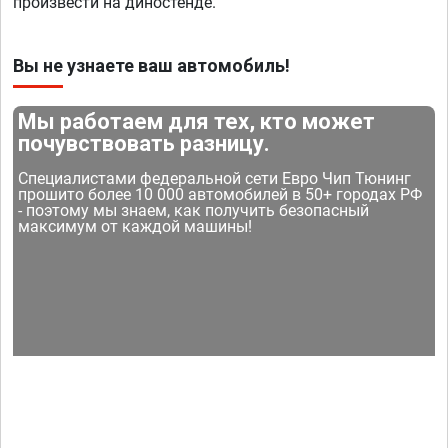
произвести на диностенде.
Вы не узнаете ваш автомобиль!
Мы работаем для тех, кто может
почувствовать разницу.
Специалистами федеральной сети Евро Чип Тюнинг
прошито более 10 000 автомобилей в 50+ городах РФ
- поэтому мы знаем, как получить безопасный
максимум от каждой машины!