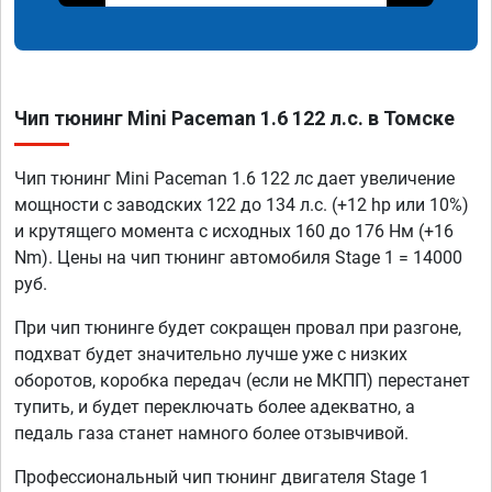
Чип тюнинг Mini Paceman 1.6 122 л.с. в Томске
Чип тюнинг Mini Paceman 1.6 122 лс дает увеличение
мощности с заводских 122 до 134 л.с. (+12 hp или 10%)
и крутящего момента с исходных 160 до 176 Нм (+16
Nm). Цены на чип тюнинг автомобиля Stage 1 = 14000
руб.
При чип тюнинге будет сокращен провал при разгоне,
подхват будет значительно лучше уже с низких
оборотов, коробка передач (если не МКПП) перестанет
тупить, и будет переключать более адекватно, а
педаль газа станет намного более отзывчивой.
Профессиональный чип тюнинг двигателя Stage 1