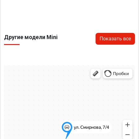
Другие модели Mini
Показать все