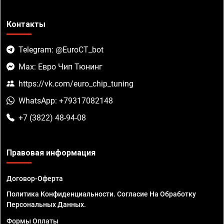
Контакты
Telegram: @EuroCT_bot
Max: Евро Чип Тюнинг
https://vk.com/euro_chip_tuning
WhatsApp: +79317082148
+7 (3822) 48-94-08
Правовая информация
Договор-Оферта
Политика Конфиденциальности. Согласие На Обработку
Персональных Данных.
Формы Оплаты