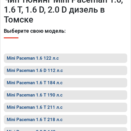
1.6 T, 1.6 D, 2.0 D дизель в
Томске
Выберите свою модель:
Mini Paceman 1.6 122 л.с
Mini Paceman 1.6 D 112 л.с
Mini Paceman 1.6 T 184 л.с
Mini Paceman 1.6 T 190 л.с
Mini Paceman 1.6 T 211 л.с
Mini Paceman 1.6 T 218 л.с