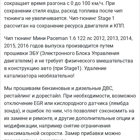
сокращает время разгона с 0 до 100 км/ч. При
сохранении стиля езды, расход топлива после чип
тюнинга не увеличивается. Чип-тюнинг Stage 1
рассчитан на сохранение ресурса двигателя и КПП.
Чип тюнинг Мини Paceman 1.6 122 лс 2012, 2013, 2014,
2015, 2016 годов выпуска производится путем
прошивки ЭБУ (Электронного Блока Управления
двигателем) и не требует физического вмешательства
в конструкцию авто (при Stage1). Удаление
катализатора необязательно!
Мы прошиваем бензиновые и дизельные ДВС,
рестайлинг и дорестайл. При необходимости, возможно
отключение EGR или кислородного датчика (лямбда
зонда), и ошибок по ним, что позволяет сэкономить на
их замене и ремонте, и другие дополнительные опции и
модификации, например снятие ограничения
максимальной скорости. Замер прибавки можно