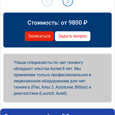
Стоимость: от
9800
₽
Записаться
Задать вопрос
Наши специалисты по чип тюнингу
обладают опытом более 8 лет. Мы
применяем только профессиональное и
лицензионное оборудование для чип
тюнинга (Flex, Kess 3, Autotuner, Bitbox) и
диагностики (Launch, Autel).