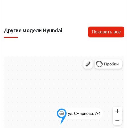
Другие модели Hyundai
Показать все