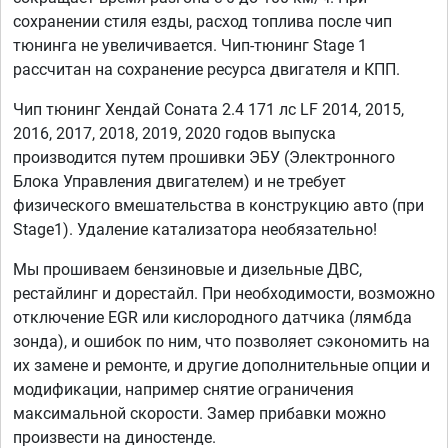
сохранении стиля езды, расход топлива после чип
тюнинга не увеличивается. Чип-тюнинг Stage 1
рассчитан на сохранение ресурса двигателя и КПП.
Чип тюнинг Хендай Соната 2.4 171 лс LF 2014, 2015,
2016, 2017, 2018, 2019, 2020 годов выпуска
производится путем прошивки ЭБУ (Электронного
Блока Управления двигателем) и не требует
физического вмешательства в конструкцию авто (при
Stage1). Удаление катализатора необязательно!
Мы прошиваем бензиновые и дизельные ДВС,
рестайлинг и дорестайл. При необходимости, возможно
отключение EGR или кислородного датчика (лямбда
зонда), и ошибок по ним, что позволяет сэкономить на
их замене и ремонте, и другие дополнительные опции и
модификации, например снятие ограничения
максимальной скорости. Замер прибавки можно
произвести на диностенде.