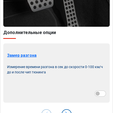
Дополнительные опции
Замер разгона
Измерение времени разгона в сек до скорости 0-100 км/ч
до и после чип тюнинга