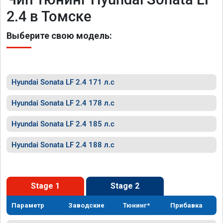
2.4 в Томске
Выберите свою модель:
Hyundai Sonata LF 2.4 171 л.с
Hyundai Sonata LF 2.4 178 л.с
Hyundai Sonata LF 2.4 185 л.с
Hyundai Sonata LF 2.4 188 л.с
Stage 1
Stage 2
Параметр
Заводские
Тюнинг*
Прибавка