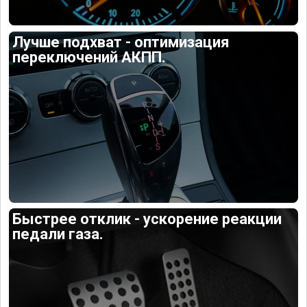
Лучше подхват - оптимизация
переключений АКПП.
Быстрее отклик - ускорение реакции
педали газа.