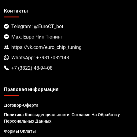
Контакты
Telegram: @EuroCT_bot
Max: Евро Чип Тюнинг
https://vk.com/euro_chip_tuning
WhatsApp: +79317082148
+7 (3822) 48-94-08
Правовая информация
Договор-Оферта
Политика Конфиденциальности. Согласие На Обработку
Персональных Данных.
Формы Оплаты