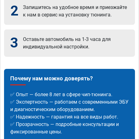
2
Запишитесь на удобное время и приезжайте
к нам в сервис на установку тюнинга.
3
Оставьте автомобиль на 1-3 часа для
индивидуальной настройки.
Почему нам можно доверять?
✅ Опыт — более 8 лет в сфере чип-тюнинга.
✅ Экспертность — работаем с современными ЭБУ
и диагностическим оборудованием.
✅ Надежность — гарантия на все виды работ.
✅ Прозрачность — подробные консультации и
фиксированные цены.