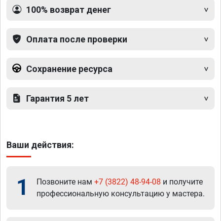
100% возврат денег
Оплата после проверки
Сохранение ресурса
Гарантия 5 лет
Ваши действия:
1
Позвоните нам
+7 (3822) 48-94-08
и получите
профессиональную консультацию у мастера.