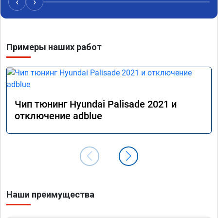
‹
›
Примеры наших работ
Чип тюнинг Hyundai Palisade 2021 и
отключение adblue
Наши преимущества