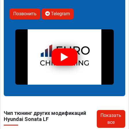
Позвонить
Telegram
Чип тюнинг других модификаций
Показать
Hyundai Sonata LF
все