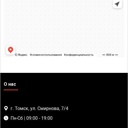
О нас
г. Томск, ул. Смирнова, 7/4
Пн-Сб | 09:00 - 19:00