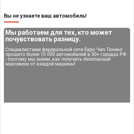
Вы не узнаете ваш автомобиль!
Мы работаем для тех, кто может
почувствовать разницу.
Специалистами федеральной сети Евро Чип Тюнинг
прошито более 10 000 автомобилей в 50+ городах РФ
- поэтому мы знаем, как получить безопасный
максимум от каждой машины!