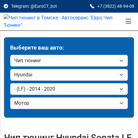
Telegram: @EuroCT_bot
+7 (3822) 48-94-08
Выберите ваш авто:
Чип тюнинг Hyundai Sonata LF