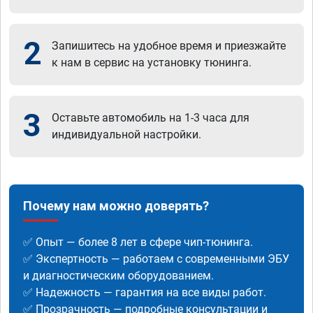
2
Запишитесь на удобное время и приезжайте
к нам в сервис на установку тюнинга.
3
Оставьте автомобиль на 1-3 часа для
индивидуальной настройки.
Почему нам можно доверять?
✅ Опыт — более 8 лет в сфере чип-тюнинга.
✅ Экспертность — работаем с современными ЭБУ
и диагностическим оборудованием.
✅ Надежность — гарантия на все виды работ.
✅ Прозрачность — подробные консультации и