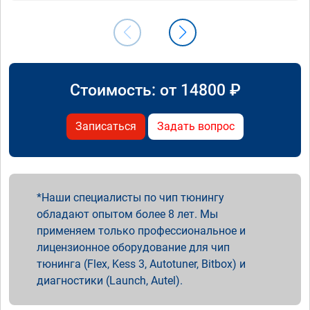
Стоимость: от
14800
₽
Записаться
Задать вопрос
Наши специалисты по чип тюнингу
обладают опытом более 8 лет. Мы
применяем только профессиональное и
лицензионное оборудование для чип
тюнинга (Flex, Kess 3, Autotuner, Bitbox) и
диагностики (Launch, Autel).