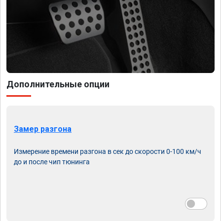
Дополнительные опции
Замер разгона
Измерение времени разгона в сек до скорости 0-100 км/ч
до и после чип тюнинга