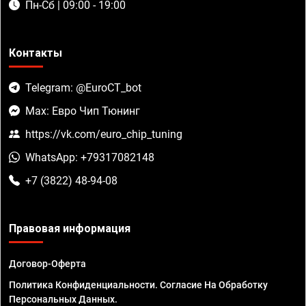
Пн-Сб | 09:00 - 19:00
Контакты
Telegram: @EuroCT_bot
Max: Евро Чип Тюнинг
https://vk.com/euro_chip_tuning
WhatsApp: +79317082148
+7 (3822) 48-94-08
Правовая информация
Договор-Оферта
Политика Конфиденциальности. Согласие На Обработку
Персональных Данных.