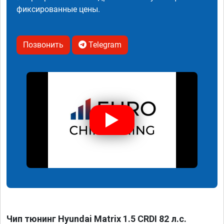
фиксированные цены.
Позвонить
Telegram
Чип тюнинг Hyundai Matrix 1.5 CRDI 82 л.с.