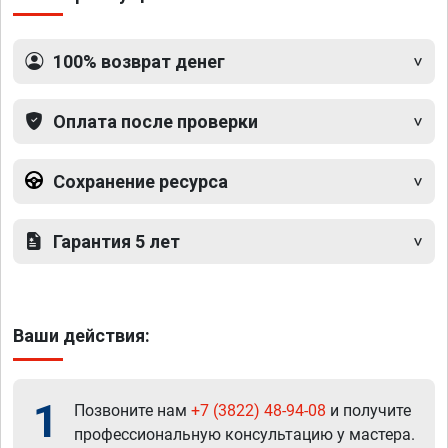
100% возврат денег
Оплата после проверки
Сохранение ресурса
Гарантия 5 лет
Ваши действия:
1
Позвоните нам
+7 (3822) 48-94-08
и получите
профессиональную консультацию у мастера.