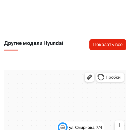
Другие модели Hyundai
Показать все