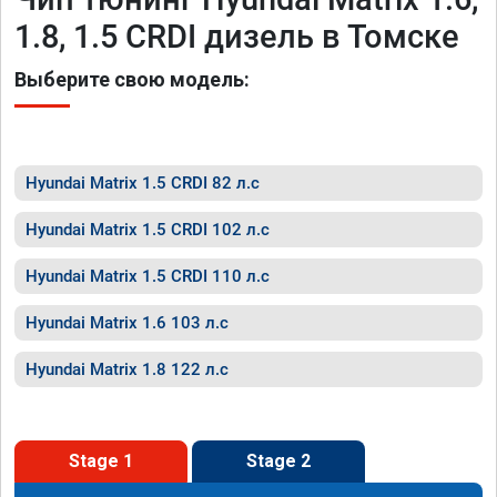
1.8, 1.5 CRDI дизель в Томске
Выберите свою модель:
Hyundai Matrix 1.5 CRDI 82 л.с
Hyundai Matrix 1.5 CRDI 102 л.с
Hyundai Matrix 1.5 CRDI 110 л.с
Hyundai Matrix 1.6 103 л.с
Hyundai Matrix 1.8 122 л.с
Stage 1
Stage 2