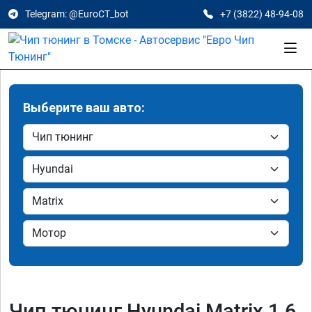
Telegram: @EuroCT_bot
+7 (3822) 48-94-08
Выберите ваш авто:
Чип тюнинг Hyundai Matrix 1.6,