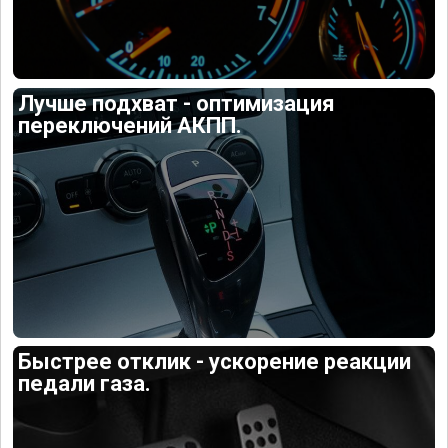
Лучше подхват - оптимизация
переключений АКПП.
Быстрее отклик - ускорение реакции
педали газа.