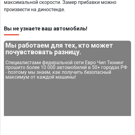
максимальной скорости. Замер прибавки можно
произвести на диностенде.
Вы не узнаете ваш автомобиль!
Мы работаем для тех, кто может
почувствовать разницу.
Специалистами федеральной сети Евро Чип Тюнинг
прошито более 10 000 автомобилей в 50+ городах РФ
- поэтому мы знаем, как получить безопасный
максимум от каждой машины!