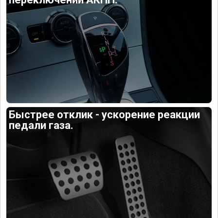
Быстрее отклик - ускорение реакции
педали газа.