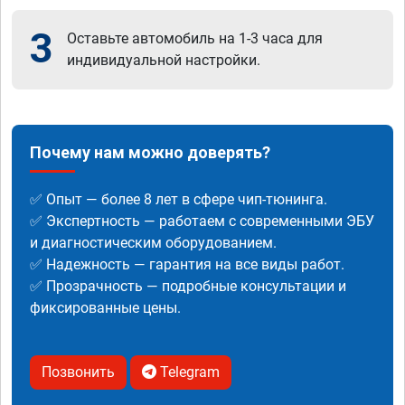
3
Оставьте автомобиль на 1-3 часа для
индивидуальной настройки.
Почему нам можно доверять?
✅ Опыт — более 8 лет в сфере чип-тюнинга.
✅ Экспертность — работаем с современными ЭБУ
и диагностическим оборудованием.
✅ Надежность — гарантия на все виды работ.
✅ Прозрачность — подробные консультации и
фиксированные цены.
Позвонить
Telegram