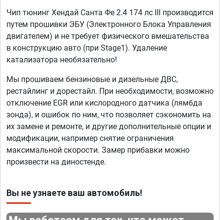
Чип тюнинг Хендай Санта Фе 2.4 174 лс III производится
путем прошивки ЭБУ (Электронного Блока Управления
двигателем) и не требует физического вмешательства
в конструкцию авто (при Stage1). Удаление
катализатора необязательно!
Мы прошиваем бензиновые и дизельные ДВС,
рестайлинг и дорестайл. При необходимости, возможно
отключение EGR или кислородного датчика (лямбда
зонда), и ошибок по ним, что позволяет сэкономить на
их замене и ремонте, и другие дополнительные опции и
модификации, например снятие ограничения
максимальной скорости. Замер прибавки можно
произвести на диностенде.
Вы не узнаете ваш автомобиль!