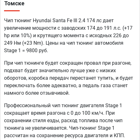
Томске
Чип тюнинг Hyundai Santa Fe III 2.4 174 лс дает
увеличение мощности с заводских 174 до 191 л.с. (+17
hp или 10%) и крутящего момента с исходных 226 до
249 Нм (+23 Nm). Цены на чип тюнинг автомобиля
Stage 1 = 9800 руб.
При чип тюнинге будет сокращен провал при разгоне,
подхват будет значительно лучше уже с низких
оборотов, коробка передач перестанет тупить, и будет
переключать более адекватно, а педаль газа станет
намного более отзывчивой.
Профессиональный чип тюнинг двигателя Stage 1
сокращает время разгона с 0 до 100 км/ч. При
сохранении стиля езды, расход топлива после чип
тюнинга не увеличивается. Чип-тюнинг Stage 1
рассчитан на сохранение ресурса двигателя и КПП.