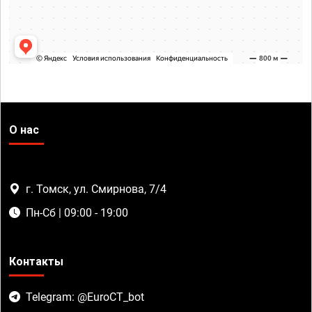
О нас
г. Томск, ул. Смирнова, 7/4
Пн-Сб | 09:00 - 19:00
Контакты
Telegram: @EuroCT_bot