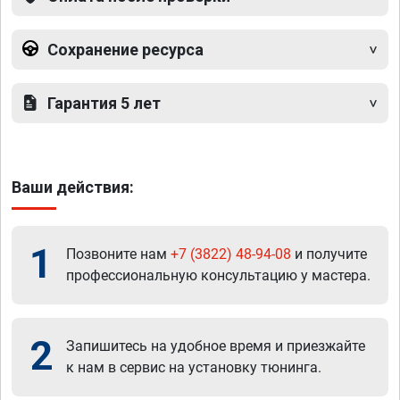
Сохранение ресурса
Гарантия 5 лет
Ваши действия:
1
Позвоните нам
+7 (3822) 48-94-08
и получите
профессиональную консультацию у мастера.
2
Запишитесь на удобное время и приезжайте
к нам в сервис на установку тюнинга.