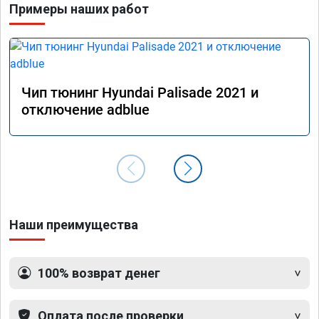
Примеры наших работ
Чип тюнинг Hyundai Palisade 2021 и
отключение adblue
Наши преимущества
100% возврат денег
Оплата после проверки