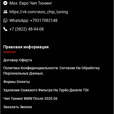
Max: Евро Чип Тюнинг
https://vk.com/euro_chip_tuning
WhatsApp: +79317082148
+7 (3822) 48-94-08
Правовая информация
Договор-Оферта
Политика Конфиденциальности. Согласие На Обработку
Персональных Данных.
Формы Оплаты
Удаление Сажевого Фильтра На Турбо Дизеле TDI
Чип Тюнинг BMW После 2020.06
Заказать Звонок