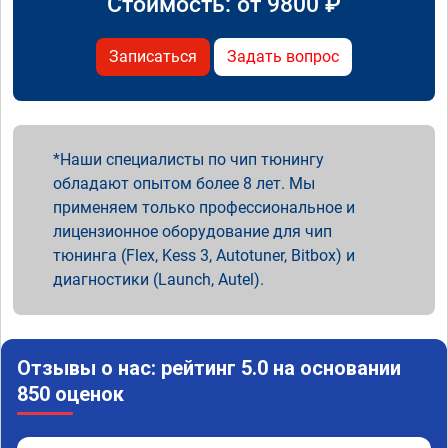
Стоимость: от
9800
₽
Записаться
Задать вопрос
Наши специалисты по чип тюнингу
обладают опытом более 8 лет. Мы
применяем только профессиональное и
лицензионное оборудование для чип
тюнинга (Flex, Kess 3, Autotuner, Bitbox) и
диагностики (Launch, Autel).
Отзывы о нас: рейтинг 5.0 на основании
850 оценок