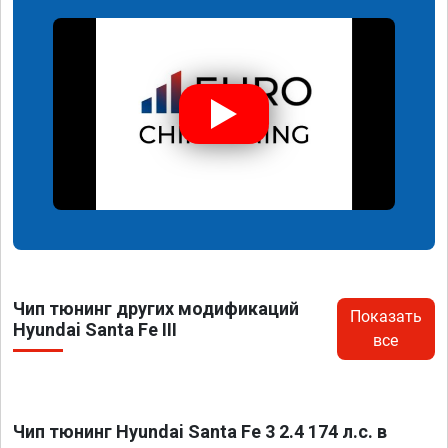
Чип тюнинг других модификаций
Показать
Hyundai Santa Fe III
все
Чип тюнинг Hyundai Santa Fe 3 2.4 174 л.с. в