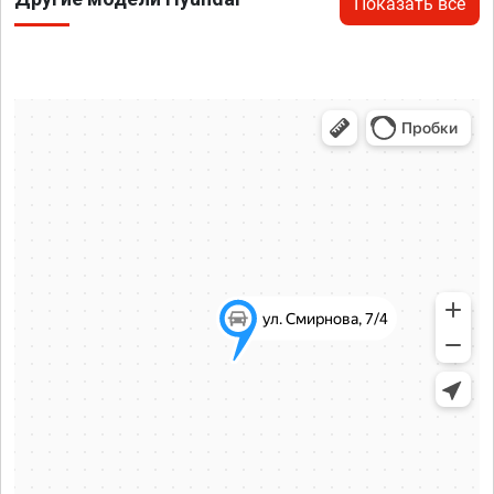
Показать все