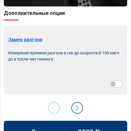
Дополнительные опции
Замер разгона
Измерение времени разгона в сек до скорости 0-100 км/ч
до и после чип тюнинга