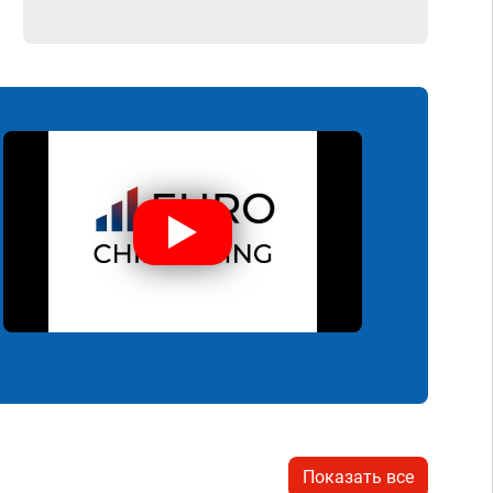
Показать все