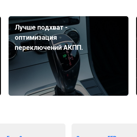
Лучше подхват -
оптимизация
переключений АКПП.