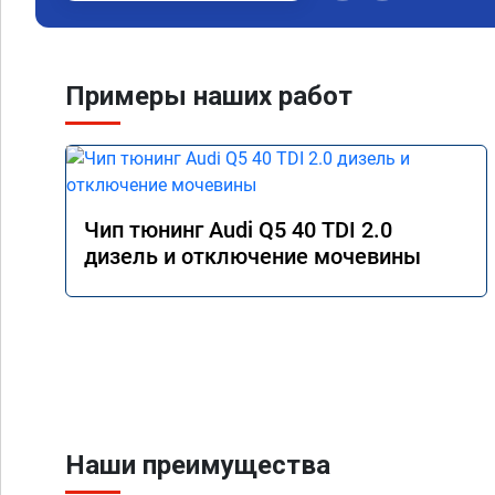
Примеры наших работ
Чип тюнинг Audi Q5 40 TDI 2.0
дизель и отключение мочевины
Наши преимущества