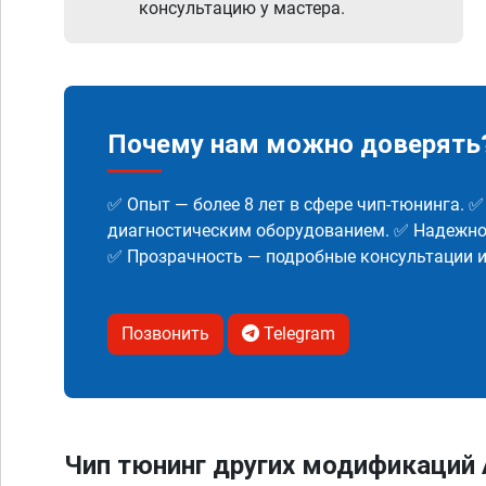
консультацию у мастера.
Почему нам можно доверять
✅ Опыт — более 8 лет в сфере чип-тюнинга. 
диагностическим оборудованием. ✅ Надежнос
✅ Прозрачность — подробные консультации 
Позвонить
Telegram
Чип тюнинг других модификаций 