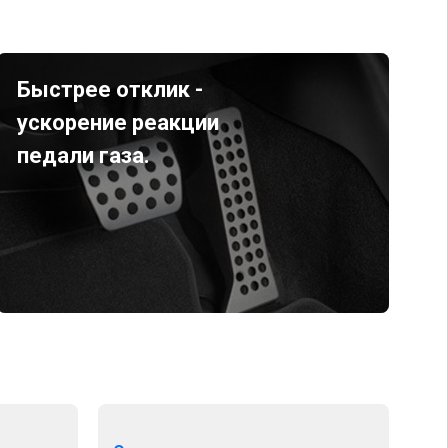
Быстрее отклик -
ускорение реакции
педали газа.