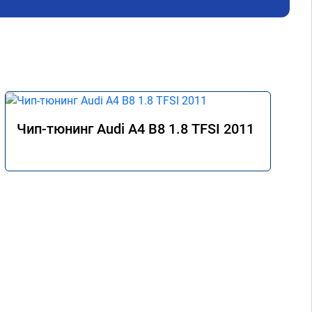
Чип-тюнинг Audi A4 B8 1.8 TFSI 2011