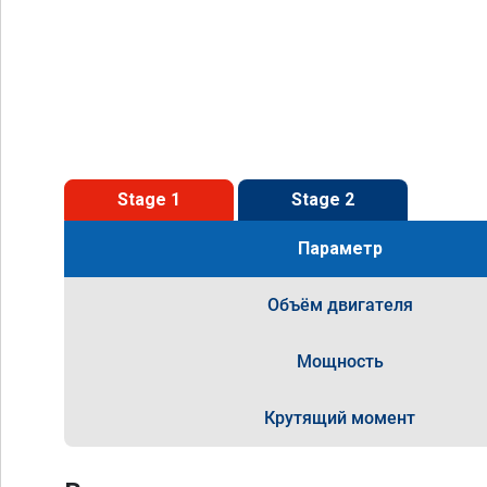
Stage 1
Stage 2
Параметр
Объём двигателя
Мощность
Крутящий момент