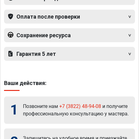
Оплата после проверки
Сохранение ресурса
Гарантия 5 лет
Ваши действия:
1
Позвоните нам
+7 (3822) 48-94-08
и получите
профессиональную консультацию у мастера.
Запишитесь на удобное время и приезжайте