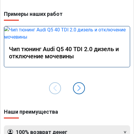
Примеры наших работ
Чип тюнинг Audi Q5 40 TDI 2.0 дизель и
отключение мочевины
Наши преимущества
100% возврат денег