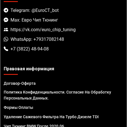
Telegram: @EuroCT_bot
Max: Евро Чип Тюнинг
https://vk.com/euro_chip_tuning
WhatsApp: +79317082148
+7 (3822) 48-94-08
Правовая информация
Договор-Оферта
Политика Конфиденциальности. Согласие На Обработку
Персональных Данных.
Формы Оплаты
Удаление Сажевого Фильтра На Турбо Дизеле TDI
Чип Тюнинг BMW После 2020.06