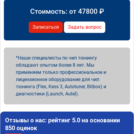
Стоимость: от
47800
₽
Записаться
Задать вопрос
Наши специалисты по чип тюнингу
обладают опытом более 8 лет. Мы
применяем только профессиональное и
лицензионное оборудование для чип
тюнинга (Flex, Kess 3, Autotuner, Bitbox) и
диагностики (Launch, Autel).
Отзывы о нас: рейтинг 5.0 на основании
850 оценок