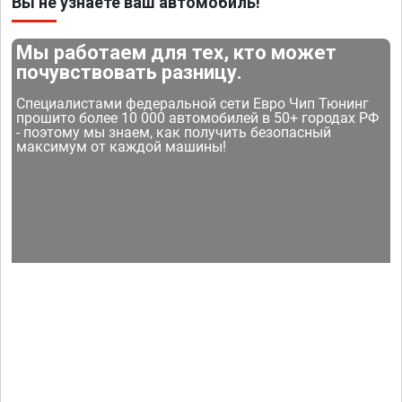
Вы не узнаете ваш автомобиль!
Мы работаем для тех, кто может
почувствовать разницу.
Специалистами федеральной сети Евро Чип Тюнинг
прошито более 10 000 автомобилей в 50+ городах РФ
- поэтому мы знаем, как получить безопасный
максимум от каждой машины!