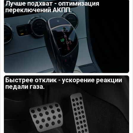
Лучше подхват - оптимизация
переключений АКПП.
Быстрее отклик - ускорение реакции
педали газа.