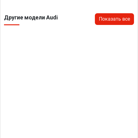
Другие модели Audi
Показать все