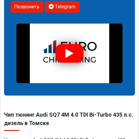
Позвонить
Telegram
Чип тюнинг Audi SQ7 4M 4.0 TDI Bi-Turbo 435 л.с.
дизель в Томске