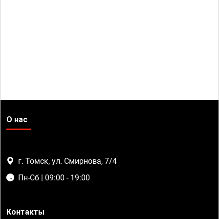
О нас
г. Томск, ул. Смирнова, 7/4
Пн-Сб | 09:00 - 19:00
Контакты