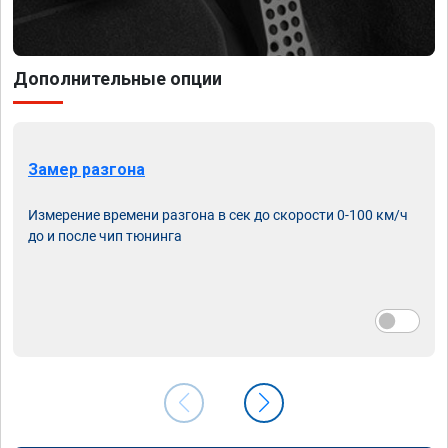
Дополнительные опции
Замер разгона
Измерение времени разгона в сек до скорости 0-100 км/ч
до и после чип тюнинга