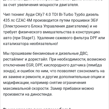
за счет увеличения мощности двигателя.
Чип тюнинг Ауди CКу7 4.0 TDI Bi-Turbo Турбо дизель
435 лс CZAC 4M производится путем прошивки ЭБУ
(Электронного Блока Управления двигателем) и не
требует физического вмешательства в конструкцию
авто (при Stage1). Удаление сажевого фильтра DPF или
катализатора необязательно!
Мы прошиваем бензиновые и дизельные ДВС,
рестайлинг и дорестайл. При необходимости, возможно
отключение EGR, DPF, кислородного датчика (лямбда
зонда), и ошибок по ним, что позволяет сэкономить на
их замене и ремонте, и другие дополнительные опции и
модификации, например снятие ограничения
максимальной скорости. Замер прибавки можно
произвести на диностенде.