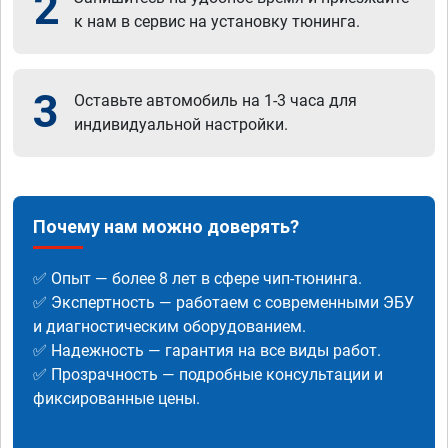
2
к нам в сервис на установку тюнинга.
3
Оставьте автомобиль на 1-3 часа для
индивидуальной настройки.
Почему нам можно доверять?
✅ Опыт — более 8 лет в сфере чип-тюнинга.
✅ Экспертность — работаем с современными ЭБУ
и диагностическим оборудованием.
✅ Надежность — гарантия на все виды работ.
✅ Прозрачность — подробные консультации и
фиксированные цены.