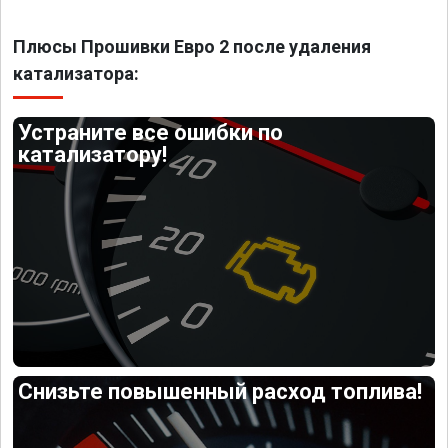
Плюсы Прошивки Евро 2 после удаления
катализатора:
Устраните все ошибки по
катализатору!
Снизьте повышенный расход топлива!