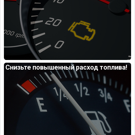
Снизьте повышенный расход топлива!