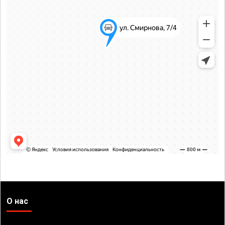
О нас