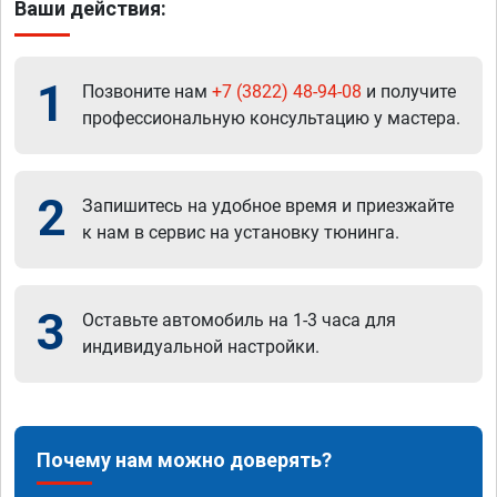
Ваши действия:
1
Позвоните нам
+7 (3822) 48-94-08
и получите
профессиональную консультацию у мастера.
2
Запишитесь на удобное время и приезжайте
к нам в сервис на установку тюнинга.
3
Оставьте автомобиль на 1-3 часа для
индивидуальной настройки.
Почему нам можно доверять?