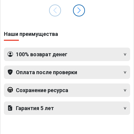
Наши преимущества
100% возврат денег
Оплата после проверки
Сохранение ресурса
Гарантия 5 лет