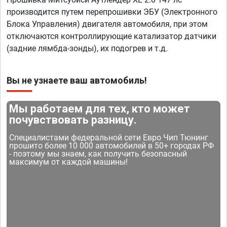
производится путем перепрошивки ЭБУ (Электронного
Блока Управления) двигателя автомобиля, при этом
отключаются контроллирующие катализатор датчики
(задние лямбда-зонды), их подогрев и т.д.
Вы не узнаете ваш автомобиль!
Мы работаем для тех, кто может
почувствовать разницу.
Специалистами федеральной сети Евро Чип Тюнинг
прошито более 10 000 автомобилей в 50+ городах РФ
- поэтому мы знаем, как получить безопасный
максимум от каждой машины!