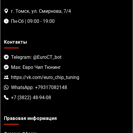
г. Томск, ул. Смирнова, 7/4
Пн-Сб | 09:00 - 19:00
Контакты
Telegram: @EuroCT_bot
Max: Евро Чип Тюнинг
https://vk.com/euro_chip_tuning
WhatsApp: +79317082148
+7 (3822) 48-94-08
Правовая информация