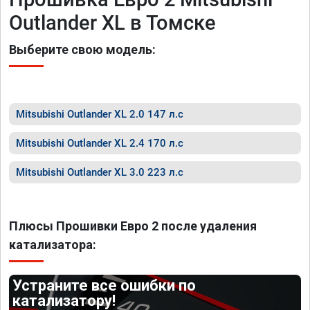
Outlander XL в Томске
Выберите свою модель:
Mitsubishi Outlander XL 2.0 147 л.с
Mitsubishi Outlander XL 2.4 170 л.с
Mitsubishi Outlander XL 3.0 223 л.с
Плюсы Прошивки Евро 2 после удаления
катализатора:
Устраните все ошибки по
катализатору!