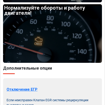
Нормализуйте обороты и работу
двигателя!
Дополнительные опции
Отключение ЕГР
Если неисправен Клапан EGR системы рециркуляции
выхлопных газов