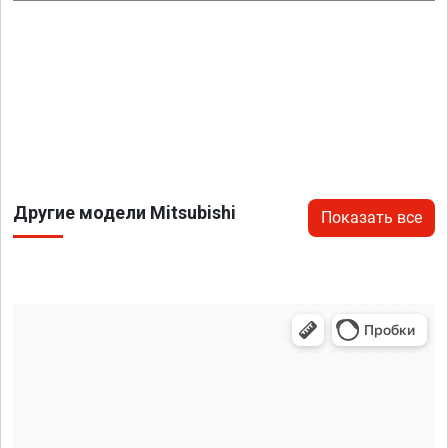
Другие модели Mitsubishi
Показать все