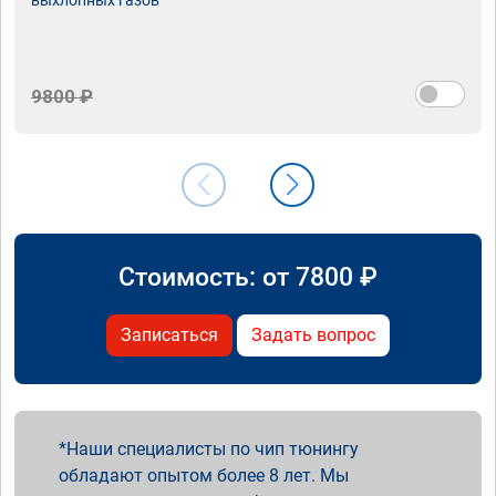
9800 ₽
Стоимость: от
7800
₽
Записаться
Задать вопрос
Наши специалисты по чип тюнингу
обладают опытом более 8 лет. Мы