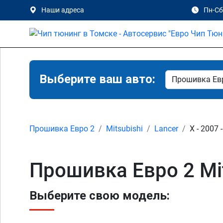
Наши адреса
Пн-Сб 
Выберите ваш авто:
Прошивка Евро 2
Mitsubishi
Lancer
X - 2007 
Прошивка Евро 2 Mit
Выберите свою модель: