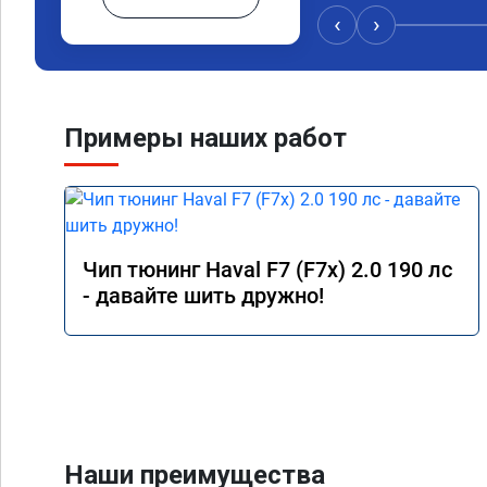
‹
›
Примеры наших работ
Чип тюнинг Haval F7 (F7x) 2.0 190 лс
- давайте шить дружно!
Наши преимущества