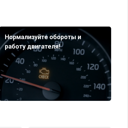
Нормализуйте обороты и
работу двигателя!