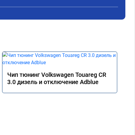
Чип тюнинг Volkswagen Touareg CR
3.0 дизель и отключение Adblue