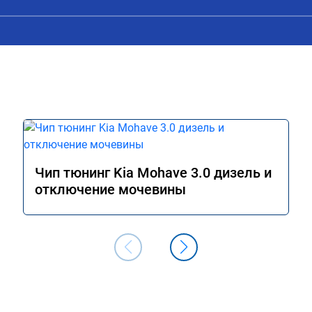
Чип тюнинг Kia Mohave 3.0 дизель и
отключение мочевины