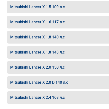
Mitsubishi Lancer X 1.5 109 л.с
Mitsubishi Lancer X 1.6 117 л.с
Mitsubishi Lancer X 1.8 140 л.с
Mitsubishi Lancer X 1.8 143 л.с
Mitsubishi Lancer X 2.0 150 л.с
Mitsubishi Lancer X 2.0 D 140 л.с
Mitsubishi Lancer X 2.4 168 л.с