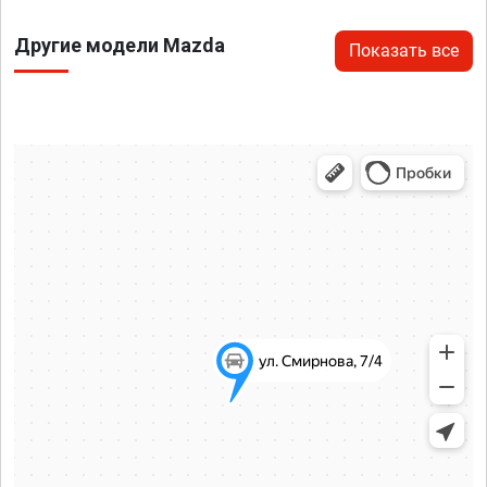
Другие модели Mazda
Показать все