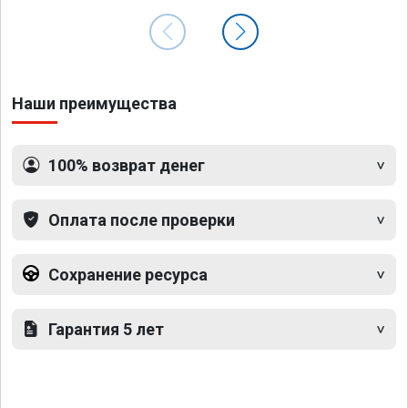
Наши преимущества
100% возврат денег
Оплата после проверки
Сохранение ресурса
Гарантия 5 лет