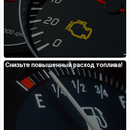
Снизьте повышенный расход топлива!