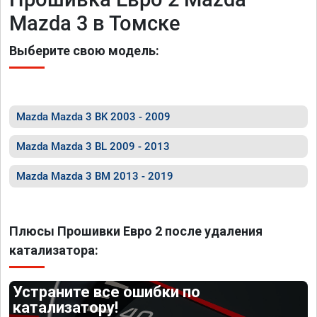
Mazda 3 в Томске
Выберите свою модель:
Mazda Mazda 3 BK 2003 - 2009
Mazda Mazda 3 BL 2009 - 2013
Mazda Mazda 3 BM 2013 - 2019
Плюсы Прошивки Евро 2 после удаления
катализатора:
Устраните все ошибки по
катализатору!