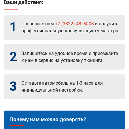
Ваши действия:
1
Позвоните нам
+7 (3822) 48-94-08
и получите
профессиональную консультацию у мастера.
2
Запишитесь на удобное время и приезжайте
к нам в сервис на установку тюнинга.
3
Оставьте автомобиль на 1-3 часа для
индивидуальной настройки.
Почему нам можно доверять?