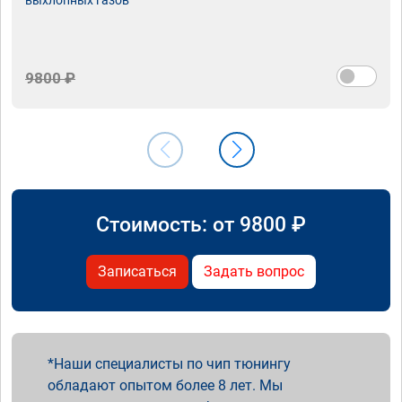
9800 ₽
Стоимость: от
9800
₽
Записаться
Задать вопрос
Наши специалисты по чип тюнингу
обладают опытом более 8 лет. Мы