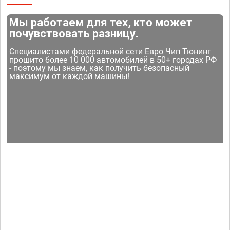
Мы работаем для тех, кто может
почувствовать разницу.
Специалистами федеральной сети Евро Чип Тюнинг
прошито более 10 000 автомобилей в 50+ городах РФ
- поэтому мы знаем, как получить безопасный
максимум от каждой машины!