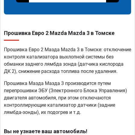
Прошивка Евро 2 Mazda Mazda 3 в Томске
Прошивка Евро 2 Мазда Mazda 3 в Томске: отключение
контроля катализатора выхлопной системы без
обманки заднего лямбда зонда (датчика кислорода
ДК 2), снижение расхода топлива после удаления.
Прошивка Мазда Мазда 3 производится путем
перепрошивки ЭБУ (Электронного Блока Управления)
двигателя автомобиля, при этом отключаются
контроллирующие катализатор датчики (задние
лямбда-зонды), их подогрев и т.д.
Вы не узнаете ваш автомобиль!