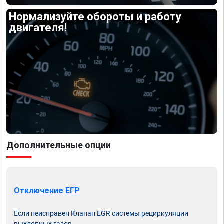
Нормализуйте обороты и работу
двигателя!
Дополнительные опции
Отключение ЕГР
Если неисправен Клапан EGR системы рециркуляции
выхлопных газов