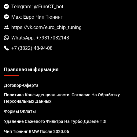
Telegram: @EuroCT_bot
Max: Евро Чип Тюнинг
https://vk.com/euro_chip_tuning
WhatsApp: +79317082148
+7 (3822) 48-94-08
Правовая информация
Договор-Оферта
Политика Конфиденциальности. Согласие На Обработку
Персональных Данных.
Формы Оплаты
Удаление Сажевого Фильтра На Турбо Дизеле TDI
Чип Тюнинг BMW После 2020.06