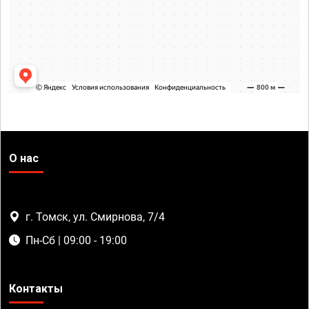
О нас
г. Томск, ул. Смирнова, 7/4
Пн-Сб | 09:00 - 19:00
Контакты