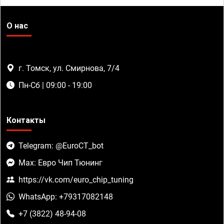
О нас
г. Томск, ул. Смирнова, 7/4
Пн-Сб | 09:00 - 19:00
Контакты
Telegram: @EuroCT_bot
Max: Евро Чип Тюнинг
https://vk.com/euro_chip_tuning
WhatsApp: +79317082148
+7 (3822) 48-94-08