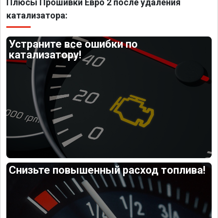
Плюсы Прошивки Евро 2 после удаления
катализатора:
Устраните все ошибки по
катализатору!
Снизьте повышенный расход топлива!