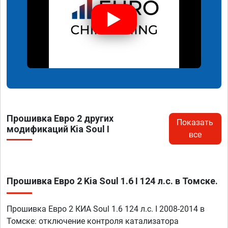
Прошивка Евро 2 других
Показать
модификаций Kia Soul I
все
Прошивка Евро 2 Kia Soul 1.6 I 124 л.с. в Томске.
Прошивка Евро 2 КИА Soul 1.6 124 л.с. I 2008-2014 в
Томске: отключение контроля катализатора