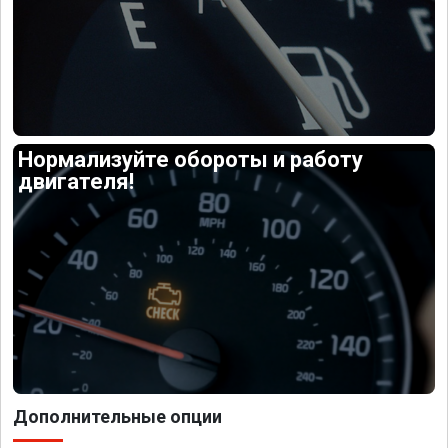
Нормализуйте обороты и работу
двигателя!
Дополнительные опции