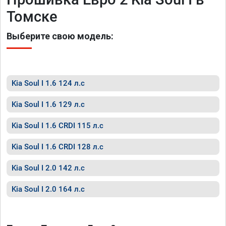
Томске
Выберите свою модель:
Kia Soul I 1.6 124 л.с
Kia Soul I 1.6 129 л.с
Kia Soul I 1.6 CRDI 115 л.с
Kia Soul I 1.6 CRDI 128 л.с
Kia Soul I 2.0 142 л.с
Kia Soul I 2.0 164 л.с