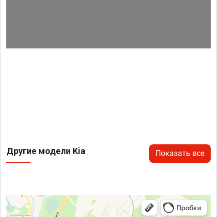
Другие модели Kia
Показать все