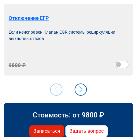
Отключение ЕГР
Если неисправен Клапан EGR системы рециркуляции
выхлопных газов
9800 ₽
Стоимость: от
9800
₽
Записаться
Задать вопрос