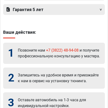
Гарантия 5 лет
Ваши действия:
1
Позвоните нам
+7 (3822) 48-94-08
и получите
профессиональную консультацию у мастера.
2
Запишитесь на удобное время и приезжайте
к нам в сервис на установку тюнинга.
3
Оставьте автомобиль на 1-3 часа для
индивидуальной настройки.