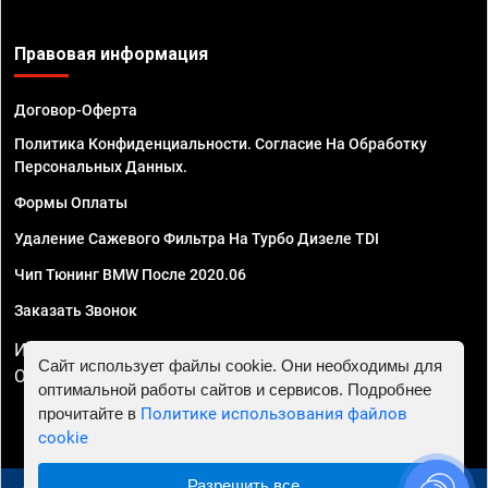
Правовая информация
Договор-Оферта
Политика Конфиденциальности. Согласие На Обработку
Персональных Данных.
Формы Оплаты
Удаление Сажевого Фильтра На Турбо Дизеле TDI
Чип Тюнинг BMW После 2020.06
Заказать Звонок
ИП Смирнов Георгий Павлович. ИНН 781302555843,
Сайт использует файлы cookie. Они необходимы для
ОГРНИП 324470400032610
оптимальной работы сайтов и сервисов. Подробнее
прочитайте в
Политике использования файлов
cookie
Разрешить все