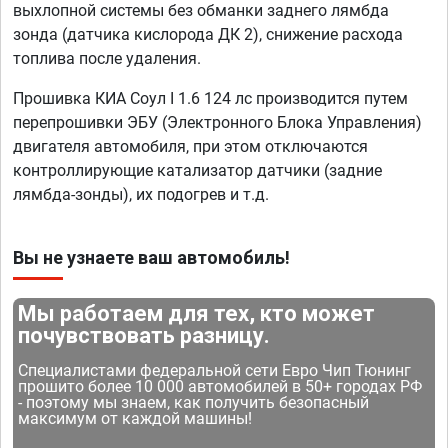
выхлопной системы без обманки заднего лямбда
зонда (датчика кислорода ДК 2), снижение расхода
топлива после удаления.
Прошивка КИА Соул I 1.6 124 лс производится путем
перепрошивки ЭБУ (Электронного Блока Управления)
двигателя автомобиля, при этом отключаются
контроллирующие катализатор датчики (задние
лямбда-зонды), их подогрев и т.д.
Вы не узнаете ваш автомобиль!
Мы работаем для тех, кто может
почувствовать разницу.
Специалистами федеральной сети Евро Чип Тюнинг
прошито более 10 000 автомобилей в 50+ городах РФ
- поэтому мы знаем, как получить безопасный
максимум от каждой машины!