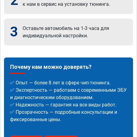
2
к нам в сервис на установку тюнинга.
3
Оставьте автомобиль на 1-3 часа для
индивидуальной настройки.
Почему нам можно доверять?
✅ Опыт — более 8 лет в сфере чип-тюнинга.
✅ Экспертность — работаем с современными ЭБУ
и диагностическим оборудованием.
✅ Надежность — гарантия на все виды работ.
✅ Прозрачность — подробные консультации и
фиксированные цены.