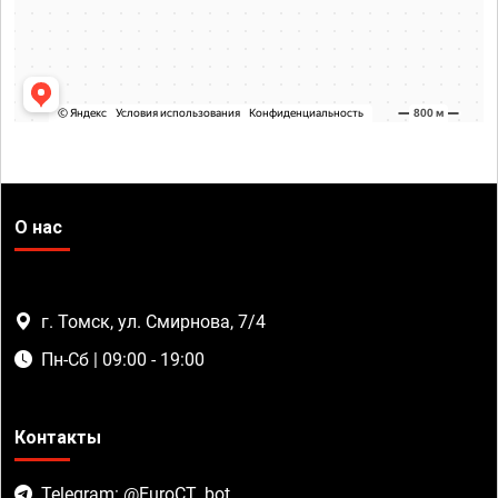
О нас
г. Томск, ул. Смирнова, 7/4
Пн-Сб | 09:00 - 19:00
Контакты
Telegram: @EuroCT_bot