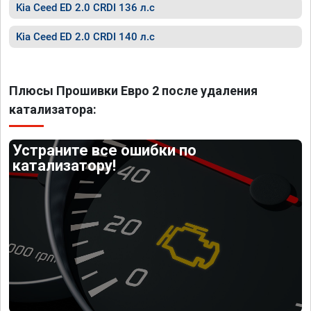
Kia Ceed ED 2.0 CRDI 136 л.с
Kia Ceed ED 2.0 CRDI 140 л.с
Плюсы Прошивки Евро 2 после удаления
катализатора:
Устраните все ошибки по
катализатору!