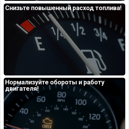
Снизьте повышенный расход топлива!
Нормализуйте обороты и работу
двигателя!