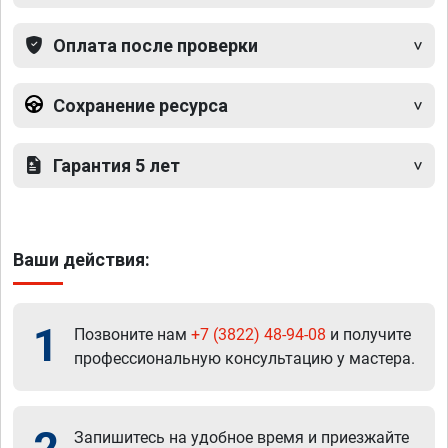
Оплата после проверки
Сохранение ресурса
Гарантия 5 лет
Ваши действия:
1
Позвоните нам
+7 (3822) 48-94-08
и получите
профессиональную консультацию у мастера.
Запишитесь на удобное время и приезжайте