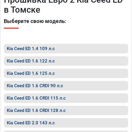
в Томске
Выберите свою модель:
Kia Ceed ED 1.4 109 л.с
Kia Ceed ED 1.6 122 л.с
Kia Ceed ED 1.6 125 л.с
Kia Ceed ED 1.6 CRDI 90 л.с
Kia Ceed ED 1.6 CRDI 115 л.с
Kia Ceed ED 1.6 CRDI 128 л.с
Kia Ceed ED 2.0 143 л.с