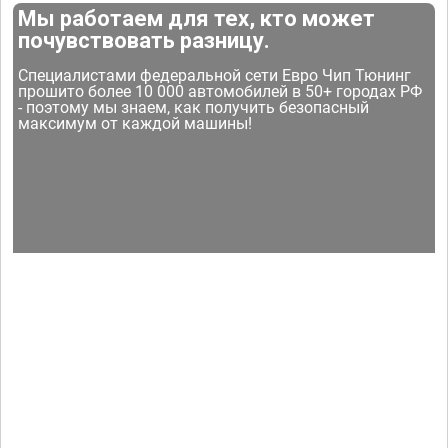
Мы работаем для тех, кто может
почувствовать разницу.
Специалистами федеральной сети Евро Чип Тюнинг
прошито более 10 000 автомобилей в 50+ городах РФ
- поэтому мы знаем, как получить безопасный
максимум от каждой машины!