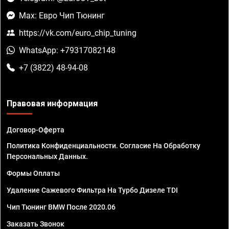
Max: Евро Чип Тюнинг
https://vk.com/euro_chip_tuning
WhatsApp: +79317082148
+7 (3822) 48-94-08
Правовая информация
Договор-Оферта
Политика Конфиденциальности. Согласие На Обработку
Персональных Данных.
Формы Оплаты
Удаление Сажевого Фильтра На Турбо Дизеле TDI
Чип Тюнинг BMW После 2020.06
Заказать Звонок