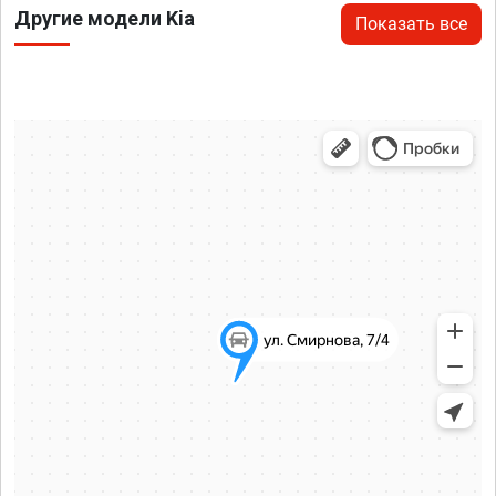
Другие модели Kia
Показать все