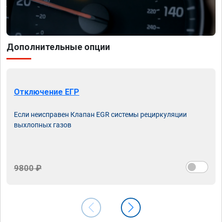
Дополнительные опции
Отключение ЕГР
Если неисправен Клапан EGR системы рециркуляции
выхлопных газов
9800 ₽