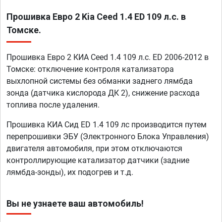
Прошивка Евро 2 Kia Ceed 1.4 ED 109 л.с. в
Томске.
Прошивка Евро 2 КИА Ceed 1.4 109 л.с. ED 2006-2012 в
Томске: отключение контроля катализатора
выхлопной системы без обманки заднего лямбда
зонда (датчика кислорода ДК 2), снижение расхода
топлива после удаления.
Прошивка КИА Сид ED 1.4 109 лс производится путем
перепрошивки ЭБУ (Электронного Блока Управления)
двигателя автомобиля, при этом отключаются
контроллирующие катализатор датчики (задние
лямбда-зонды), их подогрев и т.д.
Вы не узнаете ваш автомобиль!