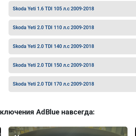
Skoda Yeti 1.6 TDI 105 л.с 2009-2018
Skoda Yeti 2.0 TDI 110 л.с 2009-2018
Skoda Yeti 2.0 TDI 140 л.с 2009-2018
Skoda Yeti 2.0 TDI 150 л.с 2009-2018
Skoda Yeti 2.0 TDI 170 л.с 2009-2018
ключения AdBlue навсегда: