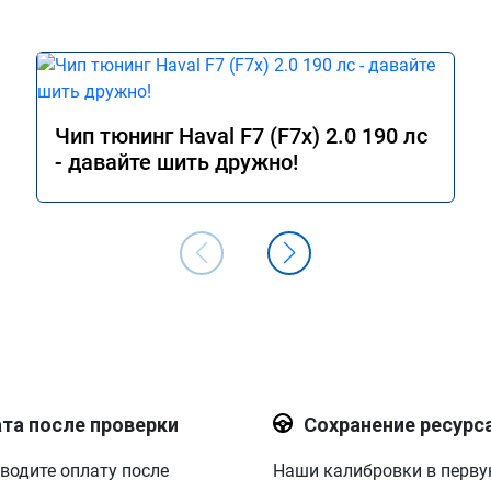
Чип тюнинг Haval F7 (F7x) 2.0 190 лс
- давайте шить дружно!
та после проверки
Сохранение ресурс
водите оплату после
Наши калибровки в перв