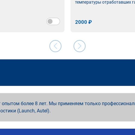
температуры отработавших г
2000 ₽
 опытом более 8 лет. Мы применяем только профессионал
ностики (Launch, Autel).