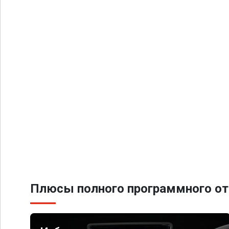
Плюсы полного программного от