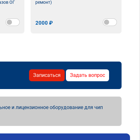
азов ОГ
ремонт)
2000 ₽
Записаться
Задать вопрос
ьное и лицензионное оборудование для чип