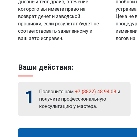
дневный тест-драйв, в течение
пробной 
которого вы имеете право на
устраива
возврат денег и заводской
Цена не 
прошивки, если результат будет не
процедур
соответствовать заявленному и
изменени
ваш авто исправен.
логов на
Ваши действия:
1
Позвоните нам
+7 (3822) 48-94-08
и
получите профессиональную
консультацию у мастера.