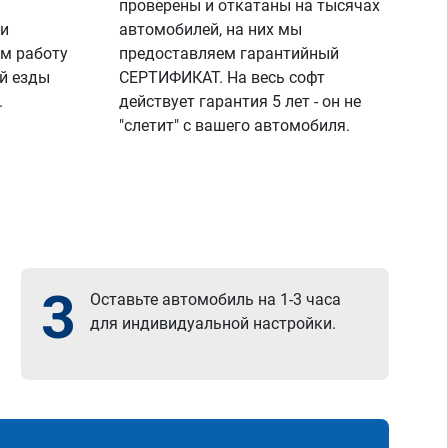
проверены и откатаны на тысячах
 и
автомобилей, на них мы
м работу
предоставляем гарантийный
й езды
СЕРТИФИКАТ. На весь софт
.
действует гарантия 5 лет - он не
"слетит" с вашего автомобиля.
3
Оставьте автомобиль на 1-3 часа
для индивидуальной настройки.