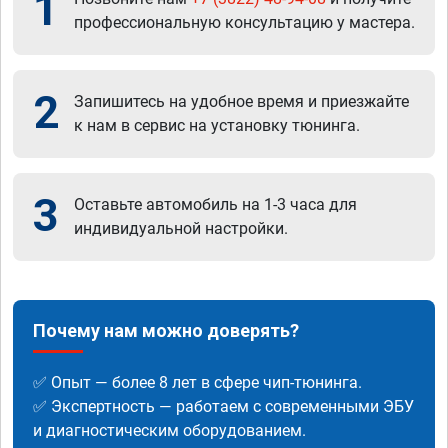
1
профессиональную консультацию у мастера.
2
Запишитесь на удобное время и приезжайте
к нам в сервис на установку тюнинга.
3
Оставьте автомобиль на 1-3 часа для
индивидуальной настройки.
Почему нам можно доверять?
✅ Опыт — более 8 лет в сфере чип-тюнинга.
✅ Экспертность — работаем с современными ЭБУ
и диагностическим оборудованием.