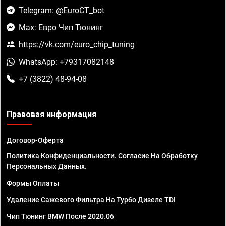
Telegram: @EuroCT_bot
Max: Евро Чип Тюнинг
https://vk.com/euro_chip_tuning
WhatsApp: +79317082148
+7 (3822) 48-94-08
Правовая информация
Договор-Оферта
Политика Конфиденциальности. Согласие На Обработку
Персональных Данных.
Формы Оплаты
Удаление Сажевого Фильтра На Турбо Дизеле TDI
Чип Тюнинг BMW После 2020.06