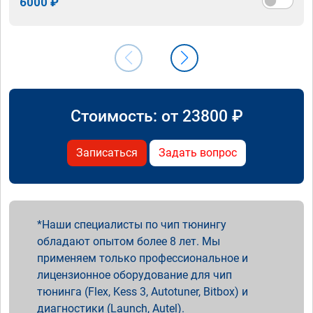
6000 ₽
Стоимость: от
23800
₽
Записаться
Задать вопрос
Наши специалисты по чип тюнингу
обладают опытом более 8 лет. Мы
применяем только профессиональное и
лицензионное оборудование для чип
тюнинга (Flex, Kess 3, Autotuner, Bitbox) и
диагностики (Launch, Autel).