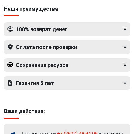
Наши преимущества
100% возврат денег
Оплата после проверки
Сохранение ресурса
Гарантия 5 лет
Ваши действия:
Позвоните нам
+7 (3822) 48-94-08
и получите