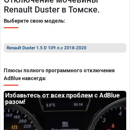
Renault Duster в Томске.
Выберите свою модель:
Renault Duster 1.5 D 109 л.с 2018-2020
Плюсы полного программного отключения
AdBlue навсегда:
Избавьтесь от всех проблем с AdBlue
разом!