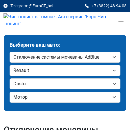
Telegram: @EuroCT_bot
+7 (3822) 48-94-08
Выберите ваш авто:
Отключение мочевины