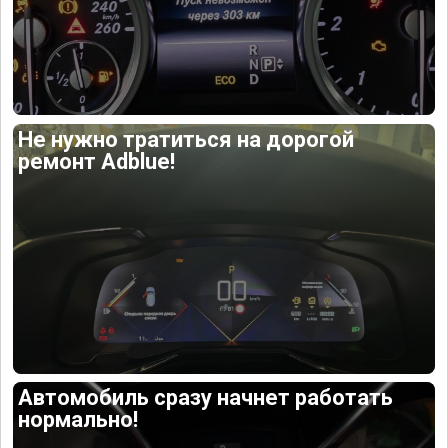
Не нужно тратиться на дорогой
ремонт Adblue!
Автомобиль сразу начнет работать
нормально!