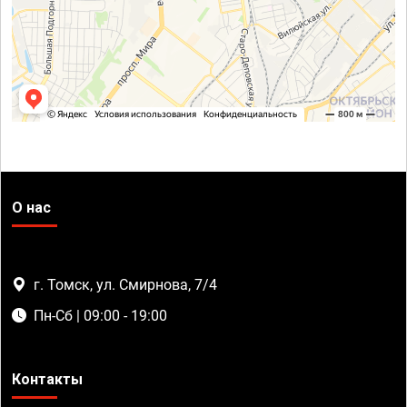
О нас
г. Томск, ул. Смирнова, 7/4
Пн-Сб | 09:00 - 19:00
Контакты