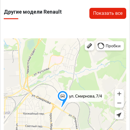
Другие модели Renault
Показать все