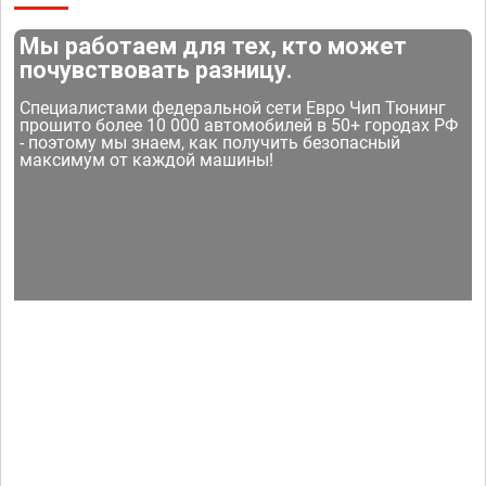
Мы работаем для тех, кто может
почувствовать разницу.
Специалистами федеральной сети Евро Чип Тюнинг
прошито более 10 000 автомобилей в 50+ городах РФ
- поэтому мы знаем, как получить безопасный
максимум от каждой машины!