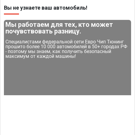
Вы не узнаете ваш автомобиль!
Мы работаем для тех, кто может
почувствовать разницу.
Специалистами федеральной сети Евро Чип Тюнинг
прошито более 10 000 автомобилей в 50+ городах РФ
- поэтому мы знаем, как получить безопасный
максимум от каждой машины!