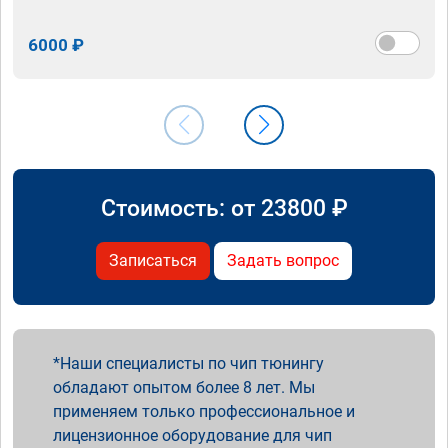
6000 ₽
Стоимость: от
23800
₽
Записаться
Задать вопрос
Наши специалисты по чип тюнингу
обладают опытом более 8 лет. Мы
применяем только профессиональное и
лицензионное оборудование для чип