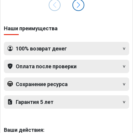
Наши преимущества
100% возврат денег
Оплата после проверки
Сохранение ресурса
Гарантия 5 лет
Ваши действия: