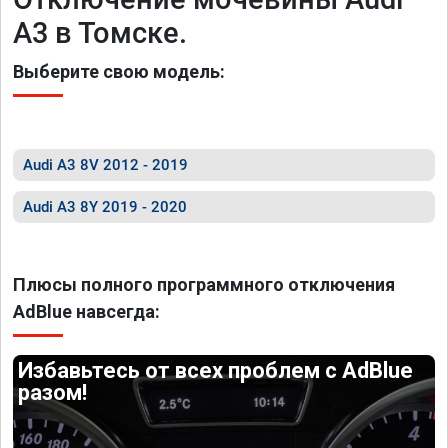
A3 в Томске.
Выберите свою модель:
Audi A3 8V 2012 - 2019
Audi A3 8Y 2019 - 2020
Плюсы полного программного отключения
AdBlue навсегда:
Избавьтесь от всех проблем с AdBlue
разом!