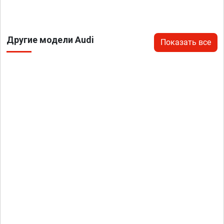
Другие модели Audi
Показать все