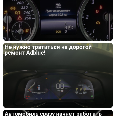
Не нужно тратиться на дорогой
ремонт Adblue!
Автомобиль сразу начнет работать