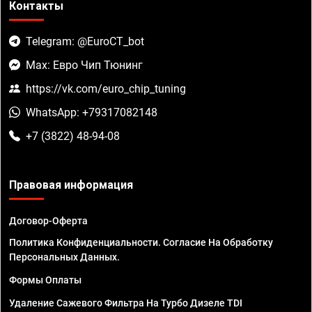
Контакты
Telegram: @EuroCT_bot
Max: Евро Чип Тюнинг
https://vk.com/euro_chip_tuning
WhatsApp: +79317082148
+7 (3822) 48-94-08
Правовая информация
Договор-Оферта
Политика Конфиденциальности. Согласие На Обработку
Персональных Данных.
Формы Оплаты
Удаление Сажевого Фильтра На Турбо Дизеле TDI