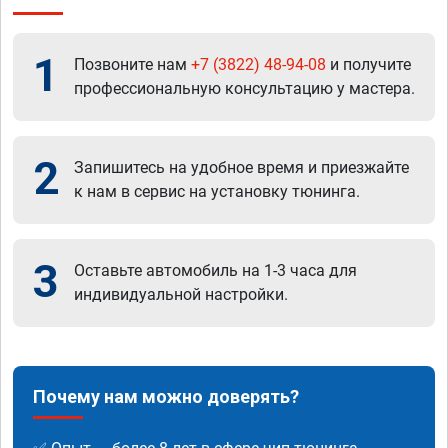
1
Позвоните нам
+7 (3822) 48-94-08
и получите
профессиональную консультацию у мастера.
2
Запишитесь на удобное время и приезжайте
к нам в сервис на установку тюнинга.
3
Оставьте автомобиль на 1-3 часа для
индивидуальной настройки.
Почему нам можно доверять?