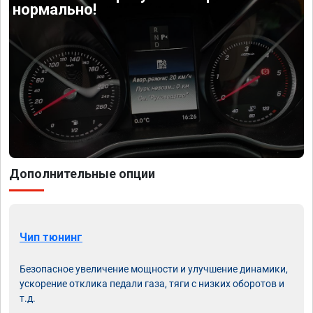
нормально!
Дополнительные опции
Чип тюнинг
Безопасное увеличение мощности и улучшение динамики,
ускорение отклика педали газа, тяги с низких оборотов и
т.д.