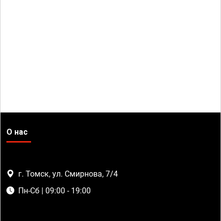
О нас
г. Томск, ул. Смирнова, 7/4
Пн-Сб | 09:00 - 19:00