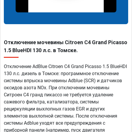
Отключение мочевины Citroen C4 Grand Picasso
1.5 BlueHDI 130 л.с. в Томске.
Отключение AdBlue Citroen C4 Grand Picasso 1.5 BlueHDI
130 л.с. дизель в Томске: программное отключение
системы впрыска мочевины Adblue (SCR) и датчиков
оксидов азота NOx. При отключении мочевины
Ситроен С4 гранд пикассо не требуется удаление
сажевого фильтра, катализатора, системы
рециркуляции выхлопных газов EGR и других
элементов выхлопной системы. После отключения
системы Adblue уходят все предупреждения с
приборной панели (например, пуск двигателя