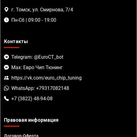
г. Томск, ул. Смирнова, 7/4
Пн-Сб | 09:00 - 19:00
Контакты
Telegram: @EuroCT_bot
Max: Евро Чип Тюнинг
https://vk.com/euro_chip_tuning
WhatsApp: +79317082148
+7 (3822) 48-94-08
Правовая информация
Договор-Оферта