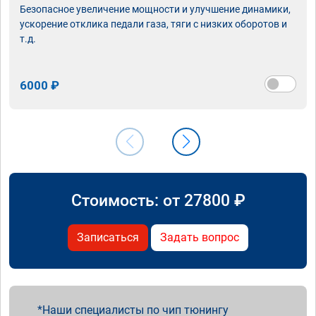
Безопасное увеличение мощности и улучшение динамики,
ускорение отклика педали газа, тяги с низких оборотов и
т.д.
6000 ₽
Стоимость: от
27800
₽
Записаться
Задать вопрос
Наши специалисты по чип тюнингу