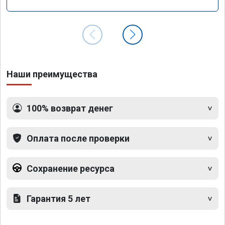
Наши преимущества
100% возврат денег
Оплата после проверки
Сохранение ресурса
Гарантия 5 лет