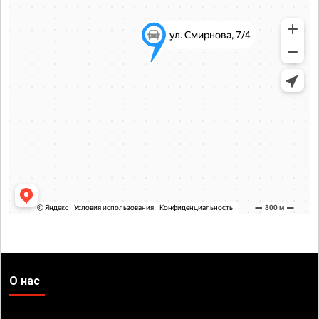
О нас