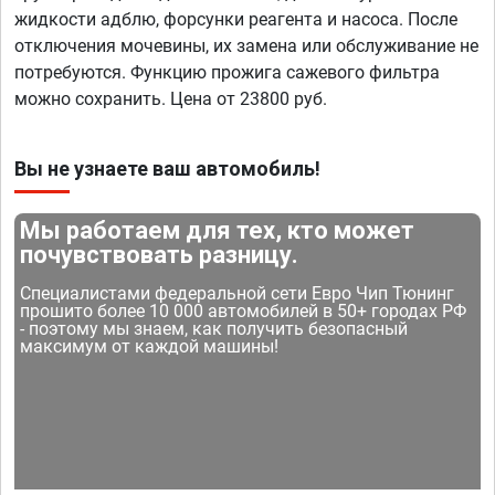
жидкости адблю, форсунки реагента и насоса. После
отключения мочевины, их замена или обслуживание не
потребуются. Функцию прожига сажевого фильтра
можно сохранить. Цена от 23800 руб.
Вы не узнаете ваш автомобиль!
Мы работаем для тех, кто может
почувствовать разницу.
Специалистами федеральной сети Евро Чип Тюнинг
прошито более 10 000 автомобилей в 50+ городах РФ
- поэтому мы знаем, как получить безопасный
максимум от каждой машины!