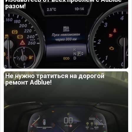
разом!
Не нужно тратиться на дорогой
ремонт Adblue!