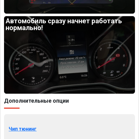
Автомобиль сразу начнет работать
нормально!
Дополнительные опции
Чип тюнинг