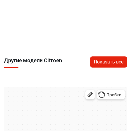
Другие модели Citroen
Показать все