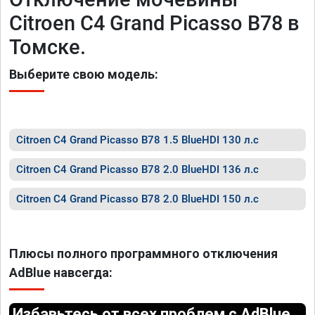
Citroen C4 Grand Picasso B78 в
Томске.
Выберите свою модель:
Citroen C4 Grand Picasso B78 1.5 BlueHDI 130 л.с
Citroen C4 Grand Picasso B78 2.0 BlueHDI 136 л.с
Citroen C4 Grand Picasso B78 2.0 BlueHDI 150 л.с
Плюсы полного программного отключения
AdBlue навсегда:
Избавьтесь от всех проблем с AdBlue