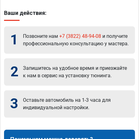
Ваши действия:
1
Позвоните нам
+7 (3822) 48-94-08
и получите
профессиональную консультацию у мастера.
2
Запишитесь на удобное время и приезжайте
к нам в сервис на установку тюнинга.
3
Оставьте автомобиль на 1-3 часа для
индивидуальной настройки.