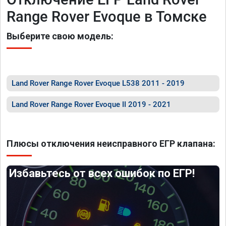
Range Rover Evoque в Томске
Выберите свою модель:
Land Rover Range Rover Evoque L538 2011 - 2019
Land Rover Range Rover Evoque II 2019 - 2021
Плюсы отключения неисправного ЕГР клапана:
Избавьтесь от всех ошибок по ЕГР!