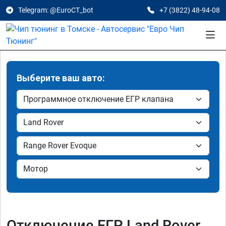
Telegram: @EuroCT_bot
+7 (3822) 48-94-08
Выберите ваш авто:
Отключение ЕГР Land Rover