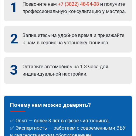
1
Позвоните нам
+7 (3822) 48-94-08
и получите
профессиональную консультацию у мастера.
2
Запишитесь на удобное время и приезжайте
к нам в сервис на установку тюнинга.
3
Оставьте автомобиль на 1-3 часа для
индивидуальной настройки.
Почему нам можно доверять?
✅ Опыт — более 8 лет в сфере чип-тюнинга.
✅ Экспертность — работаем с современными ЭБУ
и диагностическим оборудованием.