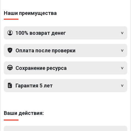
Наши преимущества
100% возврат денег
Оплата после проверки
Сохранение ресурса
Гарантия 5 лет
Ваши действия: