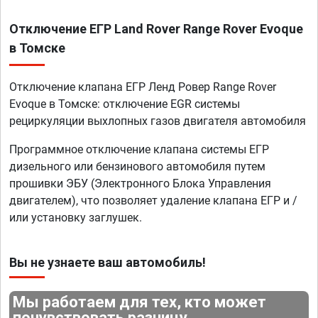
Отключение ЕГР Land Rover Range Rover Evoque
в Томске
Отключение клапана ЕГР Ленд Ровер Range Rover
Evoque в Томске: отключение EGR системы
рециркуляции выхлопных газов двигателя автомобиля
Программное отключение клапана системы ЕГР
дизельного или бензинового автомобиля путем
прошивки ЭБУ (Электронного Блока Управления
двигателем), что позволяет удаление клапана ЕГР и /
или установку заглушек.
Вы не узнаете ваш автомобиль!
Мы работаем для тех, кто может
почувствовать разницу.