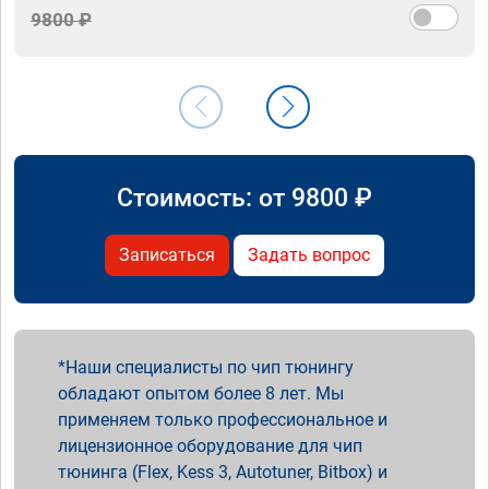
9800 ₽
Стоимость: от
9800
₽
Записаться
Задать вопрос
Наши специалисты по чип тюнингу
обладают опытом более 8 лет. Мы
применяем только профессиональное и
лицензионное оборудование для чип
тюнинга (Flex, Kess 3, Autotuner, Bitbox) и