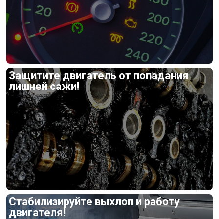
Защитите двигатель от попадания
лишней сажи!
Стабилизируйте выхлоп и работу
двигателя!