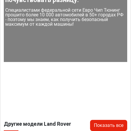
Специалистами федеральной сети Евро Чип Тюнинг
прошито более 10 000 автомобилей в 50+ городах РФ
- поэтому мы знаем, как получить безопасный
максимум от каждой машины!
Другие модели Land Rover
Показать все