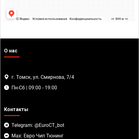
О нас
г. Томск, ул. Смирнова, 7/4
Пн-Сб | 09:00 - 19:00
Контакты
Telegram: @EuroCT_bot
Max: Евро Чип Тюнинг