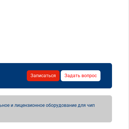
Записаться
Задать вопрос
ьное и лицензионное оборудование для чип