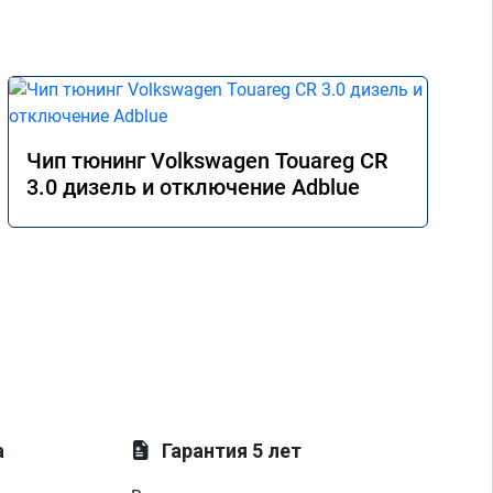
Чип тюнинг Volkswagen Touareg CR
3.0 дизель и отключение Adblue
а
Гарантия 5 лет