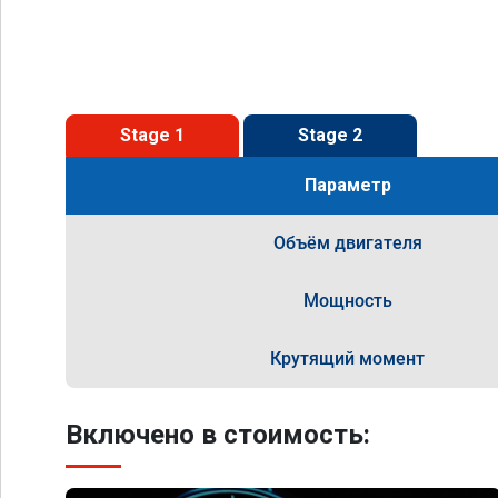
Stage 1
Stage 2
Параметр
Объём двигателя
Мощность
Крутящий момент
Включено в стоимость: