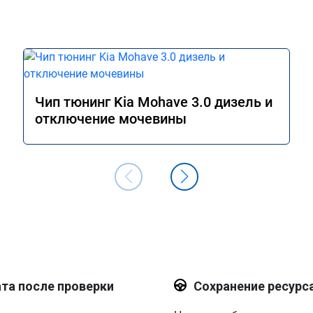
Чип тюнинг Kia Mohave 3.0 дизель и
отключение мочевины
та после проверки
Сохранение ресурс