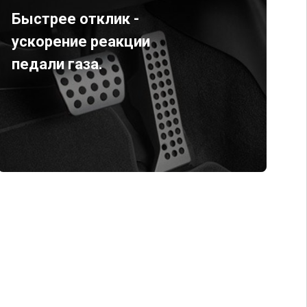
Быстрее отклик -
ускорение реакции
педали газа.