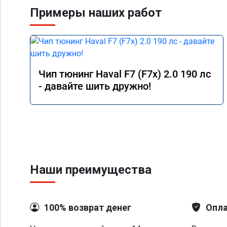
Примеры наших работ
Чип тюнинг Haval F7 (F7x) 2.0 190 лс
- давайте шить дружно!
Наши преимущества
100% возврат денег
Опла