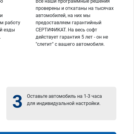
ую
Все наши программные решения
проверены и откатаны на тысячах
 и
автомобилей, на них мы
м работу
предоставляем гарантийный
й езды
СЕРТИФИКАТ. На весь софт
.
действует гарантия 5 лет - он не
"слетит" с вашего автомобиля.
3
Оставьте автомобиль на 1-3 часа
для индивидуальной настройки.