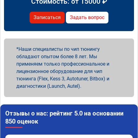
Стоимость: от
15000
₽
Записаться
Задать вопрос
Наши специалисты по чип тюнингу
обладают опытом более 8 лет. Мы
применяем только профессиональное и
лицензионное оборудование для чип
тюнинга (Flex, Kess 3, Autotuner, Bitbox) и
диагностики (Launch, Autel).
Отзывы о нас: рейтинг 5.0 на основании
850 оценок