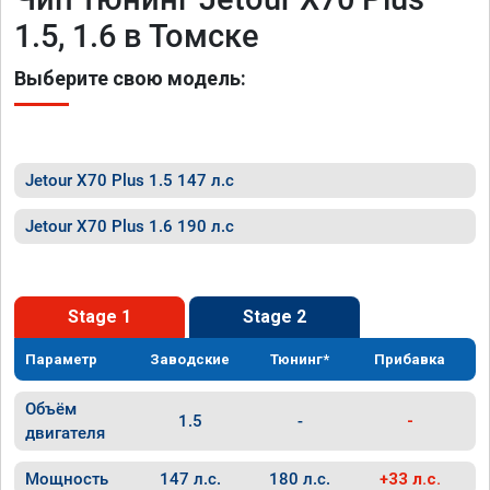
1.5, 1.6 в Томске
Выберите свою модель:
Jetour X70 Plus 1.5 147 л.с
Jetour X70 Plus 1.6 190 л.с
Stage 1
Stage 2
Параметр
Заводские
Тюнинг*
Прибавка
Объём
1.5
-
-
двигателя
Мощность
147 л.с.
180 л.с.
+33 л.с.