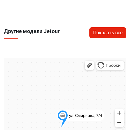
Другие модели Jetour
Показать все