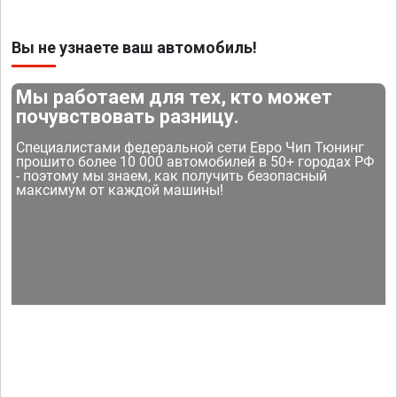
Вы не узнаете ваш автомобиль!
Мы работаем для тех, кто может
почувствовать разницу.
Специалистами федеральной сети Евро Чип Тюнинг
прошито более 10 000 автомобилей в 50+ городах РФ
- поэтому мы знаем, как получить безопасный
максимум от каждой машины!