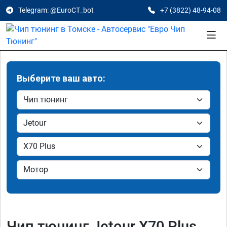
Telegram: @EuroCT_bot
+7 (3822) 48-94-08
Выберите ваш авто:
Чип тюнинг Jetour X70 Plus