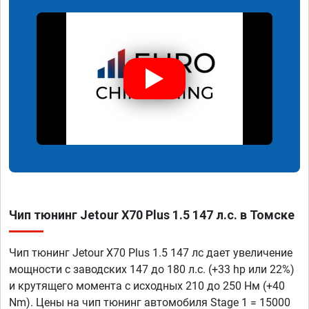
Чип тюнинг Jetour X70 Plus 1.5 147 л.с. в Томске
Чип тюнинг Jetour X70 Plus 1.5 147 лс дает увеличение
мощности с заводских 147 до 180 л.с. (+33 hp или 22%)
и крутящего момента с исходных 210 до 250 Нм (+40
Nm). Цены на чип тюнинг автомобиля Stage 1 = 15000