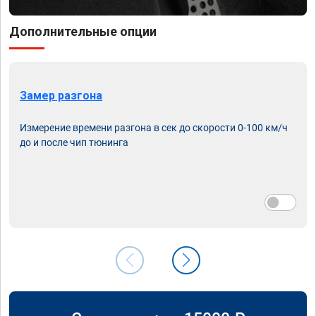
Дополнительные опции
Замер разгона
Измерение времени разгона в сек до скорости 0-100 км/ч
до и после чип тюнинга