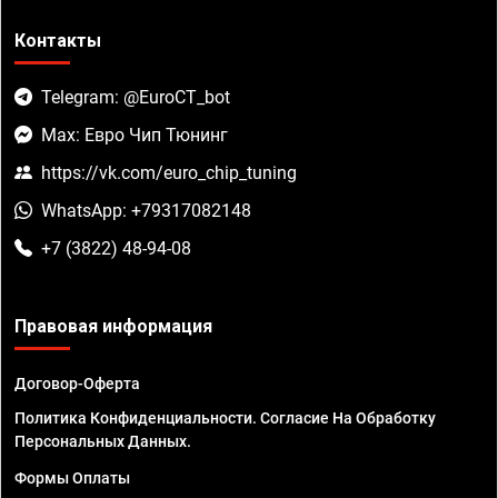
Контакты
Telegram: @EuroCT_bot
Max: Евро Чип Тюнинг
https://vk.com/euro_chip_tuning
WhatsApp: +79317082148
+7 (3822) 48-94-08
Правовая информация
Договор-Оферта
Политика Конфиденциальности. Согласие На Обработку
Персональных Данных.
Формы Оплаты