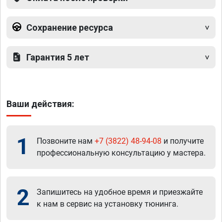
Сохранение ресурса
Гарантия 5 лет
Ваши действия:
1
Позвоните нам
+7 (3822) 48-94-08
и получите
профессиональную консультацию у мастера.
2
Запишитесь на удобное время и приезжайте
к нам в сервис на установку тюнинга.