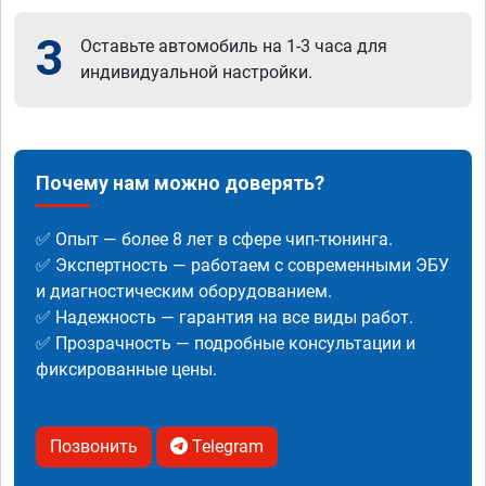
3
Оставьте автомобиль на 1-3 часа для
индивидуальной настройки.
Почему нам можно доверять?
✅ Опыт — более 8 лет в сфере чип-тюнинга.
✅ Экспертность — работаем с современными ЭБУ
и диагностическим оборудованием.
✅ Надежность — гарантия на все виды работ.
✅ Прозрачность — подробные консультации и
фиксированные цены.
Позвонить
Telegram