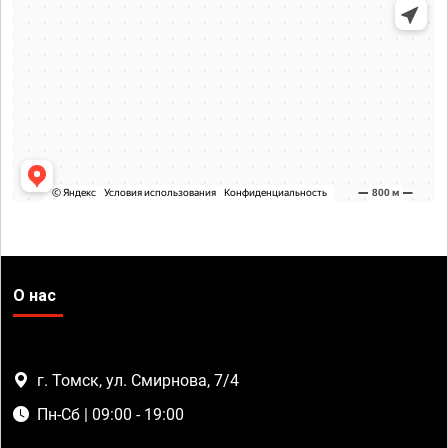
О нас
г. Томск, ул. Смирнова, 7/4
Пн-Сб | 09:00 - 19:00