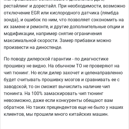
рестайлинг и дорестайл. При необходимости, возможно
отключение EGR или кислородного датчика (лямбда
зонда), и ошибок по ним, что позволяет сэкономить на
их замене и ремонте, и другие дополнительные опции и
модификации, например снятие ограничения
максимальной скорости. Замер прибавки можно
произвести на диностенде.
По поводу дилерской гарантии - по диагностике
прошивку не видно. На обычном ТО не проверяют на
чип тюнинг. Но если дилер захочет и целенаправленно
будет считывать прошивку мозгов и сравнивать ее с
заводской, то он сможет вычислить наличие чип
тюнинга. На 100% замаскировать чип тюнинг
невозможно, даже если конкуренты обещают вам
обратное. Но таких прецендентов еще не было у наших
клиентов, мы прошили много китайских машин.