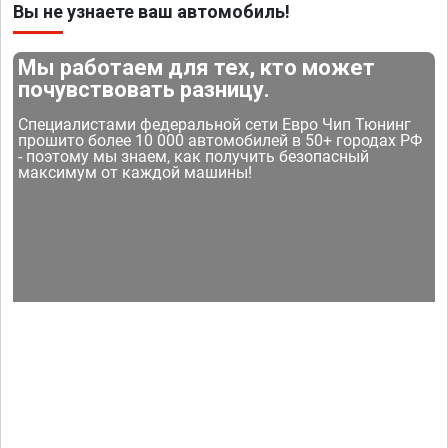
Вы не узнаете ваш автомобиль!
Мы работаем для тех, кто может
почувствовать разницу.
Специалистами федеральной сети Евро Чип Тюнинг
прошито более 10 000 автомобилей в 50+ городах РФ
- поэтому мы знаем, как получить безопасный
максимум от каждой машины!