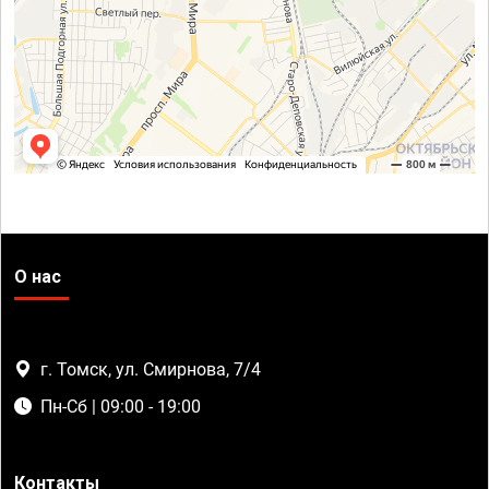
О нас
г. Томск, ул. Смирнова, 7/4
Пн-Сб | 09:00 - 19:00
Контакты