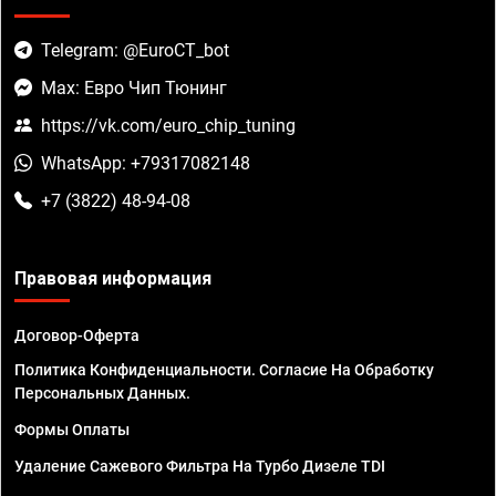
Telegram: @EuroCT_bot
Max: Евро Чип Тюнинг
https://vk.com/euro_chip_tuning
WhatsApp: +79317082148
+7 (3822) 48-94-08
Правовая информация
Договор-Оферта
Политика Конфиденциальности. Согласие На Обработку
Персональных Данных.
Формы Оплаты
Удаление Сажевого Фильтра На Турбо Дизеле TDI