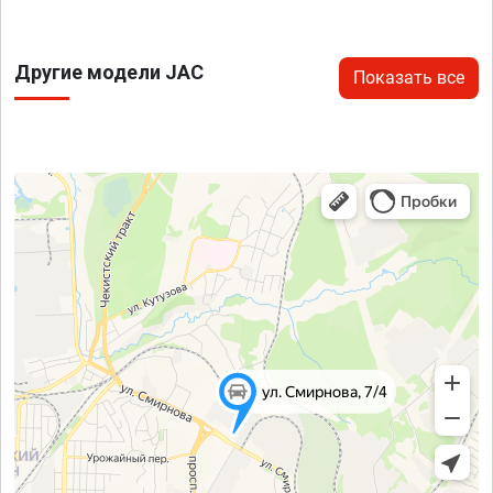
Другие модели JAC
Показать все