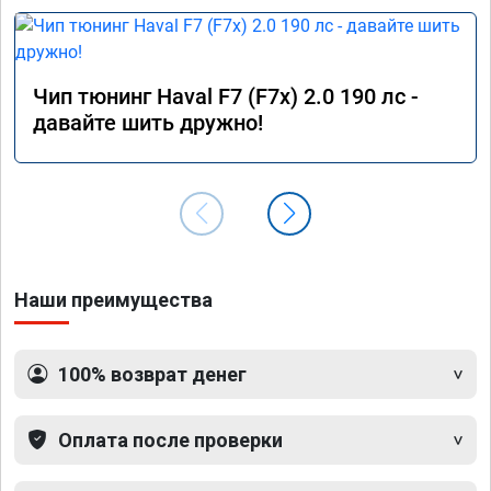
Чип тюнинг Haval F7 (F7x) 2.0 190 лс -
давайте шить дружно!
Наши преимущества
100% возврат денег
Оплата после проверки