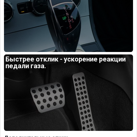
Быстрее отклик - ускорение реакции
педали газа.