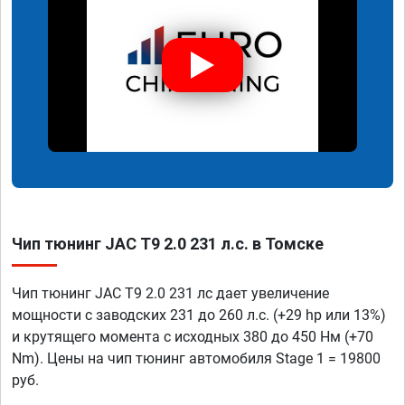
Чип тюнинг JAC T9 2.0 231 л.с. в Томске
Чип тюнинг JAC T9 2.0 231 лс дает увеличение
мощности с заводских 231 до 260 л.с. (+29 hp или 13%)
и крутящего момента с исходных 380 до 450 Нм (+70
Nm). Цены на чип тюнинг автомобиля Stage 1 = 19800
руб.