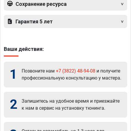
Сохранение ресурса
Гарантия 5 лет
Ваши действия:
1
Позвоните нам
+7 (3822) 48-94-08
и получите
профессиональную консультацию у мастера.
2
Запишитесь на удобное время и приезжайте
к нам в сервис на установку тюнинга.