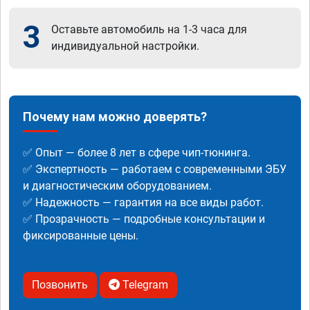
3
Оставьте автомобиль на 1-3 часа для
индивидуальной настройки.
Почему нам можно доверять?
✅ Опыт — более 8 лет в сфере чип-тюнинга.
✅ Экспертность — работаем с современными ЭБУ
и диагностическим оборудованием.
✅ Надежность — гарантия на все виды работ.
✅ Прозрачность — подробные консультации и
фиксированные цены.
Позвонить
Telegram