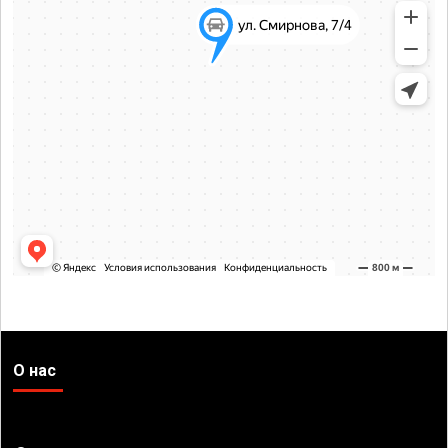
О нас