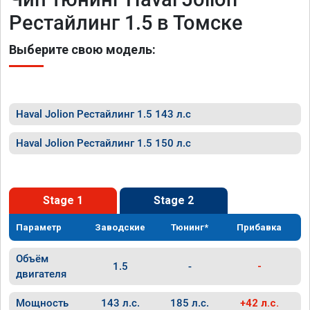
Рестайлинг 1.5 в Томске
Выберите свою модель:
Haval Jolion Рестайлинг 1.5 143 л.с
Haval Jolion Рестайлинг 1.5 150 л.с
Stage 1
Stage 2
Параметр
Заводские
Тюнинг*
Прибавка
Объём
1.5
-
-
двигателя
Мощность
143 л.с.
185 л.с.
+42 л.с.