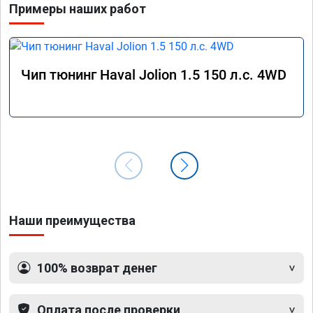
Примеры наших работ
Чип тюнинг Haval Jolion 1.5 150 л.с. 4WD
Наши преимущества
100% возврат денег
Оплата после проверки