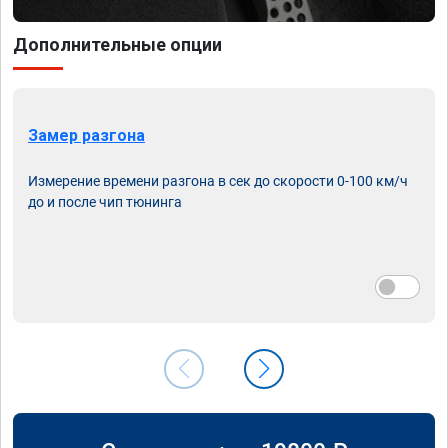
Дополнительные опции
Замер разгона
Измерение времени разгона в сек до скорости 0-100 км/ч
до и после чип тюнинга