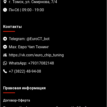
г. Томск, ул. Смирнова, 7/4
Пн-Сб | 09:00 - 19:00
Контакты
Telegram: @EuroCT_bot
Max: Евро Чип Тюнинг
https://vk.com/euro_chip_tuning
WhatsApp: +79317082148
+7 (3822) 48-94-08
Правовая информация
Договор-Оферта