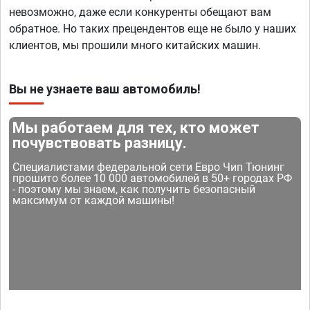
невозможно, даже если конкуренты обещают вам
обратное. Но таких прецендентов еще не было у наших
клиентов, мы прошили много китайских машин.
Вы не узнаете ваш автомобиль!
Мы работаем для тех, кто может
почувствовать разницу.
Специалистами федеральной сети Евро Чип Тюнинг
прошито более 10 000 автомобилей в 50+ городах РФ
- поэтому мы знаем, как получить безопасный
максимум от каждой машины!