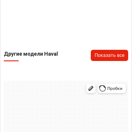
Другие модели Haval
Показать все