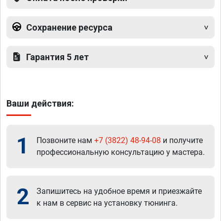
Сохранение ресурса
Гарантия 5 лет
Ваши действия:
1
Позвоните нам
+7 (3822) 48-94-08
и получите
профессиональную консультацию у мастера.
2
Запишитесь на удобное время и приезжайте
к нам в сервис на установку тюнинга.