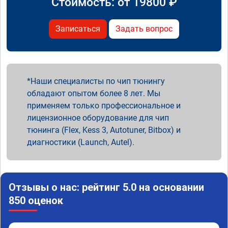
Стоимость: от
19800
₽
Записаться
Задать вопрос
Наши специалисты по чип тюнингу
обладают опытом более 8 лет. Мы
применяем только профессиональное и
лицензионное оборудование для чип
тюнинга (Flex, Kess 3, Autotuner, Bitbox) и
диагностики (Launch, Autel).
Отзывы о нас: рейтинг 5.0 на основании
850 оценок