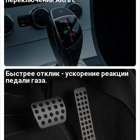
Быстрее отклик - ускорение реакции
педали газа.