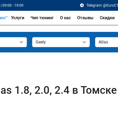
| 09:00 - 19:00
Telegram: @EuroC
Услуги
Чип тюнинг
О нас
Отзывы
Скидки
s 1.8, 2.0, 2.4 в Томске