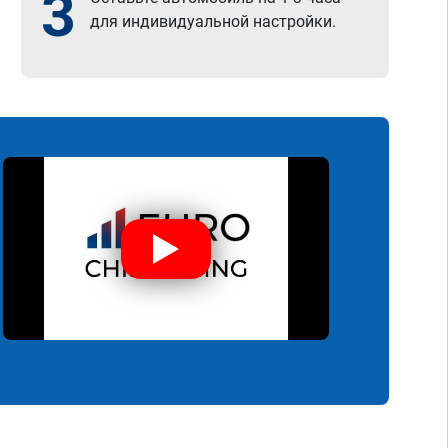
3
для индивидуальной настройки.