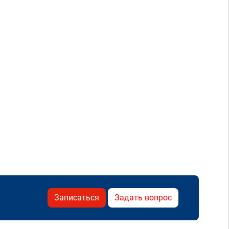
Записаться
Задать вопрос