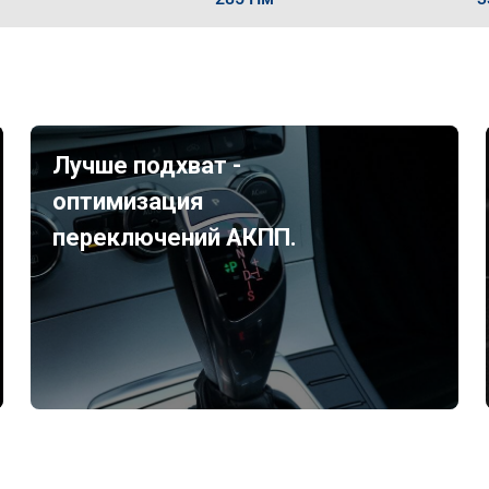
Лучше подхват -
оптимизация
переключений АКПП.