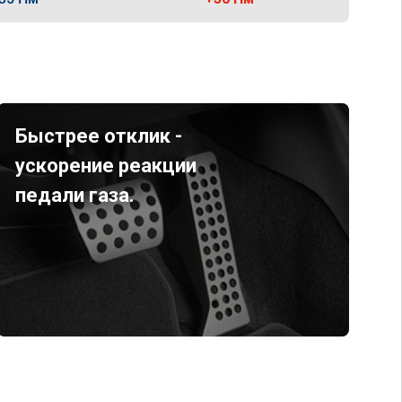
Быстрее отклик -
ускорение реакции
педали газа.