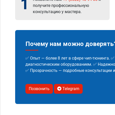
1
получите профессиональную
консультацию у мастера.
Почему нам можно доверять
✅ Опыт — более 8 лет в сфере чип-тюнинга. 
диагностическим оборудованием. ✅ Надежнос
✅ Прозрачность — подробные консультации 
Позвонить
Telegram