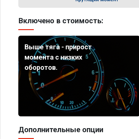
Включено в стоимость:
Выше тяга - прирост
момента с низких
оборотов.
Дополнительные опции