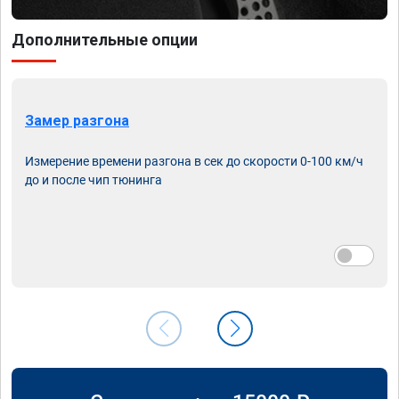
Дополнительные опции
Замер разгона
Измерение времени разгона в сек до скорости 0-100 км/ч
до и после чип тюнинга