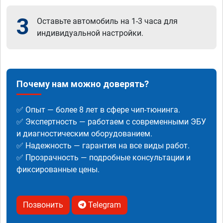
3
Оставьте автомобиль на 1-3 часа для
индивидуальной настройки.
Почему нам можно доверять?
✅ Опыт — более 8 лет в сфере чип-тюнинга.
✅ Экспертность — работаем с современными ЭБУ
и диагностическим оборудованием.
✅ Надежность — гарантия на все виды работ.
✅ Прозрачность — подробные консультации и
фиксированные цены.
Позвонить
Telegram