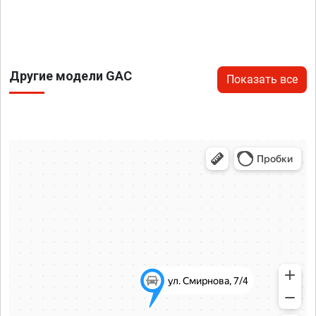
Другие модели GAC
Показать все