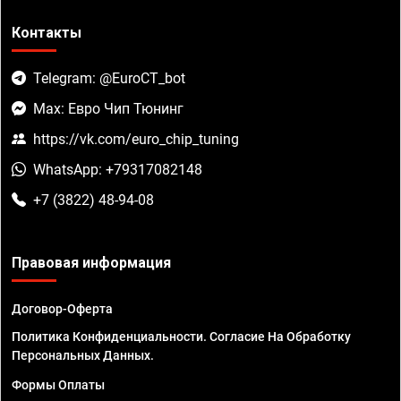
Контакты
Telegram: @EuroCT_bot
Max: Евро Чип Тюнинг
https://vk.com/euro_chip_tuning
WhatsApp: +79317082148
+7 (3822) 48-94-08
Правовая информация
Договор-Оферта
Политика Конфиденциальности. Согласие На Обработку
Персональных Данных.
Формы Оплаты