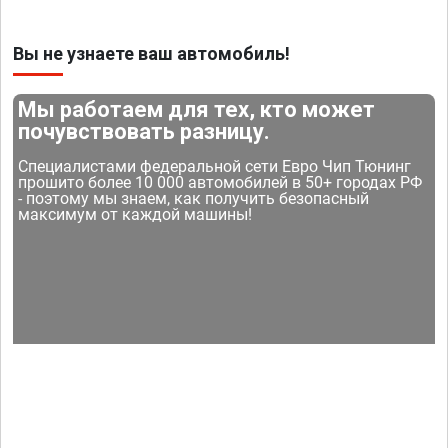
Вы не узнаете ваш автомобиль!
Мы работаем для тех, кто может
почувствовать разницу.
Специалистами федеральной сети Евро Чип Тюнинг
прошито более 10 000 автомобилей в 50+ городах РФ
- поэтому мы знаем, как получить безопасный
максимум от каждой машины!