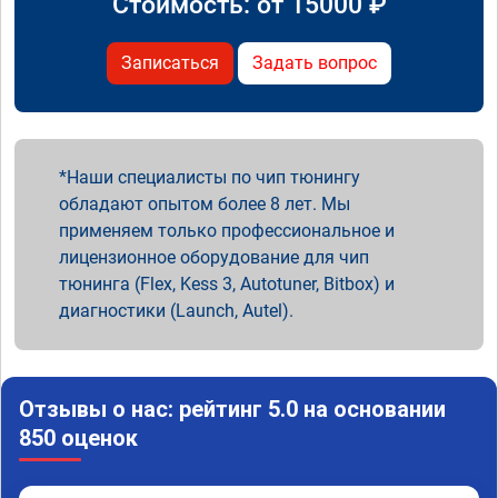
Стоимость: от
15000
₽
Записаться
Задать вопрос
Наши специалисты по чип тюнингу
обладают опытом более 8 лет. Мы
применяем только профессиональное и
лицензионное оборудование для чип
тюнинга (Flex, Kess 3, Autotuner, Bitbox) и
диагностики (Launch, Autel).
Отзывы о нас: рейтинг 5.0 на основании
850 оценок