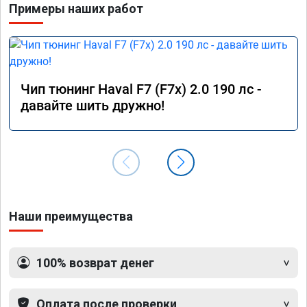
Примеры наших работ
Чип тюнинг Haval F7 (F7x) 2.0 190 лс -
давайте шить дружно!
Наши преимущества
100% возврат денег
Оплата после проверки