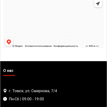
О нас
г. Томск, ул. Смирнова, 7/4
Пн-Сб | 09:00 - 19:00