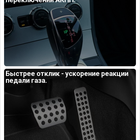
Быстрее отклик - ускорение реакции
педали газа.