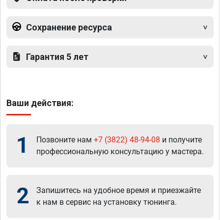
Сохранение ресурса
Гарантия 5 лет
Ваши действия:
1
Позвоните нам
+7 (3822) 48-94-08
и получите
профессиональную консультацию у мастера.
2
Запишитесь на удобное время и приезжайте
к нам в сервис на установку тюнинга.