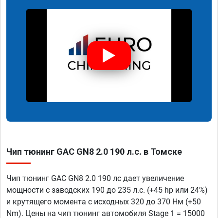
Чип тюнинг GAC GN8 2.0 190 л.с. в Томске
Чип тюнинг GAC GN8 2.0 190 лс дает увеличение
мощности с заводских 190 до 235 л.с. (+45 hp или 24%)
и крутящего момента с исходных 320 до 370 Нм (+50
Nm). Цены на чип тюнинг автомобиля Stage 1 = 15000