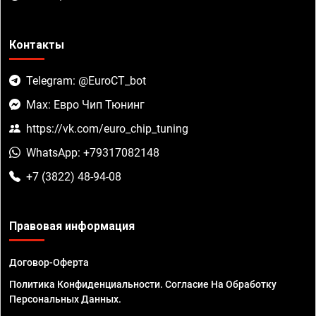
Контакты
Telegram: @EuroCT_bot
Max: Евро Чип Тюнинг
https://vk.com/euro_chip_tuning
WhatsApp: +79317082148
+7 (3822) 48-94-08
Правовая информация
Договор-Оферта
Политика Конфиденциальности. Согласие На Обработку
Персональных Данных.