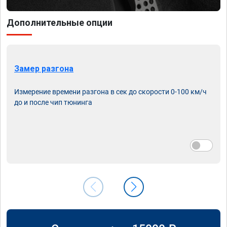
Дополнительные опции
Замер разгона
Измерение времени разгона в сек до скорости 0-100 км/ч
до и после чип тюнинга