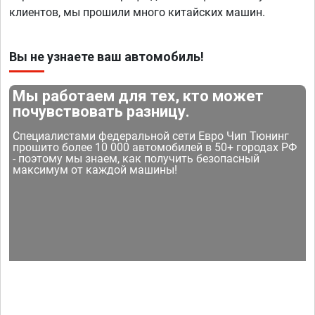
клиентов, мы прошили много китайских машин.
Вы не узнаете ваш автомобиль!
Мы работаем для тех, кто может
почувствовать разницу.
Специалистами федеральной сети Евро Чип Тюнинг
прошито более 10 000 автомобилей в 50+ городах РФ
- поэтому мы знаем, как получить безопасный
максимум от каждой машины!