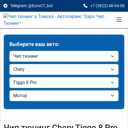
Telegram: @EuroCT_bot
+7 (3822) 48-94-08
Выберите ваш авто:
Чип тюнинг Chery Tiggo 8 Pro