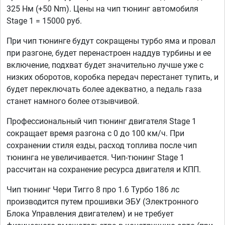
325 Нм (+50 Nm). Цены на чип тюнинг автомобиля
Stage 1 = 15000 руб.
При чип тюнинге будут сокращены турбо яма и провал
при разгоне, будет перенастроен наддув турбины и ее
включение, подхват будет значительно лучше уже с
низких оборотов, коробка передач перестанет тупить, и
будет переключать более адекватно, а педаль газа
станет намного более отзывчивой.
Профессиональный чип тюнинг двигателя Stage 1
сокращает время разгона с 0 до 100 км/ч. При
сохранении стиля езды, расход топлива после чип
тюнинга не увеличивается. Чип-тюнинг Stage 1
рассчитан на сохранение ресурса двигателя и КПП.
Чип тюнинг Чери Тигго 8 про 1.6 Турбо 186 лс
производится путем прошивки ЭБУ (Электронного
Блока Управления двигателем) и не требует