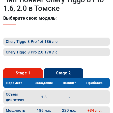
1.6, 2.0 в Томске
Выберите свою модель:
Chery Tiggo 8 Pro 1.6 186 л.с
Chery Tiggo 8 Pro 2.0 170 л.с
Stage 1
Stage 2
Параметр
Заводские
Тюнинг*
Прибавка
Объём
1.6
-
-
двигателя
Мощность
186 л.с.
220 л.с.
+34 л.с.