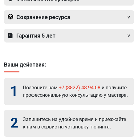
Сохранение ресурса
Гарантия 5 лет
Ваши действия:
1
Позвоните нам
+7 (3822) 48-94-08
и получите
профессиональную консультацию у мастера.
2
Запишитесь на удобное время и приезжайте
к нам в сервис на установку тюнинга.