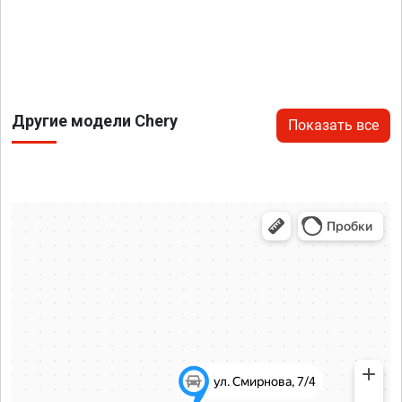
Другие модели Chery
Показать все