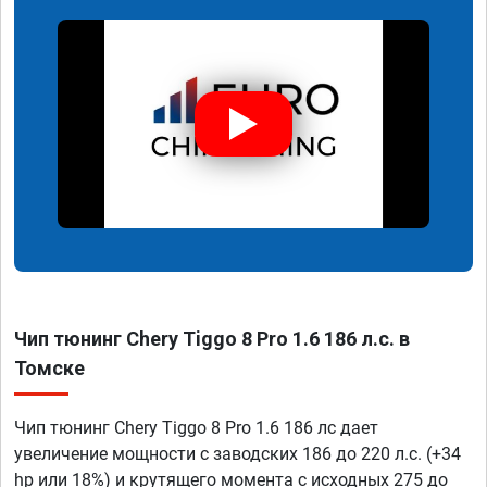
Чип тюнинг Chery Tiggo 8 Pro 1.6 186 л.с. в
Томске
Чип тюнинг Chery Tiggo 8 Pro 1.6 186 лс дает
увеличение мощности с заводских 186 до 220 л.с. (+34
hp или 18%) и крутящего момента с исходных 275 до