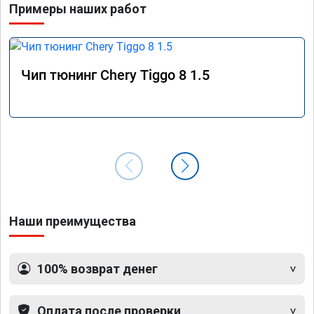
Примеры наших работ
Чип тюнинг Chery Tiggo 8 1.5
Наши преимущества
100% возврат денег
Оплата после проверки