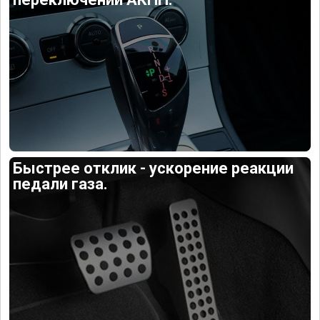
Быстрее отклик - ускорение реакции
педали газа.