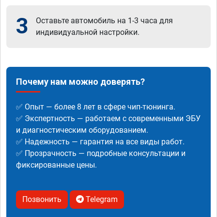
3
Оставьте автомобиль на 1-3 часа для
индивидуальной настройки.
Почему нам можно доверять?
✅ Опыт — более 8 лет в сфере чип-тюнинга.
✅ Экспертность — работаем с современными ЭБУ
и диагностическим оборудованием.
✅ Надежность — гарантия на все виды работ.
✅ Прозрачность — подробные консультации и
фиксированные цены.
Позвонить
Telegram