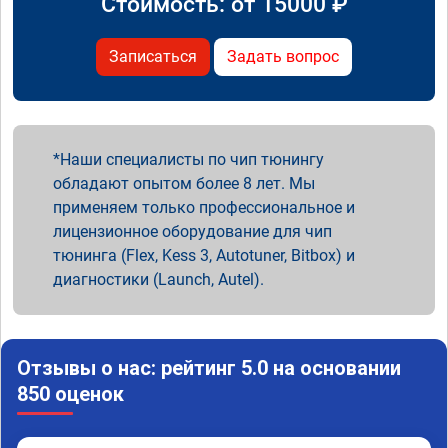
Стоимость: от
15000
₽
Записаться
Задать вопрос
Наши специалисты по чип тюнингу
обладают опытом более 8 лет. Мы
применяем только профессиональное и
лицензионное оборудование для чип
тюнинга (Flex, Kess 3, Autotuner, Bitbox) и
диагностики (Launch, Autel).
Отзывы о нас: рейтинг 5.0 на основании
850 оценок