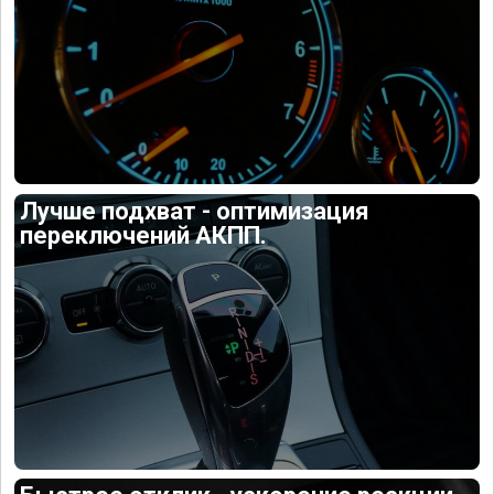
Лучше подхват - оптимизация
переключений АКПП.