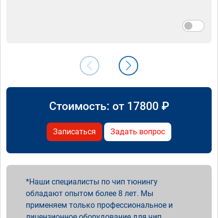
Стоимость: от
17800
₽
Записаться
Задать вопрос
Наши специалисты по чип тюнингу
обладают опытом более 8 лет. Мы
применяем только профессиональное и
лицензионное оборудование для чип