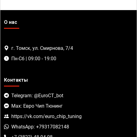
О нас
г. Томск, ул. Смирнова, 7/4
Пн-Сб | 09:00 - 19:00
Контакты
Telegram: @EuroCT_bot
Max: Евро Чип Тюнинг
https://vk.com/euro_chip_tuning
WhatsApp: +79317082148