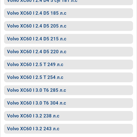
Volvo XC60 I 2.4 D4 5 cyl 181 л.с
Volvo XC60 I 2.4 D5 185 л.с
Volvo XC60 I 2.4 D5 205 л.с
Volvo XC60 I 2.4 D5 215 л.с
Volvo XC60 I 2.4 D5 220 л.с
Volvo XC60 I 2.5 T 249 л.с
Volvo XC60 I 2.5 T 254 л.с
Volvo XC60 I 3.0 T6 285 л.с
Volvo XC60 I 3.0 T6 304 л.с
Volvo XC60 I 3.2 238 л.с
Volvo XC60 I 3.2 243 л.с