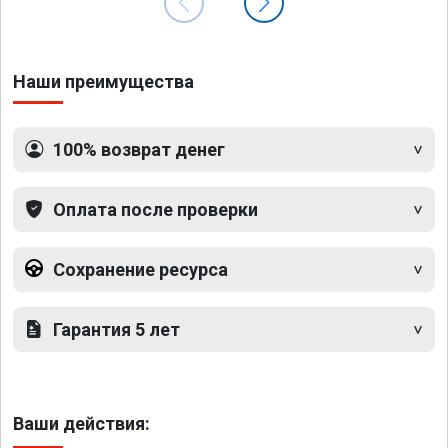
Наши преимущества
100% возврат денег
Оплата после проверки
Сохранение ресурса
Гарантия 5 лет
Ваши действия: