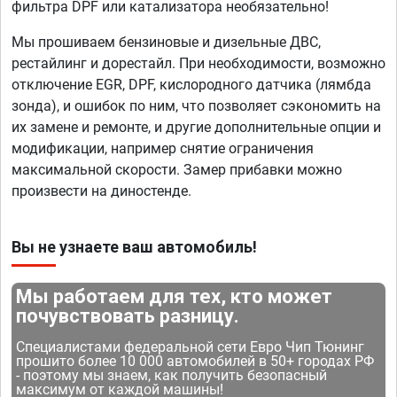
фильтра DPF или катализатора необязательно!
Мы прошиваем бензиновые и дизельные ДВС,
рестайлинг и дорестайл. При необходимости, возможно
отключение EGR, DPF, кислородного датчика (лямбда
зонда), и ошибок по ним, что позволяет сэкономить на
их замене и ремонте, и другие дополнительные опции и
модификации, например снятие ограничения
максимальной скорости. Замер прибавки можно
произвести на диностенде.
Вы не узнаете ваш автомобиль!
Мы работаем для тех, кто может
почувствовать разницу.
Специалистами федеральной сети Евро Чип Тюнинг
прошито более 10 000 автомобилей в 50+ городах РФ
- поэтому мы знаем, как получить безопасный
максимум от каждой машины!