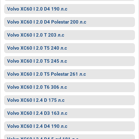
Volvo XC60 I 2.0 D4 190 л.с
Volvo XC60 I 2.0 D4 Polestar 200 л.с
Volvo XC60 I 2.0 T 203 л.с
Volvo XC60 I 2.0 T5 240 л.с
Volvo XC60 I 2.0 T5 245 л.с
Volvo XC60 I 2.0 T5 Polestar 261 л.с
Volvo XC60 I 2.0 T6 306 л.с
Volvo XC60 I 2.4 D 175 л.с
Volvo XC60 I 2.4 D3 163 л.с
Volvo XC60 I 2.4 D4 190 л.с