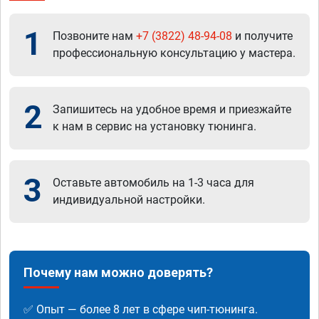
1
Позвоните нам
+7 (3822) 48-94-08
и получите
профессиональную консультацию у мастера.
2
Запишитесь на удобное время и приезжайте
к нам в сервис на установку тюнинга.
3
Оставьте автомобиль на 1-3 часа для
индивидуальной настройки.
Почему нам можно доверять?
✅ Опыт — более 8 лет в сфере чип-тюнинга.