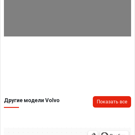
Другие модели Volvo
Показать все