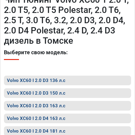
2.0 T5, 2.0 T5 Polestar, 2.0 T6,
2.5 T, 3.0 T6, 3.2, 2.0 D3, 2.0 D4,
2.0 D4 Polestar, 2.4 D, 2.4 D3
дизель в Томске
Выберите свою модель:
Volvo XC60 I 2.0 D3 136 л.с
Volvo XC60 I 2.0 D3 150 л.с
Volvo XC60 I 2.0 D3 163 л.с
Volvo XC60 I 2.0 D4 163 л.с
Volvo XC60 I 2.0 D4 181 л.с