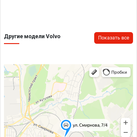
Другие модели Volvo
Показать все