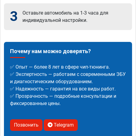
3
Оставьте автомобиль на 1-3 часа для
индивидуальной настройки.
Почему нам можно доверять?
✅ Опыт — более 8 лет в сфере чип-тюнинга.
✅ Экспертность — работаем с современными ЭБУ
и диагностическим оборудованием.
✅ Надежность — гарантия на все виды работ.
✅ Прозрачность — подробные консультации и
фиксированные цены.
Позвонить
Telegram