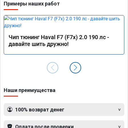
Примеры наших работ
Чип тюнинг Haval F7 (F7x) 2.0 190 лс -
давайте шить дружно!
Наши преимущества
100% возврат денег
Оплата после проверки