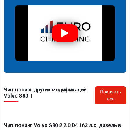
Чип тюнинг других модификаций
Показать
Volvo S80 II
все
Чип тюнинг Volvo S80 2 2.0 D4 163 л.с. дизель в