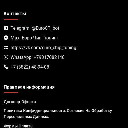
Контакты
Telegram: @EuroCT_bot
Max: Евро Чип Тюнинг
https://vk.com/euro_chip_tuning
WhatsApp: +79317082148
+7 (3822) 48-94-08
Правовая информация
Договор-Оферта
Политика Конфиденциальности. Согласие На Обработку
Персональных Данных.
Формы Оплаты