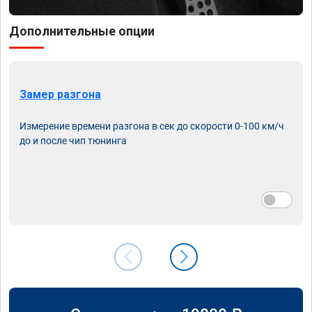
Дополнительные опции
Замер разгона
Измерение времени разгона в сек до скорости 0-100 км/ч
до и после чип тюнинга