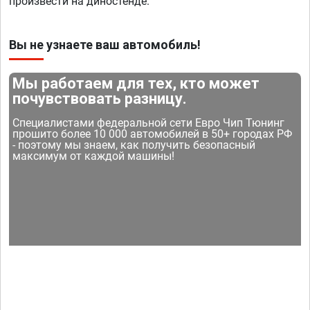
произвести на диностенде.
Вы не узнаете ваш автомобиль!
Мы работаем для тех, кто может
почувствовать разницу.
Специалистами федеральной сети Евро Чип Тюнинг
прошито более 10 000 автомобилей в 50+ городах РФ
- поэтому мы знаем, как получить безопасный
максимум от каждой машины!