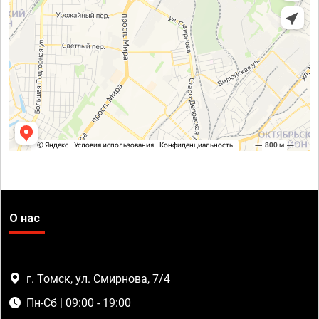
О нас
г. Томск, ул. Смирнова, 7/4
Пн-Сб | 09:00 - 19:00