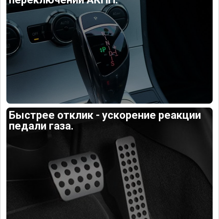
Быстрее отклик - ускорение реакции
педали газа.