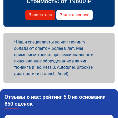
Стоимость: от
19800
₽
Записаться
Задать вопрос
Наши специалисты по чип тюнингу
обладают опытом более 8 лет. Мы
применяем только профессиональное и
лицензионное оборудование для чип
тюнинга (Flex, Kess 3, Autotuner, Bitbox) и
диагностики (Launch, Autel).
Отзывы о нас: рейтинг 5.0 на основании
850 оценок