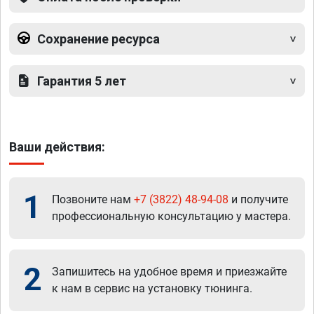
Сохранение ресурса
Гарантия 5 лет
Ваши действия:
1
Позвоните нам
+7 (3822) 48-94-08
и получите
профессиональную консультацию у мастера.
2
Запишитесь на удобное время и приезжайте
к нам в сервис на установку тюнинга.